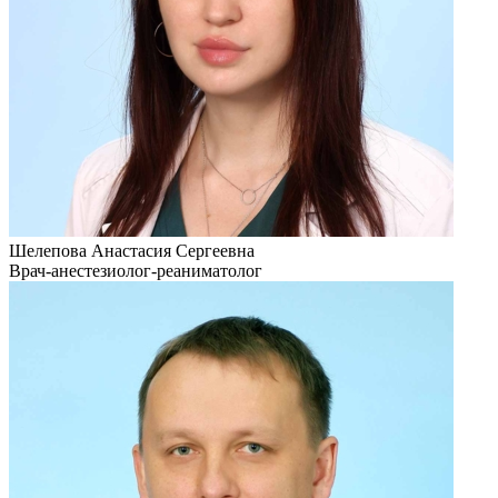
Шелепова Анастасия Сергеевна
Врач-анестезиолог-реаниматолог