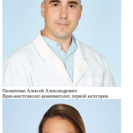
Пилипенко Алексей Александрович
Врач-анестезиолог-реаниматолог, первой категории