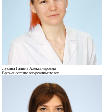
Лукина Галина Александровна
Врач-анестезиолог-реаниматолог