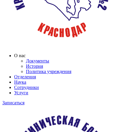
О нас
Документы
История
Политика учреждения
Отделения
Наука
Сотрудники
Услуги
Записаться