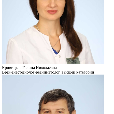
Кривицкая Галина Николаевна
Врач-анестезиолог-реаниматолог, высшей категории