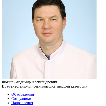
Фокша Владимир Александрович
Врач-анестезиолог-реаниматолог, высшей категории
Об отделении
Сотрудники
Направления