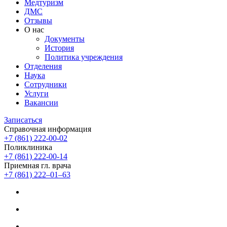
Медтуризм
ДМС
Отзывы
О нас
Документы
История
Политика учреждения
Отделения
Наука
Сотрудники
Услуги
Вакансии
Записаться
Справочная информация
+7 (861) 222-00-02
Поликлиника
+7 (861) 222-00-14
Приемная гл. врача
+7 (861) 222‒01‒63