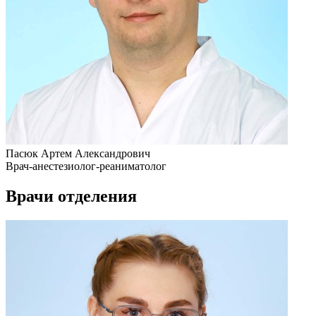
Пасюк Артем Александрович
Врач-анестезиолог-реаниматолог
Врачи отделения