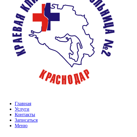
Главная
Услуги
Контакты
Записаться
Меню