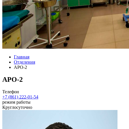
Главная
Отделения
АРО-2
АРО-2
Телефон
+7 (861) 222-01-54
режим работы
Круглосуточно