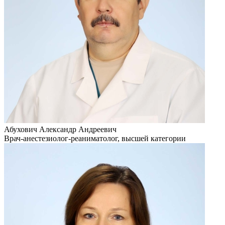
Абухович Александр Андреевич
Врач-анестезиолог-реаниматолог, высшей категории