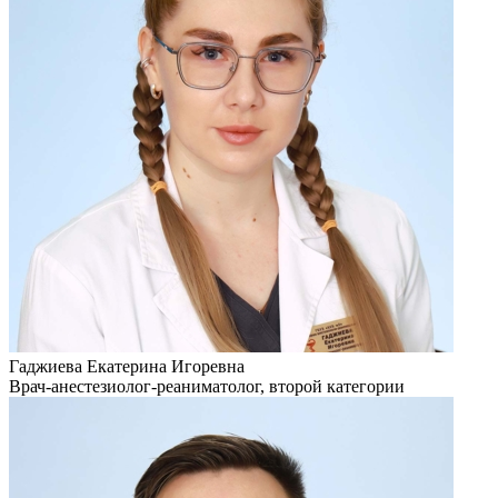
Гаджиева Екатерина Игоревна
Врач-анестезиолог-реаниматолог, второй категории