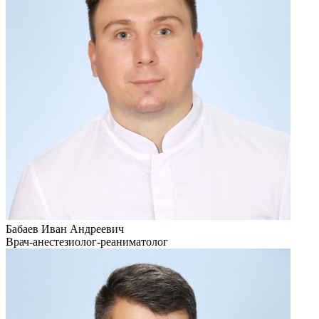
Бабаев Иван Андреевич
Врач-анестезиолог-реаниматолог