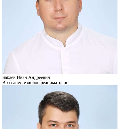
Бабаев Иван Андреевич
Врач-анестезиолог-реаниматолог