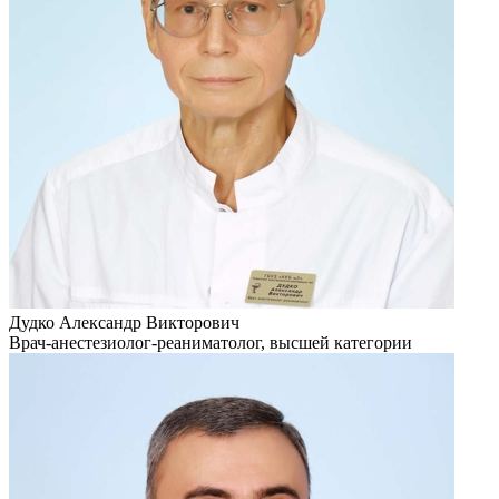
Дудко Александр Викторович
Врач-анестезиолог-реаниматолог, высшей категории