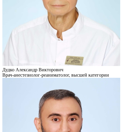
Дудко Александр Викторович
Врач-анестезиолог-реаниматолог, высшей категории