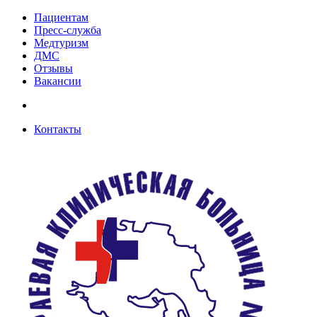
Пациентам
Пресс-служба
Медтуризм
ДМС
Отзывы
Вакансии
Контакты