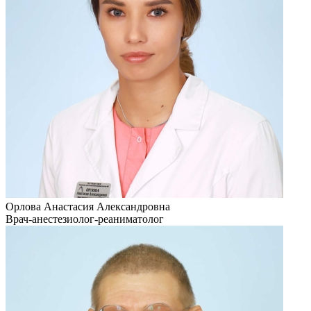
Орлова Анастасия Александровна
Врач-анестезиолог-реаниматолог