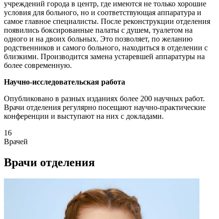
учреждений города в центр, где имеются не только хорошие
условия для больного, но и соответствующая аппаратура и
самое главное специалисты. После реконструкции отделения
появились боксированные палаты с душем, туалетом на
одного и на двоих больных. Это позволяет, по желанию
родственников и самого больного, находиться в отделении с
близкими. Производится замена устаревшей аппаратуры на
более современную.
Научно-исследовательская работа
Опубликовано в разных изданиях более 200 научных работ.
Врачи отделения регулярно посещают научно-практические
конференции и выступают на них с докладами.
16
Врачей
Врачи отделения