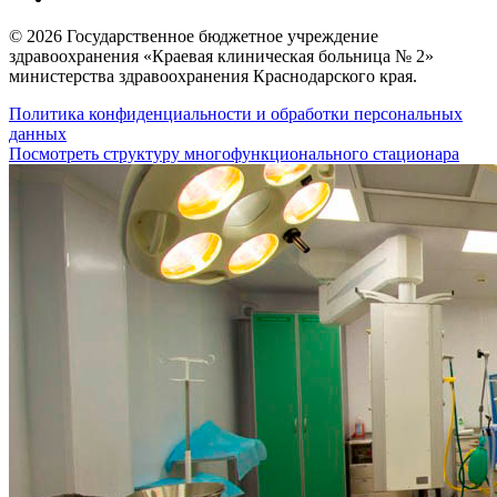
© 2026 Государственное бюджетное учреждение
здравоохранения «Краевая клиническая больница № 2»
министерства здравоохранения Краснодарского края.
Политика конфиденциальности и обработки персональных
данных
Посмотреть структуру многофункционального стационара