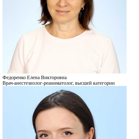
Федоренко Елена Викторовна
Врач-анестезиолог-реаниматолог, высшей категории