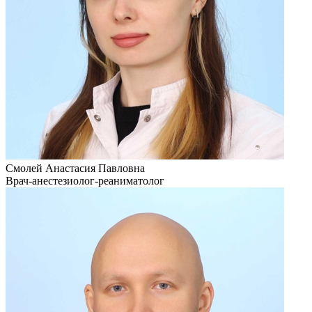
Смолей Анастасия Павловна
Врач-анестезиолог-реаниматолог