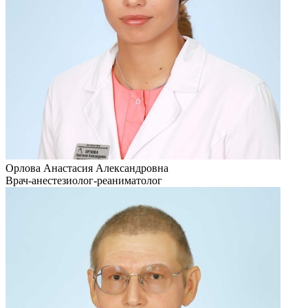
Орлова Анастасия Александровна
Врач-анестезиолог-реаниматолог