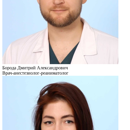
Борода Дмитрий Александрович
Врач-анестезиолог-реаниматолог