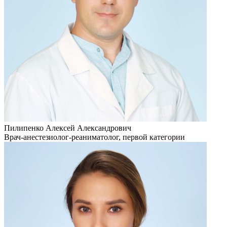
Пилипенко Алексей Александрович
Врач-анестезиолог-реаниматолог, первой категории