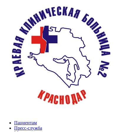
Пациентам
Пресс-служба