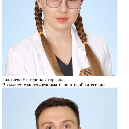
Гаджиева Екатерина Игоревна
Врач-анестезиолог-реаниматолог, второй категории