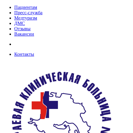
Пациентам
Пресс-служба
Медтуризм
ДМС
Отзывы
Вакансии
Контакты