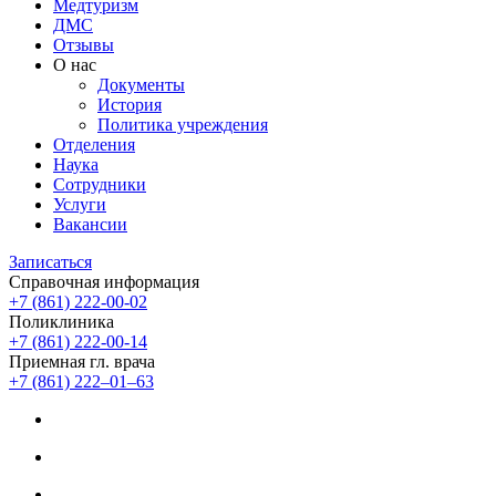
Медтуризм
ДМС
Отзывы
О нас
Документы
История
Политика учреждения
Отделения
Наука
Сотрудники
Услуги
Вакансии
Записаться
Справочная информация
+7 (861) 222-00-02
Поликлиника
+7 (861) 222-00-14
Приемная гл. врача
+7 (861) 222‒01‒63