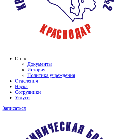
О нас
Документы
История
Политика учреждения
Отделения
Наука
Сотрудники
Услуги
Записаться