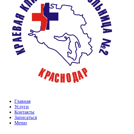
Главная
Услуги
Контакты
Записаться
Меню