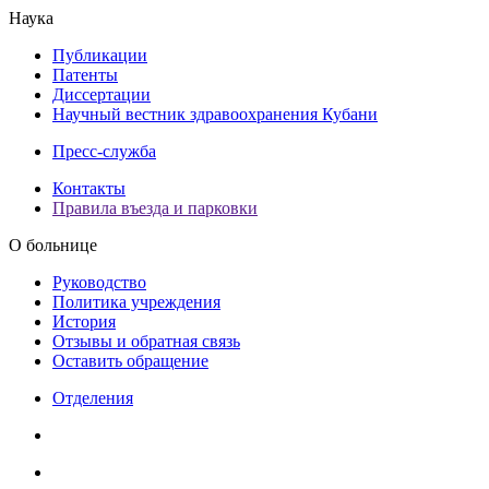
Наука
Публикации
Патенты
Диссертации
Научный вестник здравоохранения Кубани
Пресс-служба
Контакты
Правила въезда и парковки
О больнице
Руководство
Политика учреждения
История
Отзывы и обратная связь
Оставить обращение
Отделения