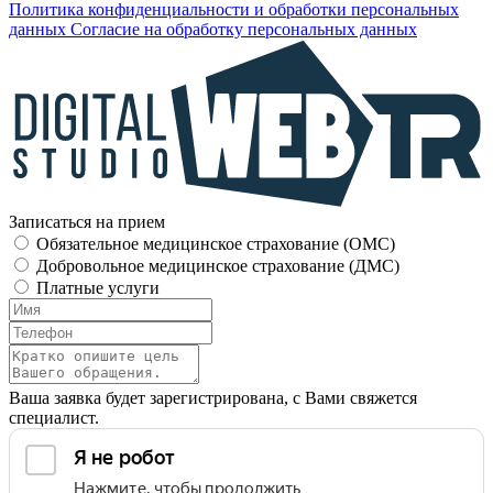
Политика конфиденциальности и обработки персональных
данных
Согласие на обработку персональных данных
Записаться на прием
Обязательное медицинское страхование (OMC)
Добровольное медицинское страхование (ДМС)
Платные услуги
Ваша заявка будет зарегистрирована, с Вами свяжется
специалист.