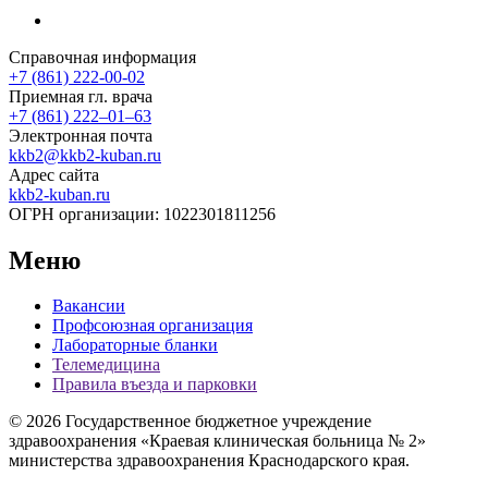
Справочная информация
+7 (861) 222-00-02
Приемная гл. врача
+7 (861) 222‒01‒63
Электронная почта
kkb2@kkb2-kuban.ru
Адрес сайта
kkb2-kuban.ru
ОГРН организации:
1022301811256
Меню
Вакансии
Профсоюзная организация
Лабораторные бланки
Телемедицина
Правила въезда и парковки
© 2026 Государственное бюджетное учреждение
здравоохранения «Краевая клиническая больница № 2»
министерства здравоохранения Краснодарского края.