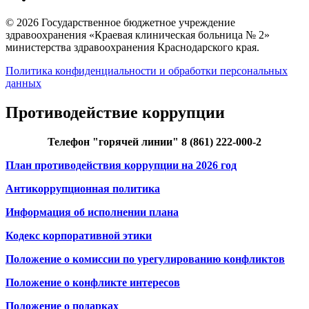
© 2026 Государственное бюджетное учреждение
здравоохранения «Краевая клиническая больница № 2»
министерства здравоохранения Краснодарского края.
Политика конфиденциальности и обработки персональных
данных
Противодействие коррупции
Телефон "горячей линии" 8 (861) 222-000-2
План противодействия коррупции на 2026 год
Антикоррупционная политика
Информация об исполнении плана
Кодекс корпоративной этики
Положение о комиссии по урегулированию конфликтов
Положение о конфликте интересов
Положение о подарках