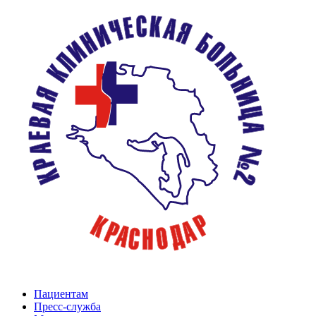
Пациентам
Пресс-служба