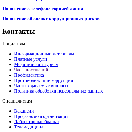
Положение о телефоне горячей линии
Положение об оценке коррупционных рисков
Контакты
Пациентам
Информационные материалы
Платные услуги
Медицинский туризм
Часы посещений
Профилактика
Противодействие коррупции
Часто задаваемые вопросы
Политика обработки персональных данных
Специалистам
Вакансии
Профсоюзная организация
Лабораторные бланки
Телемедицина