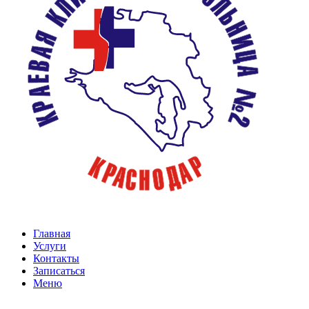
Главная
Услуги
Контакты
Записаться
Меню