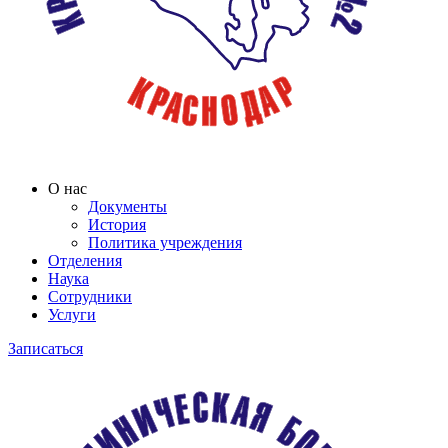
О нас
Документы
История
Политика учреждения
Отделения
Наука
Сотрудники
Услуги
Записаться