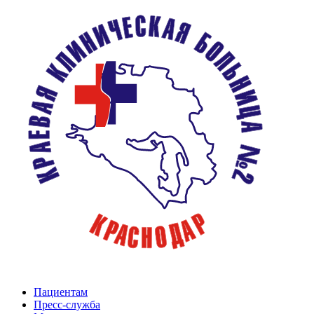
Пациентам
Пресс-служба