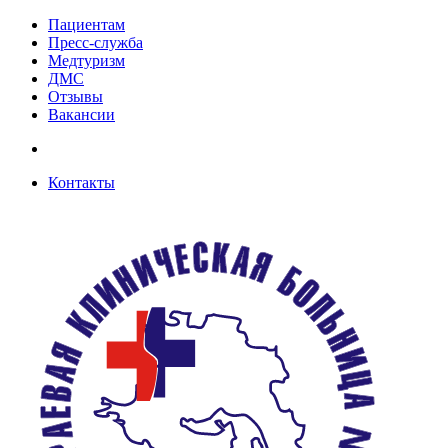
Пациентам
Пресс-служба
Медтуризм
ДМС
Отзывы
Вакансии
Контакты