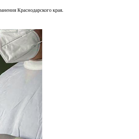
анения Краснодарского края.