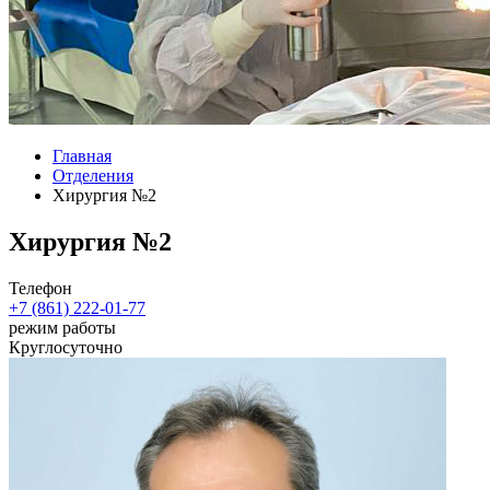
Главная
Отделения
Хирургия №2
Хирургия №2
Телефон
+7 (861) 222-01-77
режим работы
Круглосуточно