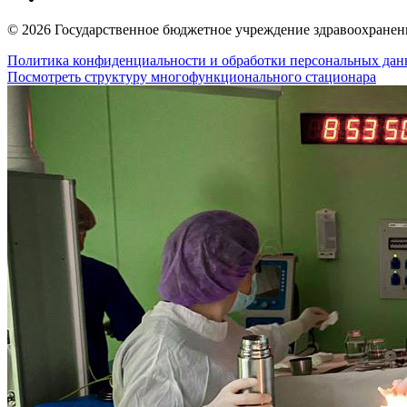
© 2026 Государственное бюджетное учреждение здравоохранени
Политика конфиденциальности и обработки персональных да
Посмотреть структуру многофункционального стационара