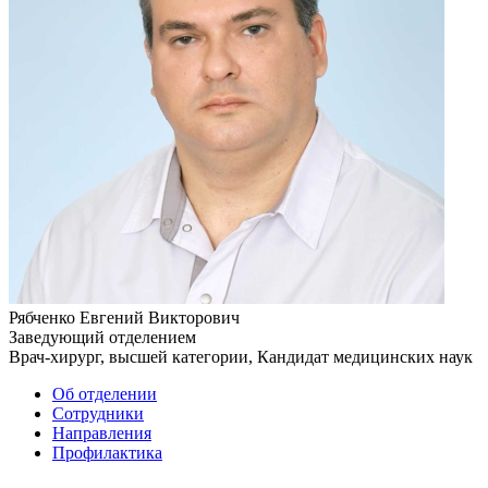
Рябченко Евгений Викторович
Заведующий отделением
Врач-хирург, высшей категории, Кандидат медицинских наук
Об отделении
Сотрудники
Направления
Профилактика