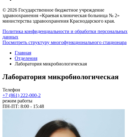
© 2026 Государственное бюджетное учреждение
здравоохранения «Краевая клиническая больница № 2»
министерства здравоохранения Краснодарского края.
Политика конфиденциальности и обработки персональных
данных
Посмотреть структуру многофункционального стационара
Главная
Отделения
Лаборатория микробиологическая
Лаборатория микробиологическая
Телефон
+7 (861) 222-000-2
режим работы
ПН-ПТ: 8:00 - 15:48