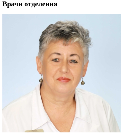
Врачи отделения