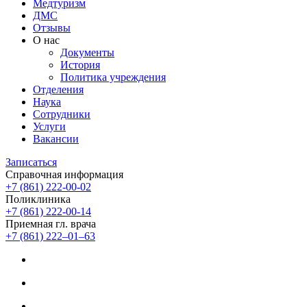
Медтуризм
ДМС
Отзывы
О нас
Документы
История
Политика учреждения
Отделения
Наука
Сотрудники
Услуги
Вакансии
Записаться
Справочная информация
+7 (861) 222-00-02
Поликлиника
+7 (861) 222-00-14
Приемная гл. врача
+7 (861) 222‒01‒63