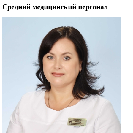
Средний медицинский персонал