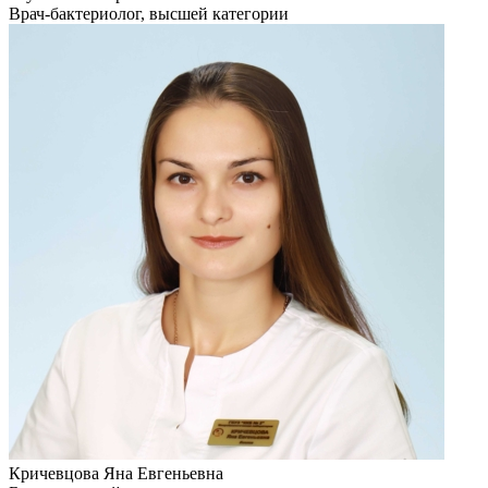
Врач-бактериолог, высшей категории
Кричевцова Яна Евгеньевна