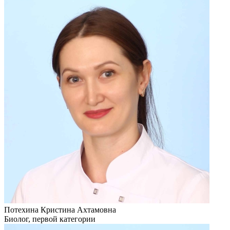
Потехина Кристина Ахтамовна
Биолог, первой категории