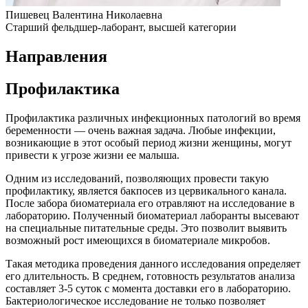
Пишевец Валентина Николаевна
Старший фельдшер-лаборант, высшей категории
Направления
Профилактика
Профилактика различных инфекционных патологий во время
беременности — очень важная задача. Любые инфекции,
возникающие в этот особый период жизни женщины, могут
привести к угрозе жизни ее малыша.
Одним из исследований, позволяющих провести такую
профилактику, является бакпосев из цервикального канала.
После забора биоматериала его отравляют на исследование в
лабораторию. Полученный биоматериал лаборанты высевают
на специальные питательные среды. Это позволит выявить
возможный рост имеющихся в биоматериале микробов.
Такая методика проведения данного исследования определяет
его длительность. В среднем, готовность результатов анализа
составляет 3-5 суток с момента доставки его в лабораторию.
Бактериологическое исследование не только позволяет