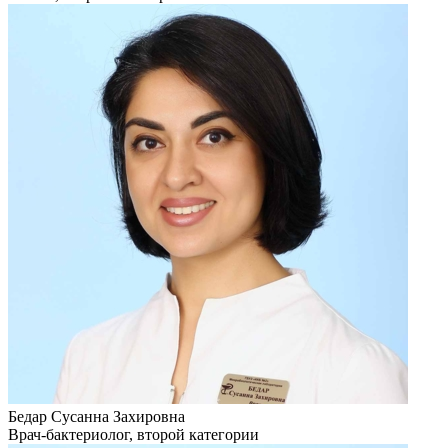
Бедар Сусанна Захировна
Врач-бактериолог, второй категории