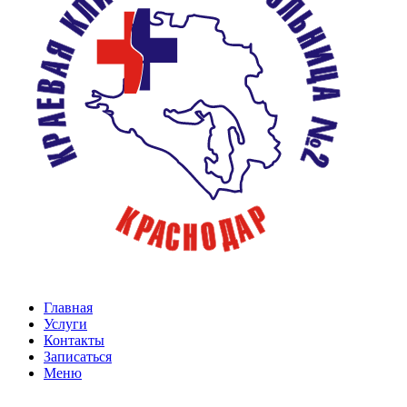
Главная
Услуги
Контакты
Записаться
Меню