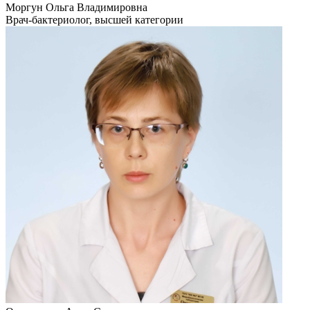
Моргун Ольга Владимировна
Врач-бактериолог, высшей категории