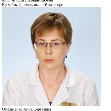
Моргун Ольга Владимировна
Врач-бактериолог, высшей категории
Омельченко Анна Сергеевна