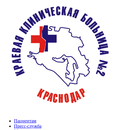
Пациентам
Пресс-служба