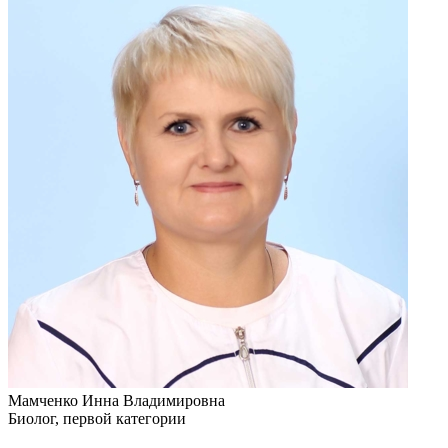
Мамченко Инна Владимировна
Биолог, первой категории