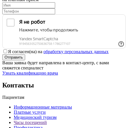
Я согласен(на) на
обработку персональных данных
Отправить
Ваша заявка будет направлена в контакт-центр, с вами
свяжется специалист
Узнать квалификацию врача
Контакты
Пациентам
Информационные материалы
Платные услуги
Медицинский туризм
Часы посещений
Профилактика