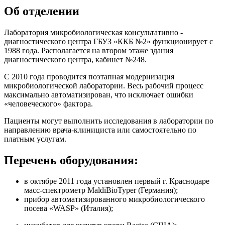
Об отделении
Лаборатория микробиологическая консультативно -
диагностического центра ГБУЗ «ККБ №2» функционирует с
1988 года. Располагается на втором этаже здания
диагностического центра, кабинет №248.
С 2010 года проводится поэтапная модернизация
микробиологической лаборатории. Весь рабочий процесс
максимально автоматизирован, что исключает ошибки
«человеческого» фактора.
Пациенты могут выполнить исследования в лаборатории по
направлению врача-клинициста или самостоятельно по
платным услугам.
Перечень оборудования:
в октябре 2011 года установлен первый г. Краснодаре
масс-спектрометр MaldiBioTyper (Германия);
прибор автоматизированного микробиологического
посева «WASP» (Италия);