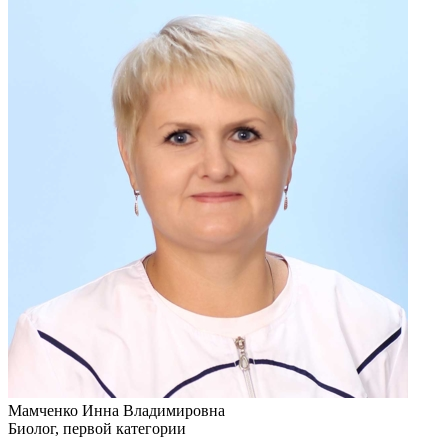
Мамченко Инна Владимировна
Биолог, первой категории