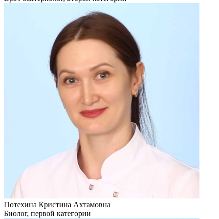
Потехина Кристина Ахтамовна
Биолог, первой категории