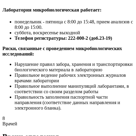
Лаборатория микробиологическая работает:
понедельник - пятница с 8:00 до 15:48, прием анализов с
8:00 до 15:00.
суббота, воскресенье выходной
Телефон регистратуры: 222-000-2 (доб.23-19)
Риски, связанные с проведением микробиологических
исследований:
Нарушение правил забора, хранения и транспортировки
биологического материала в лабораторию
Правильное ведение рабочих электронных журналов
врачами лаборатории
Правильное выполнение манипуляций лаборантами, в
соответствии со своим разделом работы
Правильность заполнения паспортной части
направления (соответствие данных направления и
электронного бланка).
8
Врачей