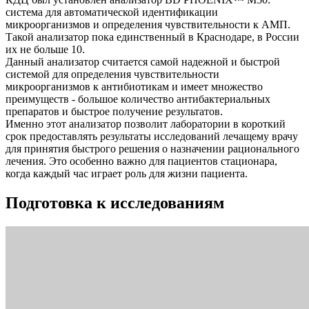
система для автоматической идентификации
микроорганизмов и определения чувствительности к АМП.
Такой анализатор пока единственный в Краснодаре, в России
их не больше 10.
Данный анализатор считается самой надежной и быстрой
системой для определения чувствительности
микроорганизмов к антибиотикам и имеет множество
преимуществ - большое количество антибактериальных
препаратов и быстрое получение результатов.
Именно этот анализатор позволит лаборатории в короткий
срок предоставлять результаты исследований лечащему врачу
для принятия быстрого решения о назначении рационального
лечения. Это особенно важно для пациентов стационара,
когда каждый час играет роль для жизни пациента.
Подготовка к исследованиям