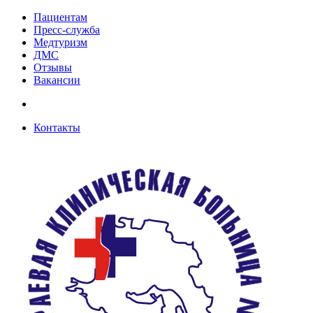
Пациентам
Пресс-служба
Медтуризм
ДМС
Отзывы
Вакансии
Контакты