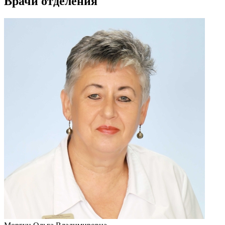
Врачи отделения