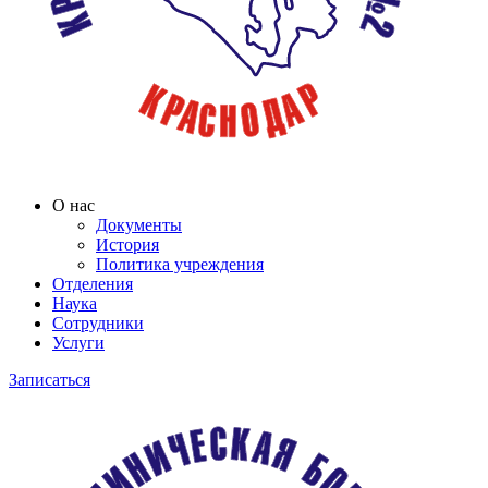
О нас
Документы
История
Политика учреждения
Отделения
Наука
Сотрудники
Услуги
Записаться