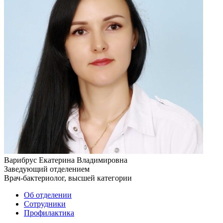
Варибрус Екатерина Владимировна
Заведующий отделением
Врач-бактериолог, высшей категории
Об отделении
Сотрудники
Профилактика