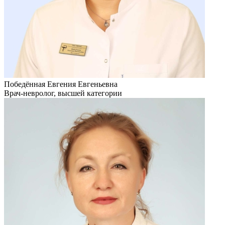
Победённая Евгения Евгеньевна
Врач-невролог, высшей категории