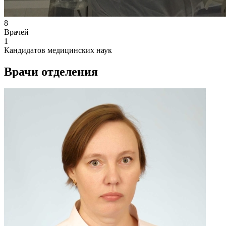
8
Врачей
1
Кандидатов медицинских наук
Врачи отделения