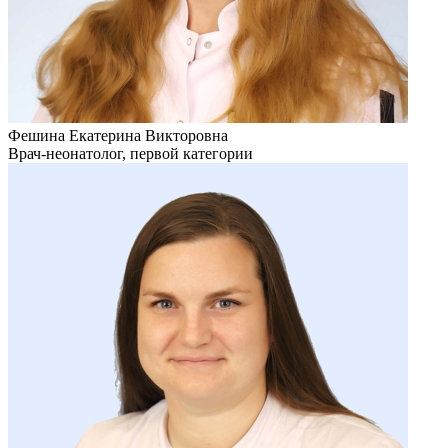
Фешина Екатерина Викторовна
Врач-неонатолог, первой категории