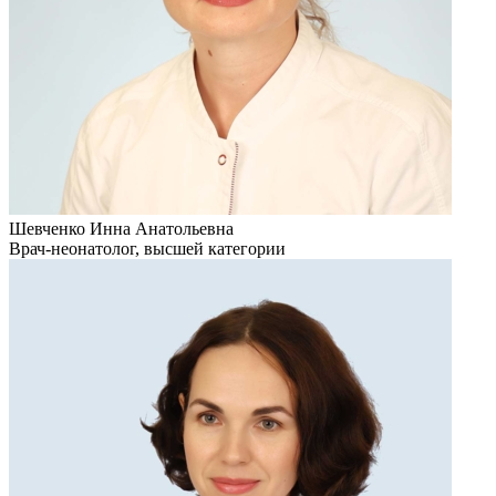
Шевченко Инна Анатольевна
Врач-неонатолог, высшей категории