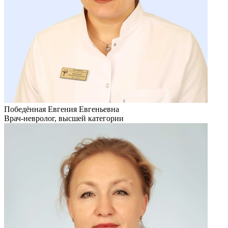
Победённая Евгения Евгеньевна
Врач-невролог, высшей категории