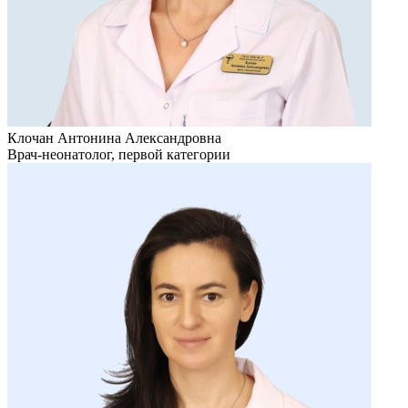
Клочан Антонина Александровна
Врач-неонатолог, первой категории