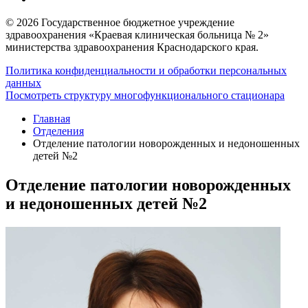
© 2026 Государственное бюджетное учреждение
здравоохранения «Краевая клиническая больница № 2»
министерства здравоохранения Краснодарского края.
Политика конфиденциальности и обработки персональных
данных
Посмотреть структуру многофункционального стационара
Главная
Отделения
Отделение патологии новорожденных и недоношенных
детей №2
Отделение патологии новорожденных
и недоношенных детей №2