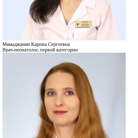
Мамаджанян Карина Сергеевна
Врач-неонатолог, первой категории