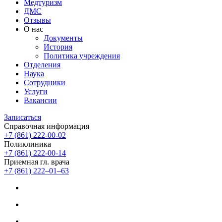
Медтуризм
ДМС
Отзывы
О нас
Документы
История
Политика учреждения
Отделения
Наука
Сотрудники
Услуги
Вакансии
Записаться
Справочная информация
+7 (861) 222-00-02
Поликлиника
+7 (861) 222-00-14
Приемная гл. врача
+7 (861) 222‒01‒63