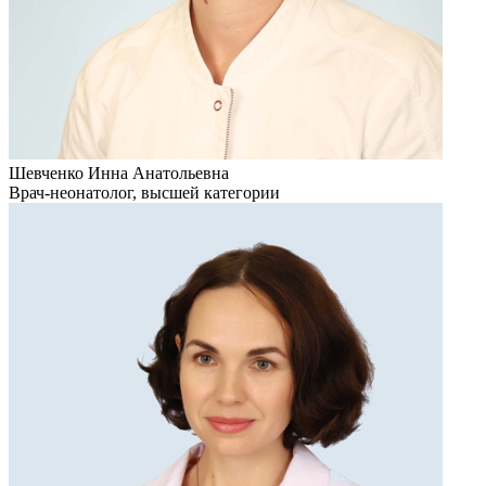
Шевченко Инна Анатольевна
Врач-неонатолог, высшей категории