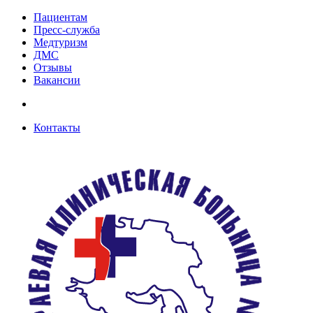
Пациентам
Пресс-служба
Медтуризм
ДМС
Отзывы
Вакансии
Контакты