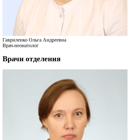
Гавриленко Ольга Андреевна
Врач-неонатолог
Врачи отделения