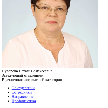
Суворова Наталья Алексеевна
Заведующий отделением
Врач-неонатолог, высшей категории
Об отделении
Сотрудники
Направления
Профилактика