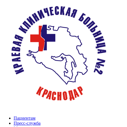
Пациентам
Пресс-служба