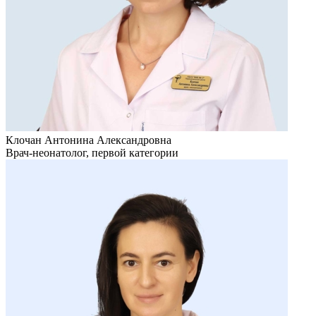
Клочан Антонина Александровна
Врач-неонатолог, первой категории