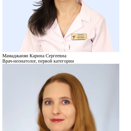
Мамаджанян Карина Сергеевна
Врач-неонатолог, первой категории