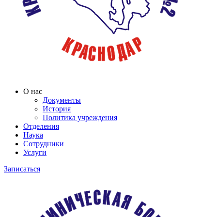
О нас
Документы
История
Политика учреждения
Отделения
Наука
Сотрудники
Услуги
Записаться