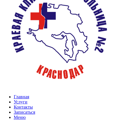
Главная
Услуги
Контакты
Записаться
Меню