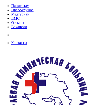
Пациентам
Пресс-служба
Медтуризм
ДМС
Отзывы
Вакансии
Контакты