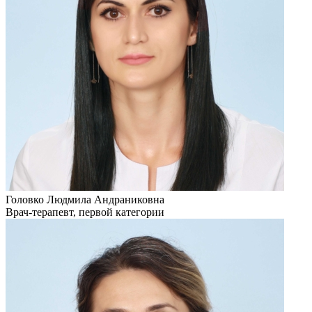
Головко Людмила Андраниковна
Врач-терапевт, первой категории