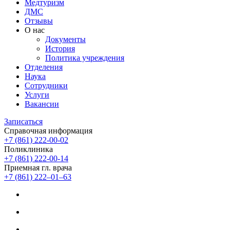
Медтуризм
ДМС
Отзывы
О нас
Документы
История
Политика учреждения
Отделения
Наука
Сотрудники
Услуги
Вакансии
Записаться
Справочная информация
+7 (861) 222-00-02
Поликлиника
+7 (861) 222-00-14
Приемная гл. врача
+7 (861) 222‒01‒63