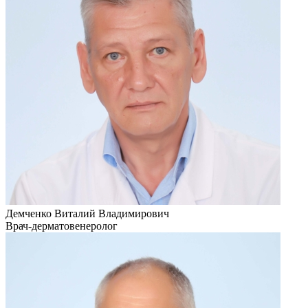
Демченко Виталий Владимирович
Врач-дерматовенеролог