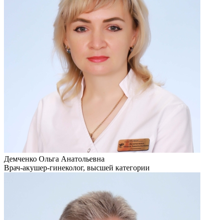
Демченко Ольга Анатольевна
Врач-акушер-гинеколог, высшей категории