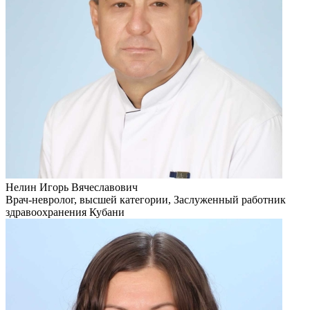
Нелин Игорь Вячеславович
Врач-невролог, высшей категории, Заслуженный работник
здравоохранения Кубани