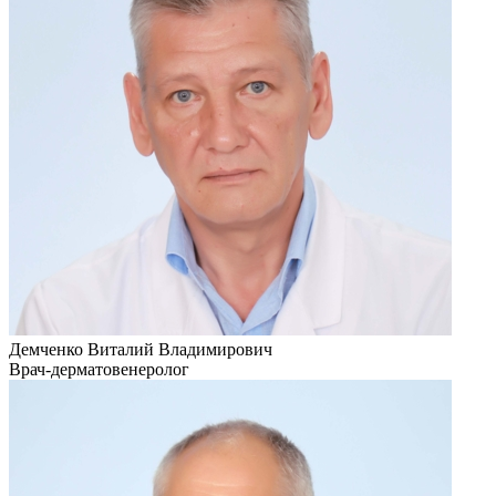
Демченко Виталий Владимирович
Врач-дерматовенеролог