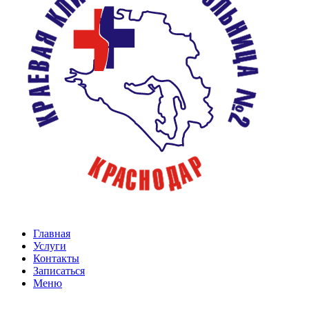
Главная
Услуги
Контакты
Записаться
Меню