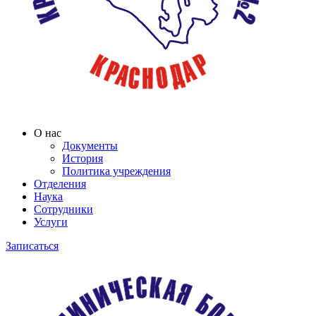
О нас
Документы
История
Политика учреждения
Отделения
Наука
Сотрудники
Услуги
Записаться