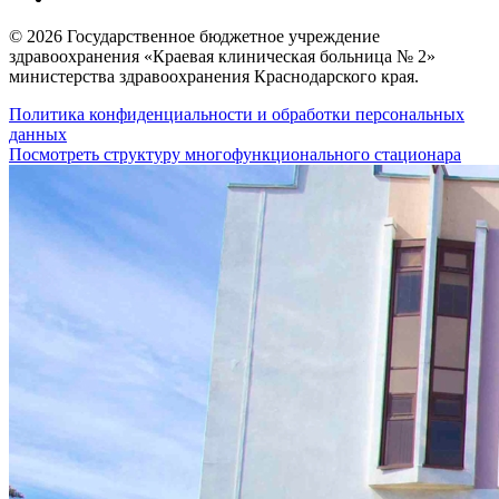
© 2026 Государственное бюджетное учреждение
здравоохранения «Краевая клиническая больница № 2»
министерства здравоохранения Краснодарского края.
Политика конфиденциальности и обработки персональных
данных
Посмотреть структуру многофункционального стационара