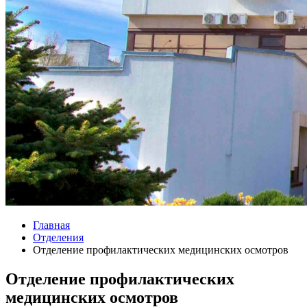
Главная
Отделения
Отделение профилактических медицинских осмотров
Отделение профилактических
медицинских осмотров