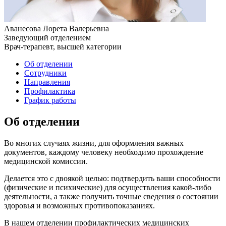
Аванесова Лорета Валерьевна
Заведующий отделением
Врач-терапевт, высшей категории
Об отделении
Сотрудники
Направления
Профилактика
График работы
Об отделении
Во многих случаях жизни, для оформления важных
документов, каждому человеку необходимо прохождение
медицинской комиссии.
Делается это с двоякой целью: подтвердить ваши способности
(физические и психические) для осуществления какой-либо
деятельности, а также получить точные сведения о состоянии
здоровья и возможных противопоказаниях.
В нашем отделении профилактических медицинских