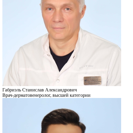
Габриэль Станислав Александрович
Врач-дерматовенеролог, высшей категории