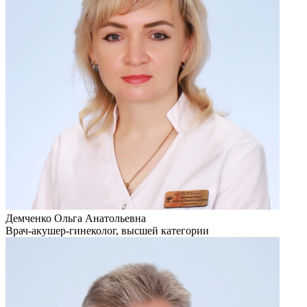
Демченко Ольга Анатольевна
Врач-акушер-гинеколог, высшей категории