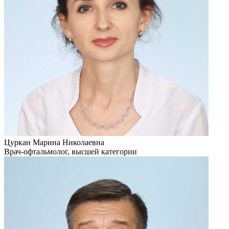
Цуркан Марина Николаевна
Врач-офтальмолог, высшей категории