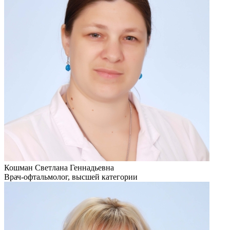
Кошман Светлана Геннадьевна
Врач-офтальмолог, высшей категории