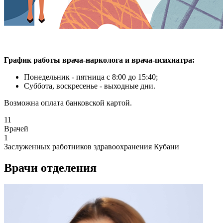
График работы врача-нарколога и
врача-психиатра
:
Понедельник - пятница с 8:00 до 15:40;
Суббота, воскресенье - выходные дни.
Возможна оплата банковской картой.
11
Врачей
1
Заслуженных работников здравоохранения Кубани
Врачи отделения