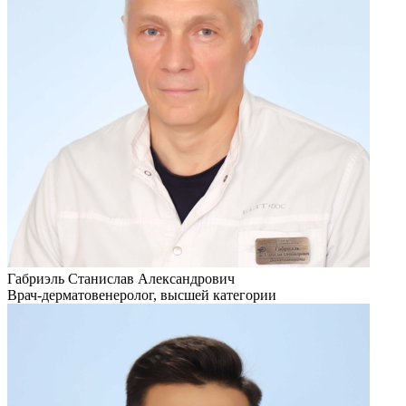
Габриэль Станислав Александрович
Врач-дерматовенеролог, высшей категории