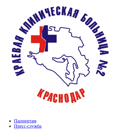
Пациентам
Пресс-служба