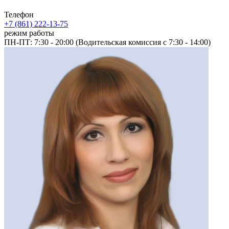
Телефон
+7 (861) 222-13-75
режим работы
ПН-ПТ: 7:30 - 20:00 (Водительская комиссия с 7:30 - 14:00)