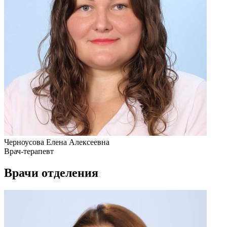
Черноусова Елена Алексеевна
Врач-терапевт
Врачи отделения