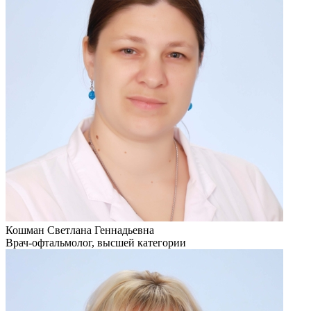
Кошман Светлана Геннадьевна
Врач-офтальмолог, высшей категории