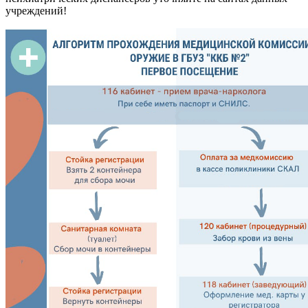
учреждений!