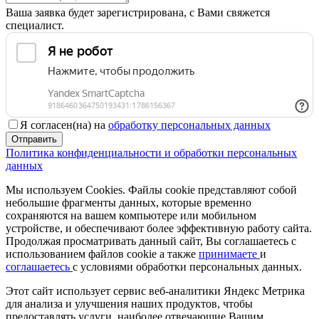
Ваша заявка будет зарегистрирована, с Вами свяжется
специалист.
Я согласен(на) на
обработку персональных данных
Отправить
Политика конфиденциальности и обработки персональных
данных
Мы используем Cookies. Файлы cookie представляют собой
небольшие фрагменты данных, которые временно
сохраняются на вашем компьютере или мобильном
устройстве, и обеспечивают более эффективную работу сайта.
Продолжая просматривать данный сайт, Вы соглашаетесь с
использованием файлов cookie а также
принимаете
и
соглашаетесь
с условиями обработки персональных данных.
Этот сайт использует сервис веб-аналитики Яндекс Метрика
для анализа и улучшения наших продуктов, чтобы
предоставлять услуги, наиболее отвечающие Вашим