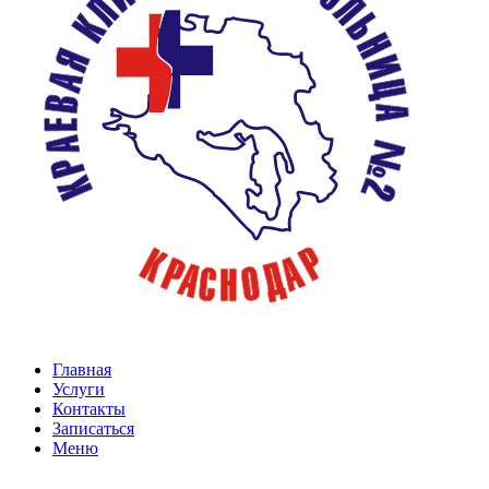
Главная
Услуги
Контакты
Записаться
Меню