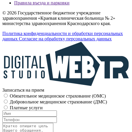
Правила въезда и парковки
© 2026 Государственное бюджетное учреждение
здравоохранения «Краевая клиническая больница № 2»
министерства здравоохранения Краснодарского края.
Политика конфиденциальности и обработки персональных
данных
Согласие на обработку персональных данных
Записаться на прием
Обязательное медицинское страхование (OMC)
Добровольное медицинское страхование (ДМС)
Платные услуги