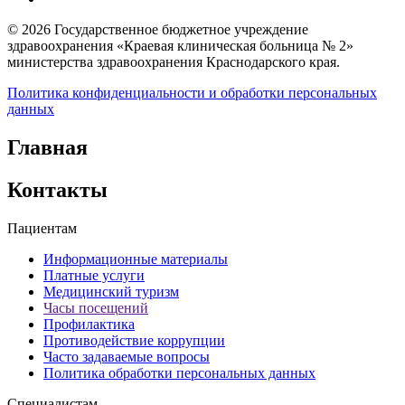
© 2026 Государственное бюджетное учреждение
здравоохранения «Краевая клиническая больница № 2»
министерства здравоохранения Краснодарского края.
Политика конфиденциальности и обработки персональных
данных
Главная
Контакты
Пациентам
Информационные материалы
Платные услуги
Медицинский туризм
Часы посещений
Профилактика
Противодействие коррупции
Часто задаваемые вопросы
Политика обработки персональных данных
Специалистам