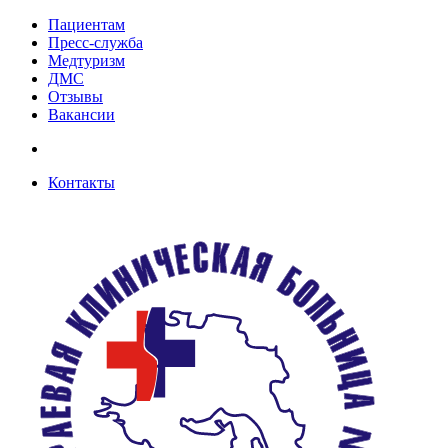
Пациентам
Пресс-служба
Медтуризм
ДМС
Отзывы
Вакансии
Контакты