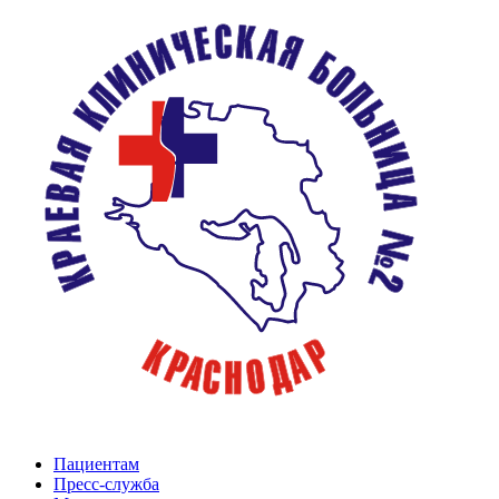
Пациентам
Пресс-служба