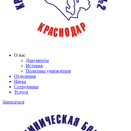
О нас
Документы
История
Политика учреждения
Отделения
Наука
Сотрудники
Услуги
Записаться