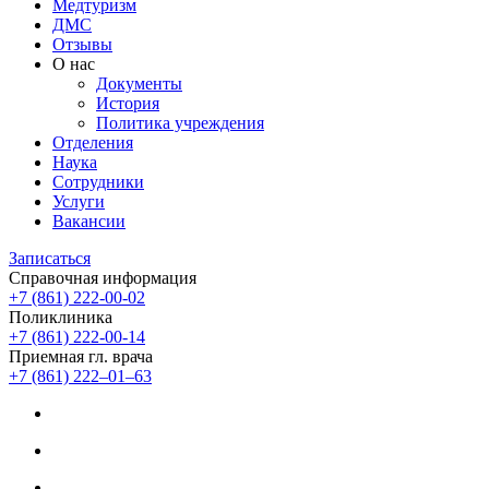
Медтуризм
ДМС
Отзывы
О нас
Документы
История
Политика учреждения
Отделения
Наука
Сотрудники
Услуги
Вакансии
Записаться
Справочная информация
+7 (861) 222-00-02
Поликлиника
+7 (861) 222-00-14
Приемная гл. врача
+7 (861) 222‒01‒63