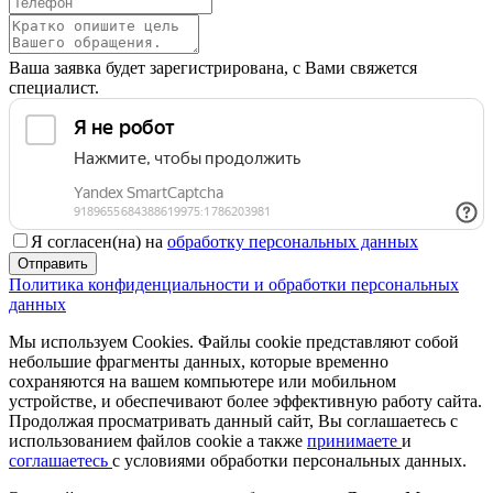
Ваша заявка будет зарегистрирована, с Вами свяжется
специалист.
Я согласен(на) на
обработку персональных данных
Отправить
Политика конфиденциальности и обработки персональных
данных
Мы используем Cookies. Файлы cookie представляют собой
небольшие фрагменты данных, которые временно
сохраняются на вашем компьютере или мобильном
устройстве, и обеспечивают более эффективную работу сайта.
Продолжая просматривать данный сайт, Вы соглашаетесь с
использованием файлов cookie а также
принимаете
и
соглашаетесь
с условиями обработки персональных данных.