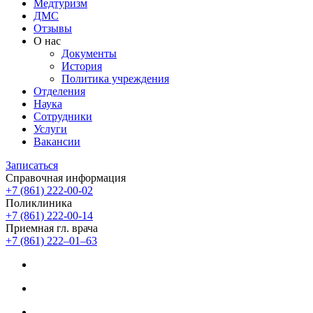
Медтуризм
ДМС
Отзывы
О нас
Документы
История
Политика учреждения
Отделения
Наука
Сотрудники
Услуги
Вакансии
Записаться
Справочная информация
+7 (861) 222-00-02
Поликлиника
+7 (861) 222-00-14
Приемная гл. врача
+7 (861) 222‒01‒63