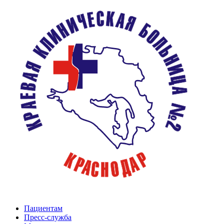
Пациентам
Пресс-служба