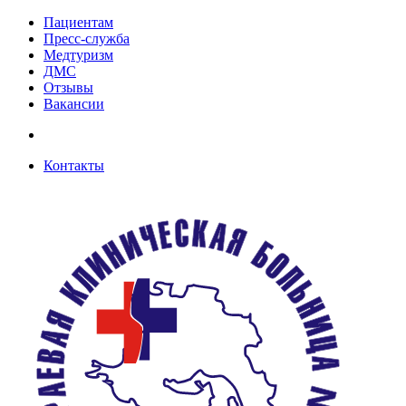
Пациентам
Пресс-служба
Медтуризм
ДМС
Отзывы
Вакансии
Контакты