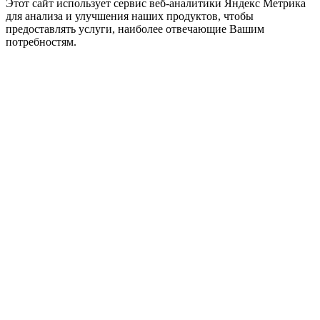
Этот сайт использует сервис веб-аналитики Яндекс Метрика
для анализа и улучшения наших продуктов, чтобы
предоставлять услуги, наиболее отвечающие Вашим
потребностям.