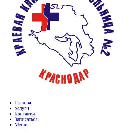
Главная
Услуги
Контакты
Записаться
Меню