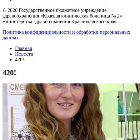
© 2026 Государственное бюджетное учреждение
здравоохранения «Краевая клиническая больница № 2»
министерства здравоохранения Краснодарского края.
Политика конфиденциальности и обработки персональных
данных
Главная
Новости
420!
420!