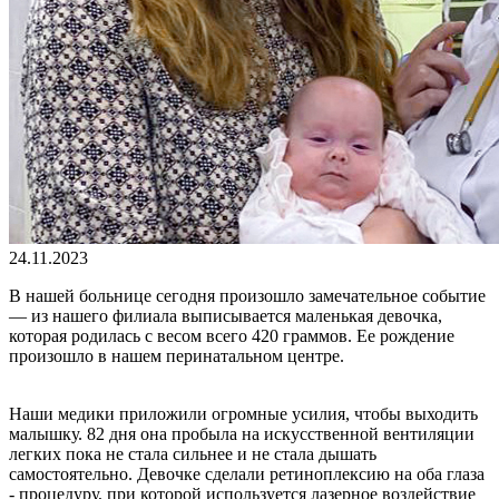
24.11.2023
В нашей больнице сегодня произошло замечательное событие
— из нашего филиала выписывается маленькая девочка,
которая родилась с весом всего 420 граммов. Ее рождение
произошло в нашем перинатальном центре.
Наши медики приложили огромные усилия, чтобы выходить
малышку. 82 дня она пробыла на искусственной вентиляции
легких пока не стала сильнее и не стала дышать
самостоятельно. Девочке сделали ретиноплексию на оба глаза
- процедуру, при которой используется лазерное воздействие