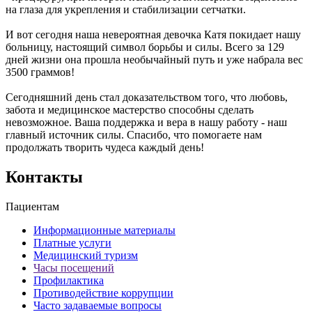
на глаза для укрепления и стабилизации сетчатки.
И вот сегодня наша невероятная девочка Катя покидает нашу
больницу, настоящий символ борьбы и силы. Всего за 129
дней жизни она прошла необычайный путь и уже набрала вес
3500 граммов!
Сегодняшний день стал доказательством того, что любовь,
забота и медицинское мастерство способны сделать
невозможное. Ваша поддержка и вера в нашу работу - наш
главный источник силы. Спасибо, что помогаете нам
продолжать творить чудеса каждый день!
Контакты
Пациентам
Информационные материалы
Платные услуги
Медицинский туризм
Часы посещений
Профилактика
Противодействие коррупции
Часто задаваемые вопросы