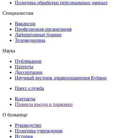
Политика обработки персональных данных
Специалистам
Вакансии
Профсоюзная организация
Лабораторные бланки
Телемедицина
Наука
Публикации
Патенты
Диссертации
Научный вестник здравоохранения Кубани
Пресс-служба
Контакты
Правила въезда и парковки
О больнице
Руководство
Политика учреждения
История