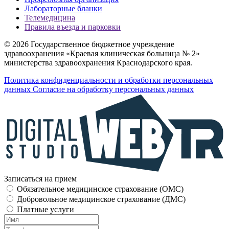
Лабораторные бланки
Телемедицина
Правила въезда и парковки
© 2026 Государственное бюджетное учреждение
здравоохранения «Краевая клиническая больница № 2»
министерства здравоохранения Краснодарского края.
Политика конфиденциальности и обработки персональных
данных
Согласие на обработку персональных данных
Записаться на прием
Обязательное медицинское страхование (OMC)
Добровольное медицинское страхование (ДМС)
Платные услуги