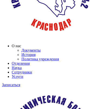
О нас
Документы
История
Политика учреждения
Отделения
Наука
Сотрудники
Услуги
Записаться