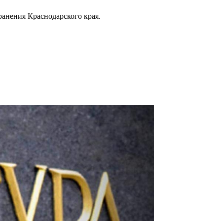
анения Краснодарского края.