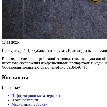
17.11.2025
Прокуратурой Прикубанского округа г. Краснодара на системно
В целях обеспечения требований законодательства в указанной
льготного обеспечения лекарственными препаратами и медици
Обращения принимаются по телефону 89184593413.
Контакты
Пациентам
Информационные материалы
Платные услуги
Медицинский туризм