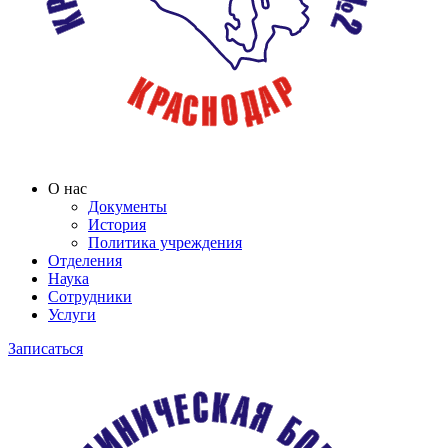
О нас
Документы
История
Политика учреждения
Отделения
Наука
Сотрудники
Услуги
Записаться