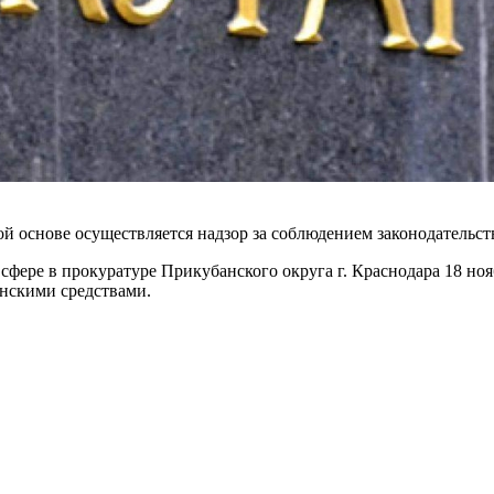
й основе осуществляется надзор за соблюдением законодательст
 сфере в прокуратуре Прикубанского округа г. Краснодара 18 но
нскими средствами.