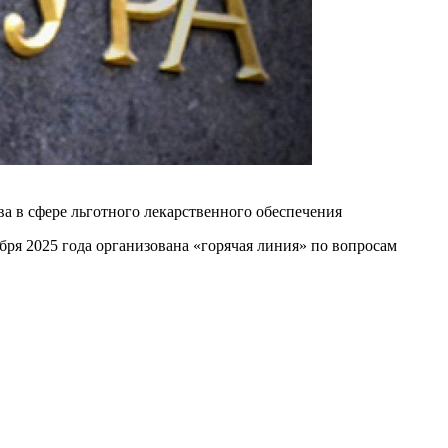
ва в сфере льготного лекарственного обеспечения
ября 2025 года организована «горячая линия» по вопросам