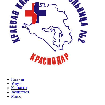
Главная
Услуги
Контакты
Записаться
Меню