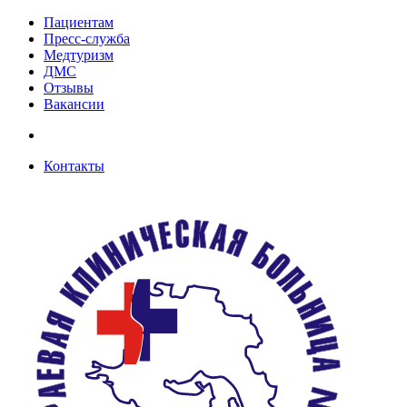
Пациентам
Пресс-служба
Медтуризм
ДМС
Отзывы
Вакансии
Контакты