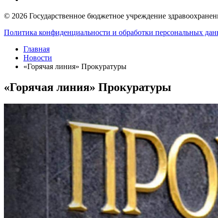
© 2026 Государственное бюджетное учреждение здравоохранени
Политика конфиденциальности и обработки персональных да
Главная
Новости
«Горячая линия» Прокуратуры
«Горячая линия» Прокуратуры