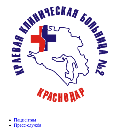
Пациентам
Пресс-служба