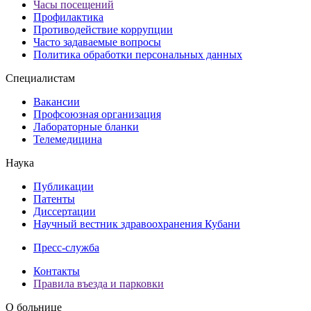
Часы посещений
Профилактика
Противодействие коррупции
Часто задаваемые вопросы
Политика обработки персональных данных
Специалистам
Вакансии
Профсоюзная организация
Лабораторные бланки
Телемедицина
Наука
Публикации
Патенты
Диссертации
Научный вестник здравоохранения Кубани
Пресс-служба
Контакты
Правила въезда и парковки
О больнице