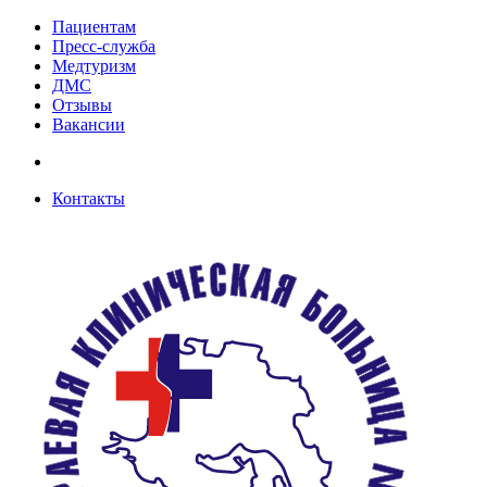
Пациентам
Пресс-служба
Медтуризм
ДМС
Отзывы
Вакансии
Контакты