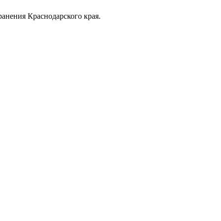
анения Краснодарского края.