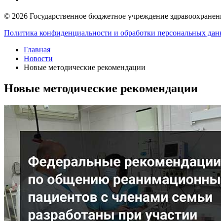
© 2026 Государственное бюджетное учреждение здравоохранени
Политика конфиденциальности и обработки персональных да
Главная
Новости
Новые методические рекомендации
Новые методические рекомендации