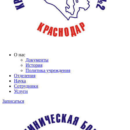
О нас
Документы
История
Политика учреждения
Отделения
Наука
Сотрудники
Услуги
Записаться