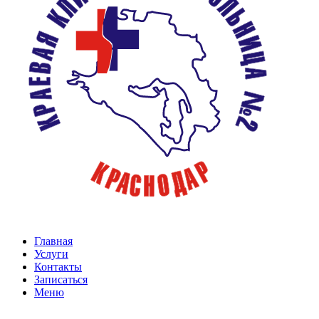
Главная
Услуги
Контакты
Записаться
Меню