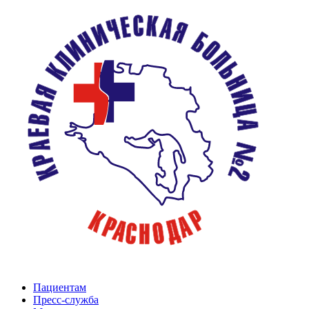
Пациентам
Пресс-служба