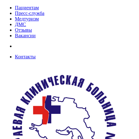
Пациентам
Пресс-служба
Медтуризм
ДМС
Отзывы
Вакансии
Контакты