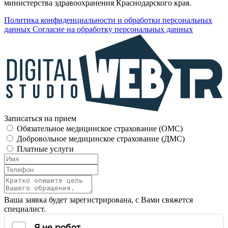
министерства здравоохранения Краснодарского края.
Политика конфиденциальности и обработки персональных
данных
Согласие на обработку персональных данных
Записаться на прием
Обязательное медицинское страхование (OMC)
Добровольное медицинское страхование (ДМС)
Платные услуги
Ваша заявка будет зарегистрирована, с Вами свяжется
специалист.