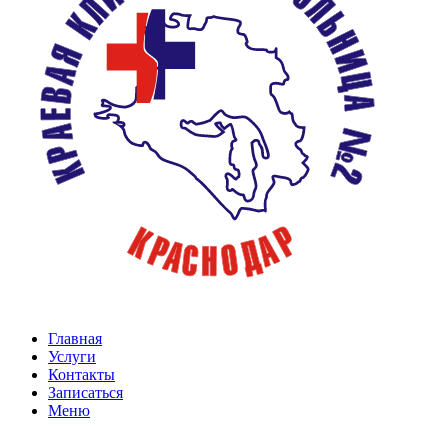
Главная
Услуги
Контакты
Записаться
Меню