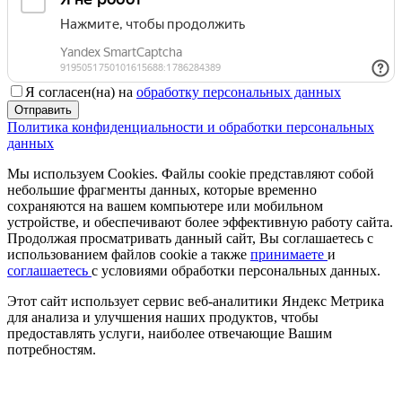
Я согласен(на) на
обработку персональных данных
Отправить
Политика конфиденциальности и обработки персональных
данных
Мы используем Cookies. Файлы cookie представляют собой
небольшие фрагменты данных, которые временно
сохраняются на вашем компьютере или мобильном
устройстве, и обеспечивают более эффективную работу сайта.
Продолжая просматривать данный сайт, Вы соглашаетесь с
использованием файлов cookie а также
принимаете
и
соглашаетесь
с условиями обработки персональных данных.
Этот сайт использует сервис веб-аналитики Яндекс Метрика
для анализа и улучшения наших продуктов, чтобы
предоставлять услуги, наиболее отвечающие Вашим
потребностям.