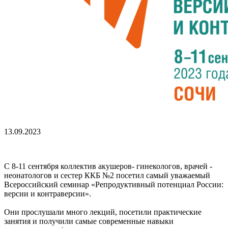
13.09.2023
С 8-11 сентября коллектив акушеров- гинекологов, врачей -
неонатологов и сестер ККБ №2 посетил самый уважаемый
Всероссийский семинар «Репродуктивный потенциал России:
версии и контраверсии».
Они прослушали много лекций, посетили практические
занятия и получили самые современные навыки