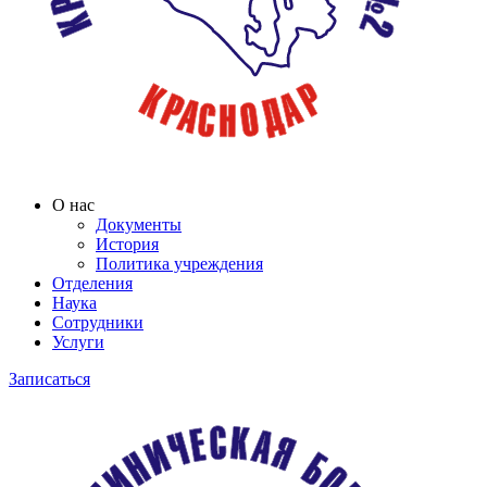
О нас
Документы
История
Политика учреждения
Отделения
Наука
Сотрудники
Услуги
Записаться