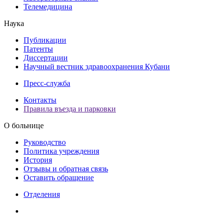
Телемедицина
Наука
Публикации
Патенты
Диссертации
Научный вестник здравоохранения Кубани
Пресс-служба
Контакты
Правила въезда и парковки
О больнице
Руководство
Политика учреждения
История
Отзывы и обратная связь
Оставить обращение
Отделения