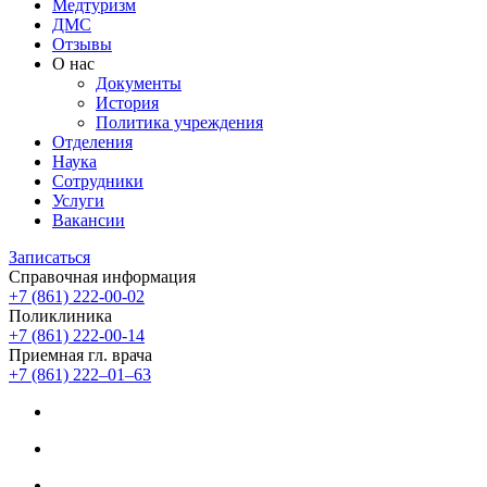
Медтуризм
ДМС
Отзывы
О нас
Документы
История
Политика учреждения
Отделения
Наука
Сотрудники
Услуги
Вакансии
Записаться
Справочная информация
+7 (861) 222-00-02
Поликлиника
+7 (861) 222-00-14
Приемная гл. врача
+7 (861) 222‒01‒63