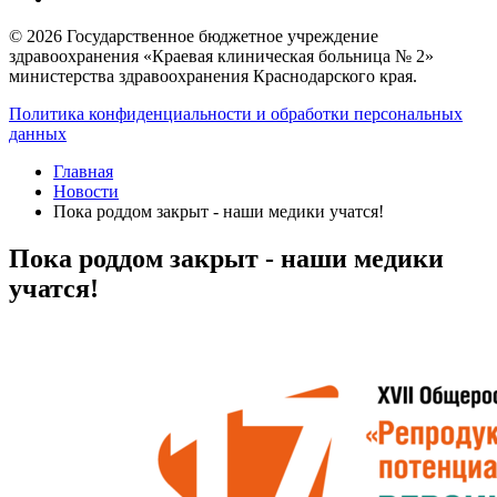
© 2026 Государственное бюджетное учреждение
здравоохранения «Краевая клиническая больница № 2»
министерства здравоохранения Краснодарского края.
Политика конфиденциальности и обработки персональных
данных
Главная
Новости
​Пока роддом закрыт - наши медики учатся!
​Пока роддом закрыт - наши медики
учатся!