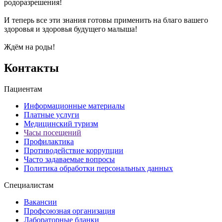
родоразрешения!
И теперь все эти знания готовы применить на благо вашего
здоровья и здоровья будущего малыша!
Ждём на роды!
Контакты
Пациентам
Информационные материалы
Платные услуги
Медицинский туризм
Часы посещений
Профилактика
Противодействие коррупции
Часто задаваемые вопросы
Политика обработки персональных данных
Специалистам
Вакансии
Профсоюзная организация
Лабораторные бланки