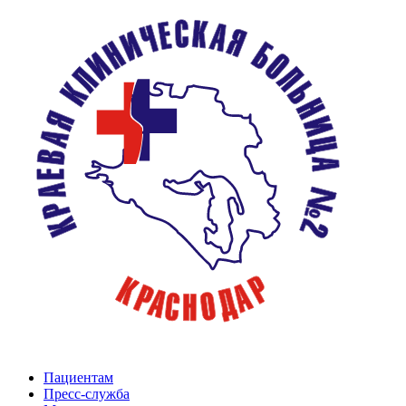
Пациентам
Пресс-служба