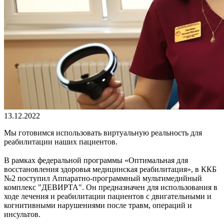
13.12.2022
Мы готовимся использовать виртуальную реальность для
реабилитации наших пациентов.
⠀
В рамках федеральной программы «Оптимальная для
восстановления здоровья медицинская реабилитация», в ККБ
№2 поступил Аппаратно-программный мультимедийный
комплекс "ДЕВИРТА". Он предназначен для использования в
ходе лечения и реабилитации пациентов с двигательными и
когнитивными нарушениями после травм, операций и
инсультов.
⠀