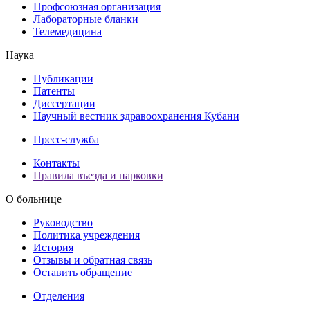
Профсоюзная организация
Лабораторные бланки
Телемедицина
Наука
Публикации
Патенты
Диссертации
Научный вестник здравоохранения Кубани
Пресс-служба
Контакты
Правила въезда и парковки
О больнице
Руководство
Политика учреждения
История
Отзывы и обратная связь
Оставить обращение
Отделения