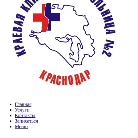
Главная
Услуги
Контакты
Записаться
Меню