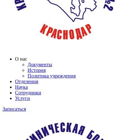
О нас
Документы
История
Политика учреждения
Отделения
Наука
Сотрудники
Услуги
Записаться