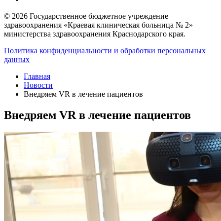
© 2026 Государственное бюджетное учреждение
здравоохранения «Краевая клиническая больница № 2»
министерства здравоохранения Краснодарского края.
Политика конфиденциальности и обработки персональных
данных
Главная
Новости
Внедряем VR в лечение пациентов
Внедряем VR в лечение пациентов