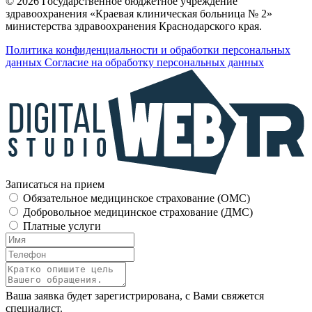
© 2026 Государственное бюджетное учреждение
здравоохранения «Краевая клиническая больница № 2»
министерства здравоохранения Краснодарского края.
Политика конфиденциальности и обработки персональных
данных
Согласие на обработку персональных данных
Записаться на прием
Обязательное медицинское страхование (OMC)
Добровольное медицинское страхование (ДМС)
Платные услуги
Ваша заявка будет зарегистрирована, с Вами свяжется
специалист.