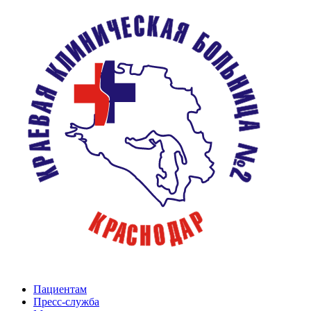
Пациентам
Пресс-служба