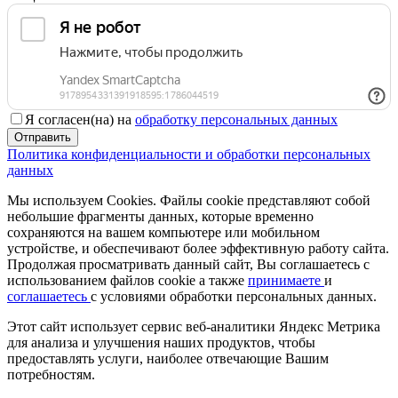
Я согласен(на) на
обработку персональных данных
Отправить
Политика конфиденциальности и обработки персональных
данных
Мы используем Cookies. Файлы cookie представляют собой
небольшие фрагменты данных, которые временно
сохраняются на вашем компьютере или мобильном
устройстве, и обеспечивают более эффективную работу сайта.
Продолжая просматривать данный сайт, Вы соглашаетесь с
использованием файлов cookie а также
принимаете
и
соглашаетесь
с условиями обработки персональных данных.
Этот сайт использует сервис веб-аналитики Яндекс Метрика
для анализа и улучшения наших продуктов, чтобы
предоставлять услуги, наиболее отвечающие Вашим
потребностям.