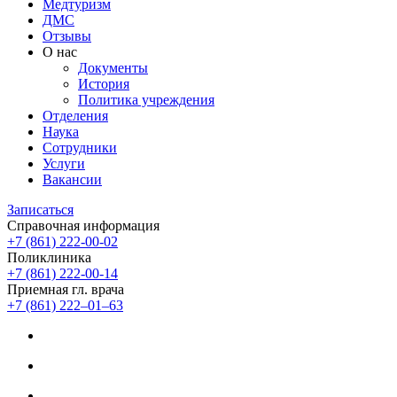
Медтуризм
ДМС
Отзывы
О нас
Документы
История
Политика учреждения
Отделения
Наука
Сотрудники
Услуги
Вакансии
Записаться
Справочная информация
+7 (861) 222-00-02
Поликлиника
+7 (861) 222-00-14
Приемная гл. врача
+7 (861) 222‒01‒63