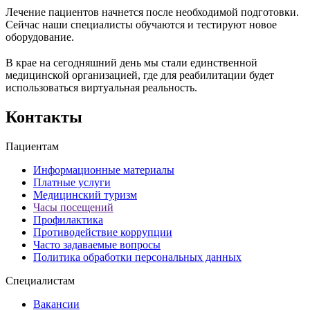
Лечение пациентов начнется после необходимой подготовки.
Сейчас наши специалисты обучаются и тестируют новое
оборудование.
⠀
В крае на сегодняшний день мы стали единственной
медицинской организацией, где для реабилитации будет
использоваться виртуальная реальность.
Контакты
Пациентам
Информационные материалы
Платные услуги
Медицинский туризм
Часы посещений
Профилактика
Противодействие коррупции
Часто задаваемые вопросы
Политика обработки персональных данных
Специалистам
Вакансии