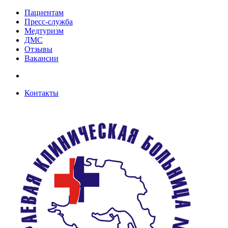
Пациентам
Пресс-служба
Медтуризм
ДМС
Отзывы
Вакансии
Контакты