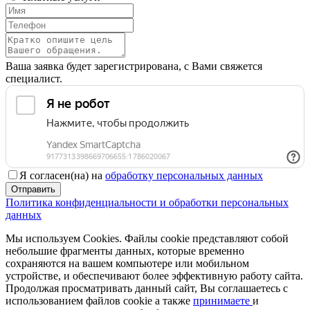
Ваша заявка будет зарегистрирована, с Вами свяжется
специалист.
Я согласен(на) на
обработку персональных данных
Отправить
Политика конфиденциальности и обработки персональных
данных
Мы используем Cookies. Файлы cookie представляют собой
небольшие фрагменты данных, которые временно
сохраняются на вашем компьютере или мобильном
устройстве, и обеспечивают более эффективную работу сайта.
Продолжая просматривать данный сайт, Вы соглашаетесь с
использованием файлов cookie а также
принимаете
и