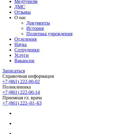
Медтуризм
ДМС
Отзывы
О нас
Документы
История
Политика учреждения
Отделения
Наука
Сотрудники
Услуги
Вакансии
Записаться
Справочная информация
+7 (861) 222-00-02
Поликлиника
+7 (861) 222-00-14
Приемная гл. врача
+7 (861) 222‒01‒63