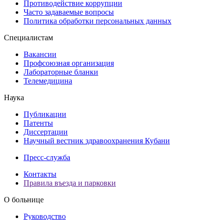
Противодействие коррупции
Часто задаваемые вопросы
Политика обработки персональных данных
Специалистам
Вакансии
Профсоюзная организация
Лабораторные бланки
Телемедицина
Наука
Публикации
Патенты
Диссертации
Научный вестник здравоохранения Кубани
Пресс-служба
Контакты
Правила въезда и парковки
О больнице
Руководство