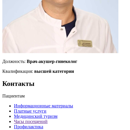
Должность:
Врач-акушер-гинеколог
Квалификация:
высшей категории
Контакты
Пациентам
Информационные материалы
Платные услуги
Медицинский туризм
Часы посещений
Профилактика