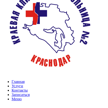
Главная
Услуги
Контакты
Записаться
Меню