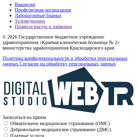
Вакансии
Профсоюзная организация
Лабораторные бланки
Телемедицина
Правила въезда и парковки
© 2026 Государственное бюджетное учреждение
здравоохранения «Краевая клиническая больница № 2»
министерства здравоохранения Краснодарского края.
Политика конфиденциальности и обработки персональных
данных
Согласие на обработку персональных данных
Записаться на прием
Обязательное медицинское страхование (OMC)
Добровольное медицинское страхование (ДМС)
Платные услуги