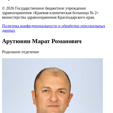
© 2026 Государственное бюджетное учреждение
здравоохранения «Краевая клиническая больница № 2»
министерства здравоохранения Краснодарского края.
Политика конфиденциальности и обработки персональных
данных
Арутюнян Марат Романович
Родильное отделение