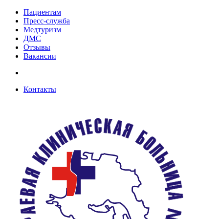
Пациентам
Пресс-служба
Медтуризм
ДМС
Отзывы
Вакансии
Контакты