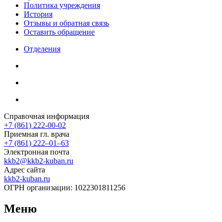
Политика учреждения
История
Отзывы и обратная связь
Оставить обращение
Отделения
Справочная информация
+7 (861) 222-00-02
Приемная гл. врача
+7 (861) 222‒01‒63
Электронная почта
kkb2@kkb2-kuban.ru
Адрес сайта
kkb2-kuban.ru
ОГРН организации:
1022301811256
Меню