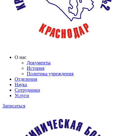
О нас
Документы
История
Политика учреждения
Отделения
Наука
Сотрудники
Услуги
Записаться