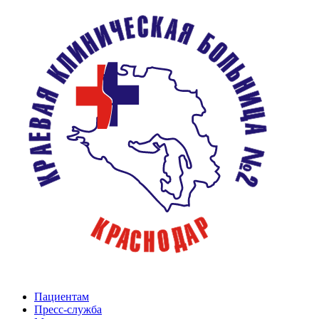
Пациентам
Пресс-служба