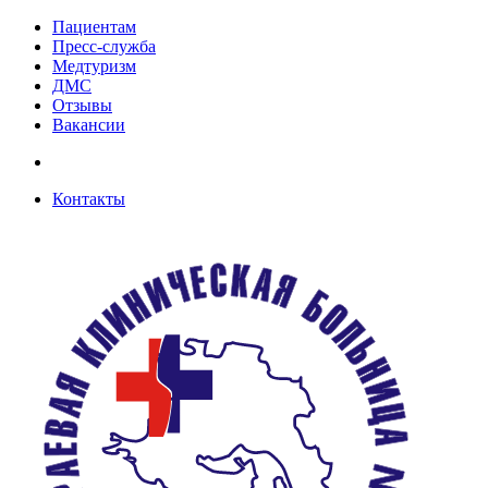
Пациентам
Пресс-служба
Медтуризм
ДМС
Отзывы
Вакансии
Контакты