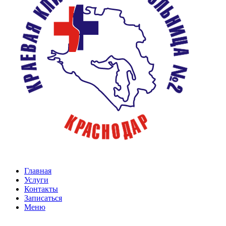
Главная
Услуги
Контакты
Записаться
Меню