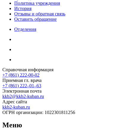
Политика учреждения
История
Отзывы и обратная связь
Оставить обращение
Отделения
Справочная информация
+7 (861) 222-00-02
Приемная гл. врача
+7 (861) 222‒01‒63
Электронная почта
kkb2@kkb2-kuban.ru
Адрес сайта
kkb2-kuban.ru
ОГРН организации:
1022301811256
Меню