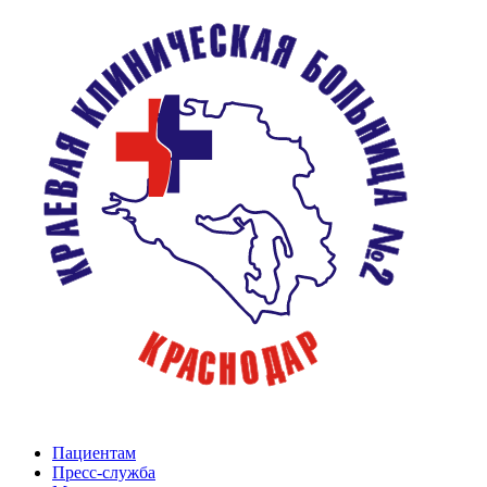
Пациентам
Пресс-служба