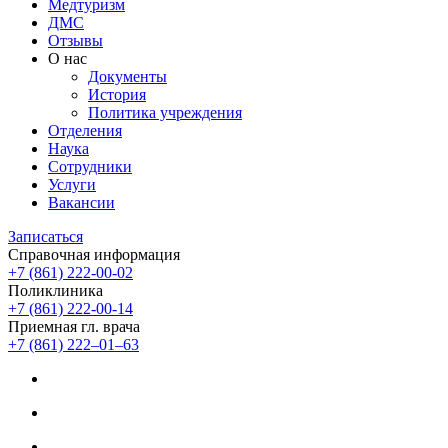
Медтуризм
ДМС
Отзывы
О нас
Документы
История
Политика учреждения
Отделения
Наука
Сотрудники
Услуги
Вакансии
Записаться
Справочная информация
+7 (861) 222-00-02
Поликлиника
+7 (861) 222-00-14
Приемная гл. врача
+7 (861) 222‒01‒63