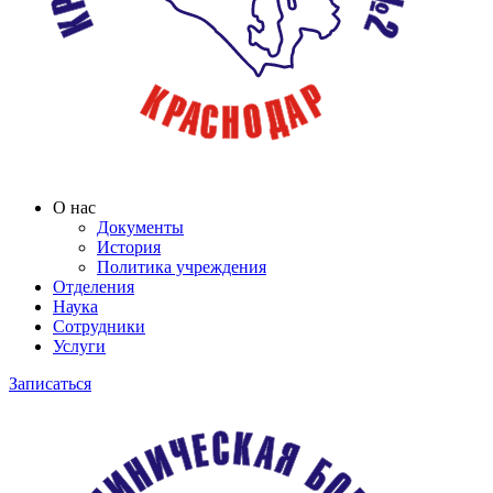
О нас
Документы
История
Политика учреждения
Отделения
Наука
Сотрудники
Услуги
Записаться