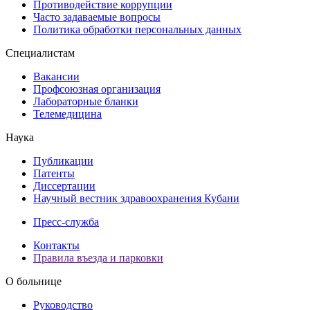
Противодействие коррупции
Часто задаваемые вопросы
Политика обработки персональных данных
Специалистам
Вакансии
Профсоюзная организация
Лабораторные бланки
Телемедицина
Наука
Публикации
Патенты
Диссертации
Научный вестник здравоохранения Кубани
Пресс-служба
Контакты
Правила въезда и парковки
О больнице
Руководство