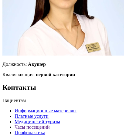
Должность:
Акушер
Квалификация:
первой категории
Контакты
Пациентам
Информационные материалы
Платные услуги
Медицинский туризм
Часы посещений
Профилактика