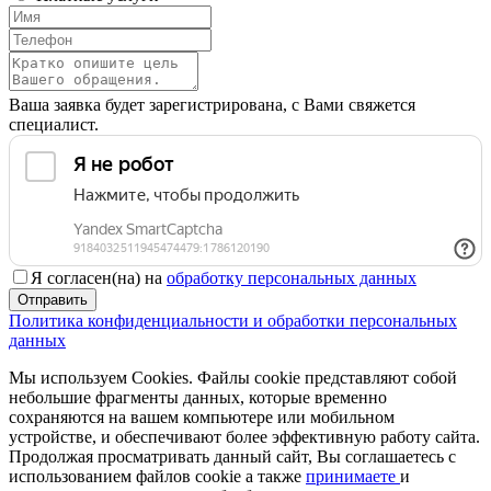
Ваша заявка будет зарегистрирована, с Вами свяжется
специалист.
Я согласен(на) на
обработку персональных данных
Отправить
Политика конфиденциальности и обработки персональных
данных
Мы используем Cookies. Файлы cookie представляют собой
небольшие фрагменты данных, которые временно
сохраняются на вашем компьютере или мобильном
устройстве, и обеспечивают более эффективную работу сайта.
Продолжая просматривать данный сайт, Вы соглашаетесь с
использованием файлов cookie а также
принимаете
и