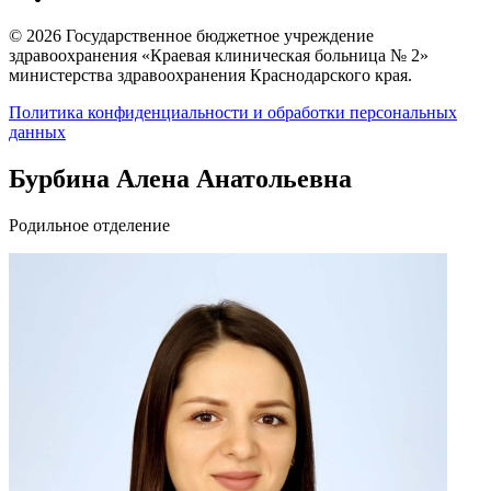
© 2026 Государственное бюджетное учреждение
здравоохранения «Краевая клиническая больница № 2»
министерства здравоохранения Краснодарского края.
Политика конфиденциальности и обработки персональных
данных
Бурбина Алена Анатольевна
Родильное отделение