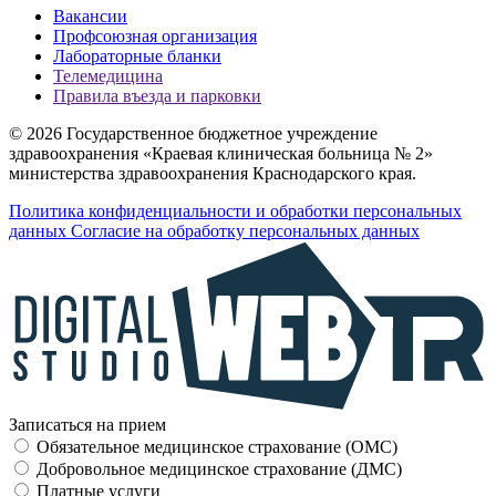
Вакансии
Профсоюзная организация
Лабораторные бланки
Телемедицина
Правила въезда и парковки
© 2026 Государственное бюджетное учреждение
здравоохранения «Краевая клиническая больница № 2»
министерства здравоохранения Краснодарского края.
Политика конфиденциальности и обработки персональных
данных
Согласие на обработку персональных данных
Записаться на прием
Обязательное медицинское страхование (OMC)
Добровольное медицинское страхование (ДМС)
Платные услуги