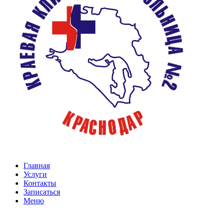
Главная
Услуги
Контакты
Записаться
Меню