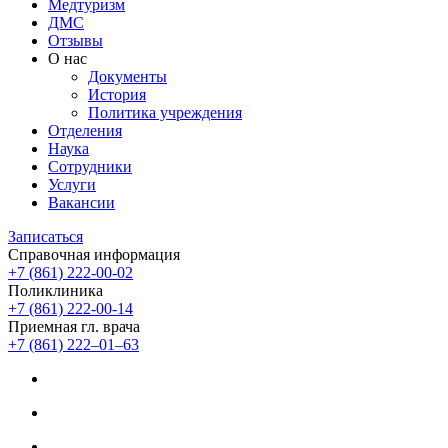
Медтуризм
ДМС
Отзывы
О нас
Документы
История
Политика учреждения
Отделения
Наука
Сотрудники
Услуги
Вакансии
Записаться
Справочная информация
+7 (861) 222-00-02
Поликлиника
+7 (861) 222-00-14
Приемная гл. врача
+7 (861) 222‒01‒63