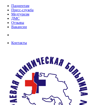
Пациентам
Пресс-служба
Медтуризм
ДМС
Отзывы
Вакансии
Контакты