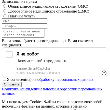
Записаться на прием
Обязательное медицинское страхование (OMC)
Добровольное медицинское страхование (ДМС)
Платные услуги
Ваша заявка будет зарегистрирована, с Вами свяжется
специалист.
Я согласен(на) на
обработку персональных данных
Отправить
Политика конфиденциальности и обработки персональных
данных
Мы используем Cookies. Файлы cookie представляют собой
небольшие фрагменты данных, которые временно