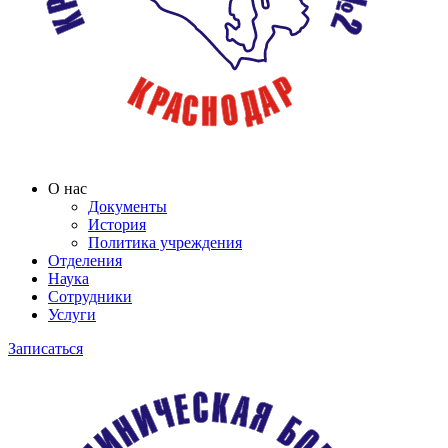
О нас
Документы
История
Политика учреждения
Отделения
Наука
Сотрудники
Услуги
Записаться