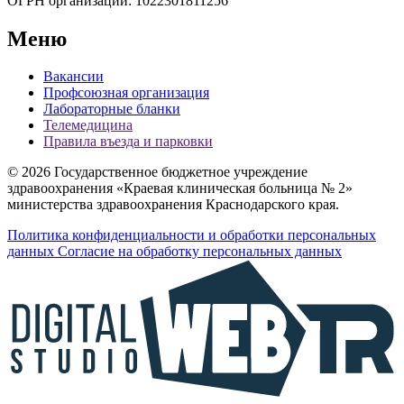
ОГРН организации:
1022301811256
Меню
Вакансии
Профсоюзная организация
Лабораторные бланки
Телемедицина
Правила въезда и парковки
© 2026 Государственное бюджетное учреждение
здравоохранения «Краевая клиническая больница № 2»
министерства здравоохранения Краснодарского края.
Политика конфиденциальности и обработки персональных
данных
Согласие на обработку персональных данных