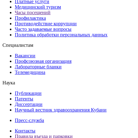
Платные услуги
Медицинский туризм
Часы посещений
Профилактика
Противодействие коррупции
Часто задаваемые вопросы
Политика обработки персональных данных
Специалистам
Вакансии
Профсоюзная организация
Лабораторные бланки
Телемедицина
Наука
Публикации
Патенты
Диссертации
Научный вестник здравоохранения Кубани
Пресс-служба
Контакты
Правила въезда и парковки