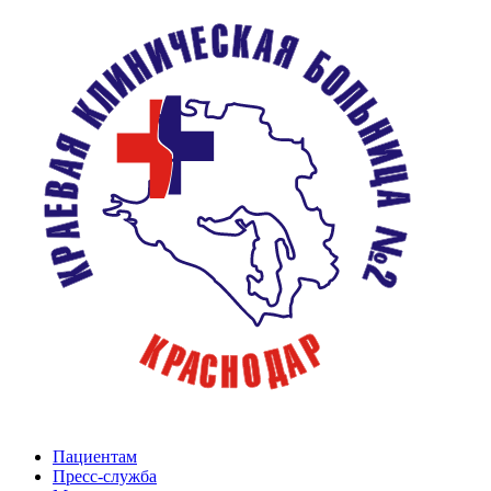
Пациентам
Пресс-служба