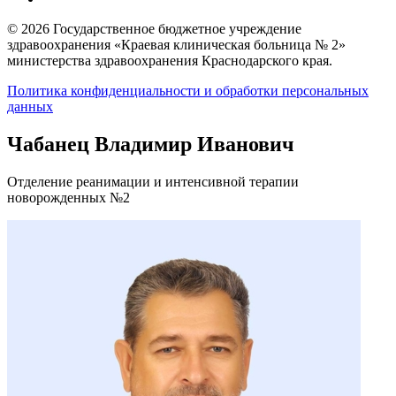
© 2026 Государственное бюджетное учреждение
здравоохранения «Краевая клиническая больница № 2»
министерства здравоохранения Краснодарского края.
Политика конфиденциальности и обработки персональных
данных
Чабанец Владимир Иванович
Отделение реанимации и интенсивной терапии
новорожденных №2