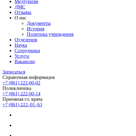
Медтуризм
ДМС
Отзывы
О нас
Документы
История
Политика учреждения
Отделения
Наука
Сотрудники
Услуги
Вакансии
Записаться
Справочная информация
+7 (861) 222-00-02
Поликлиника
+7 (861) 222-00-14
Приемная гл. врача
+7 (861) 222‒01‒63