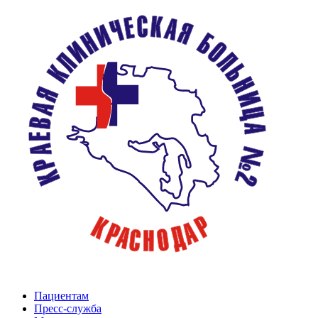
Пациентам
Пресс-служба