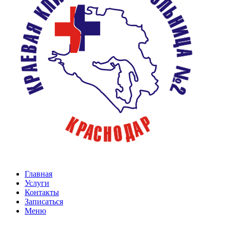
Главная
Услуги
Контакты
Записаться
Меню