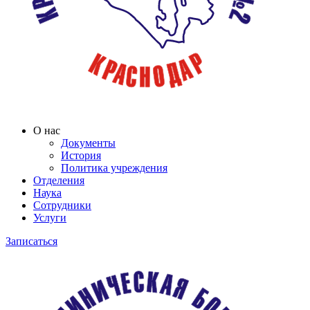
О нас
Документы
История
Политика учреждения
Отделения
Наука
Сотрудники
Услуги
Записаться