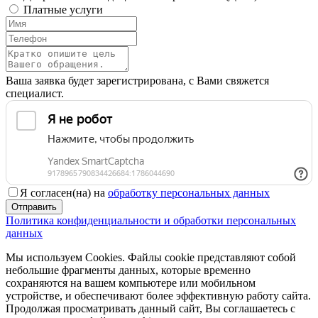
Платные услуги
Ваша заявка будет зарегистрирована, с Вами свяжется
специалист.
Я согласен(на) на
обработку персональных данных
Отправить
Политика конфиденциальности и обработки персональных
данных
Мы используем Cookies. Файлы cookie представляют собой
небольшие фрагменты данных, которые временно
сохраняются на вашем компьютере или мобильном
устройстве, и обеспечивают более эффективную работу сайта.
Продолжая просматривать данный сайт, Вы соглашаетесь с