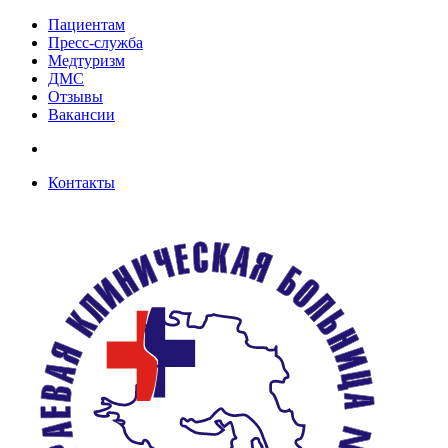
Пациентам
Пресс-служба
Медтуризм
ДМС
Отзывы
Вакансии
Контакты