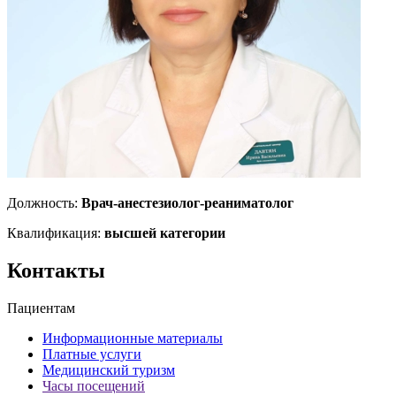
Должность:
Врач-анестезиолог-реаниматолог
Квалификация:
высшей категории
Контакты
Пациентам
Информационные материалы
Платные услуги
Медицинский туризм
Часы посещений