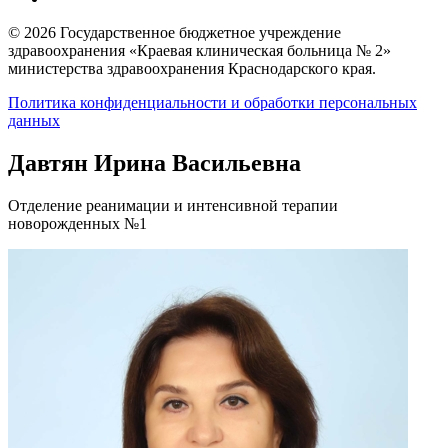
© 2026 Государственное бюджетное учреждение
здравоохранения «Краевая клиническая больница № 2»
министерства здравоохранения Краснодарского края.
Политика конфиденциальности и обработки персональных
данных
Давтян Ирина Васильевна
Отделение реанимации и интенсивной терапии
новорожденных №1