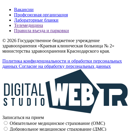
Вакансии
Профсоюзная организация
Лабораторные бланки
Телемедицина
Правила въезда и парковки
© 2026 Государственное бюджетное учреждение
здравоохранения «Краевая клиническая больница № 2»
министерства здравоохранения Краснодарского края.
Политика конфиденциальности и обработки персональных
данных
Согласие на обработку персональных данных
Записаться на прием
Обязательное медицинское страхование (OMC)
Добровольное медицинское страхование (ДМС)