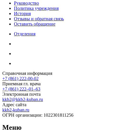
Руководство
Политика учреждения
История
Отзывы и обратная связь
Оставить обращение
Отделения
Справочная информация
+7 (861) 222-00-02
Приемная гл. врача
+7 (861) 222‒01‒63
Электронная почта
kkb2@kkb2-kuban.ru
Адрес сайта
kkb2-kuban.ru
ОГРН организации:
1022301811256
Меню