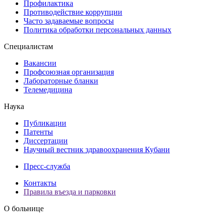
Профилактика
Противодействие коррупции
Часто задаваемые вопросы
Политика обработки персональных данных
Специалистам
Вакансии
Профсоюзная организация
Лабораторные бланки
Телемедицина
Наука
Публикации
Патенты
Диссертации
Научный вестник здравоохранения Кубани
Пресс-служба
Контакты
Правила въезда и парковки
О больнице