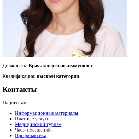
Должность:
Врач-аллерголог-иммунолог
Квалификация:
высшей категории
Контакты
Пациентам
Информационные материалы
Платные услуги
Медицинский туризм
Часы посещений
Профилактика