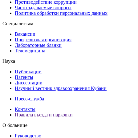
Противодействие коррупции
Часто задаваемые вопросы
Политика обработки персональных данных
Специалистам
Вакансии
Профсоюзная организация
Лабораторные бланки
Телемедицина
Наука
Публикации
Патенты
Диссертации
Научный вестник здравоохранения Кубани
Пресс-служба
Контакты
Правила въезда и парковки
О больнице
Руководство