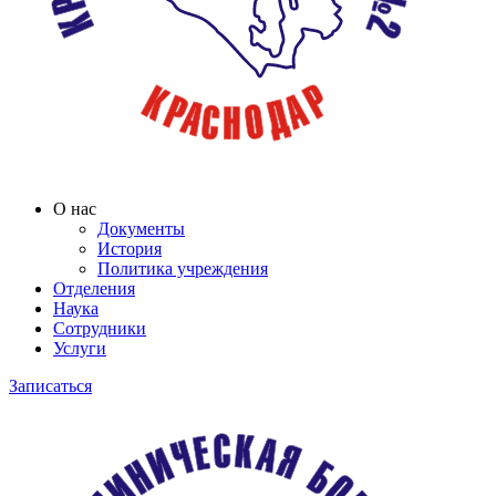
О нас
Документы
История
Политика учреждения
Отделения
Наука
Сотрудники
Услуги
Записаться