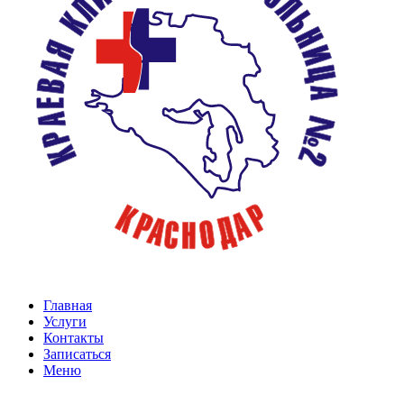
Главная
Услуги
Контакты
Записаться
Меню