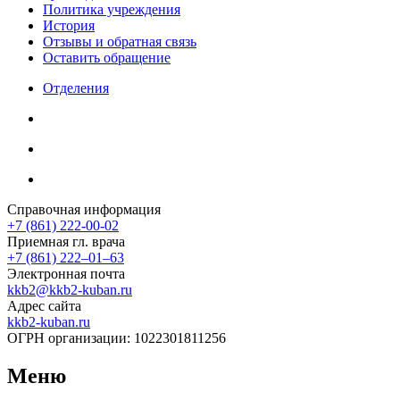
Политика учреждения
История
Отзывы и обратная связь
Оставить обращение
Отделения
Справочная информация
+7 (861) 222-00-02
Приемная гл. врача
+7 (861) 222‒01‒63
Электронная почта
kkb2@kkb2-kuban.ru
Адрес сайта
kkb2-kuban.ru
ОГРН организации:
1022301811256
Меню