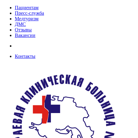
Пациентам
Пресс-служба
Медтуризм
ДМС
Отзывы
Вакансии
Контакты