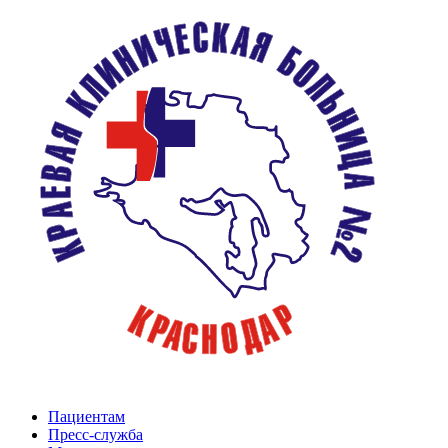
Пациентам
Пресс-служба