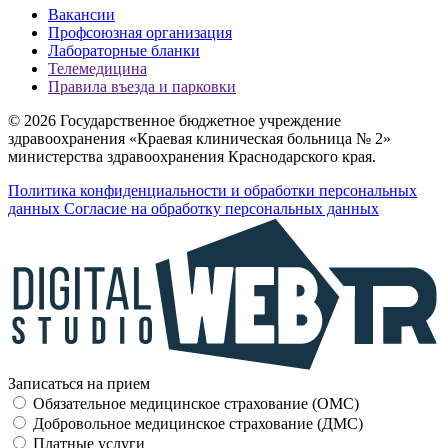
Вакансии
Профсоюзная организация
Лабораторные бланки
Телемедицина
Правила въезда и парковки
© 2026 Государственное бюджетное учреждение
здравоохранения «Краевая клиническая больница № 2»
министерства здравоохранения Краснодарского края.
Политика конфиденциальности и обработки персональных
данных
Согласие на обработку персональных данных
Записаться на прием
Обязательное медицинское страхование (OMC)
Добровольное медицинское страхование (ДМС)
Платные услуги