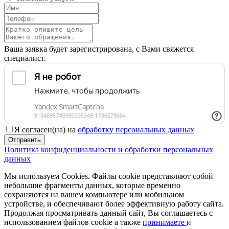
Ваша заявка будет зарегистрирована, с Вами свяжется
специалист.
Я согласен(на) на
обработку персональных данных
Отправить
Политика конфиденциальности и обработки персональных
данных
Мы используем Cookies. Файлы cookie представляют собой
небольшие фрагменты данных, которые временно
сохраняются на вашем компьютере или мобильном
устройстве, и обеспечивают более эффективную работу сайта.
Продолжая просматривать данный сайт, Вы соглашаетесь с
использованием файлов cookie а также
принимаете
и