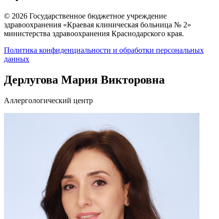
© 2026 Государственное бюджетное учреждение
здравоохранения «Краевая клиническая больница № 2»
министерства здравоохранения Краснодарского края.
Политика конфиденциальности и обработки персональных
данных
Дерлугова Мария Викторовна
Аллергологический центр