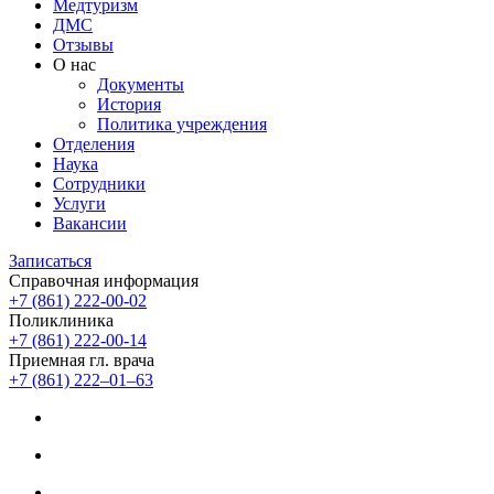
Медтуризм
ДМС
Отзывы
О нас
Документы
История
Политика учреждения
Отделения
Наука
Сотрудники
Услуги
Вакансии
Записаться
Справочная информация
+7 (861) 222-00-02
Поликлиника
+7 (861) 222-00-14
Приемная гл. врача
+7 (861) 222‒01‒63