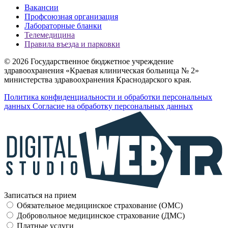
Вакансии
Профсоюзная организация
Лабораторные бланки
Телемедицина
Правила въезда и парковки
© 2026 Государственное бюджетное учреждение
здравоохранения «Краевая клиническая больница № 2»
министерства здравоохранения Краснодарского края.
Политика конфиденциальности и обработки персональных
данных
Согласие на обработку персональных данных
Записаться на прием
Обязательное медицинское страхование (OMC)
Добровольное медицинское страхование (ДМС)
Платные услуги