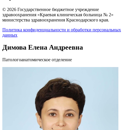
© 2026 Государственное бюджетное учреждение
здравоохранения «Краевая клиническая больница № 2»
министерства здравоохранения Краснодарского края.
Политика конфиденциальности и обработки персональных
данных
Димова Елена Андреевна
Патологоанатомическое отделение