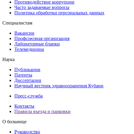
Противодействие коррупции
Часто задаваемые вопросы
Политика обработки персональных данных
Специалистам
Вакансии
Профсоюзная организация
Лабораторные бланки
Телемедицина
Наука
Публикации
Патенты
Диссертации
Научный вестник здравоохранения Кубани
Пресс-служба
Контакты
Правила въезда и парковки
О больнице
Руководство