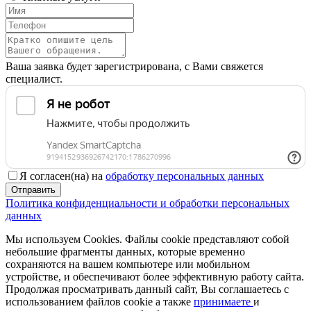
Ваша заявка будет зарегистрирована, с Вами свяжется
специалист.
Я согласен(на) на
обработку персональных данных
Отправить
Политика конфиденциальности и обработки персональных
данных
Мы используем Cookies. Файлы cookie представляют собой
небольшие фрагменты данных, которые временно
сохраняются на вашем компьютере или мобильном
устройстве, и обеспечивают более эффективную работу сайта.
Продолжая просматривать данный сайт, Вы соглашаетесь с
использованием файлов cookie а также
принимаете
и