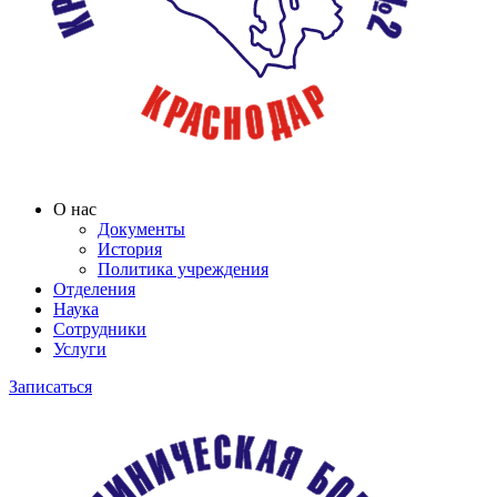
О нас
Документы
История
Политика учреждения
Отделения
Наука
Сотрудники
Услуги
Записаться