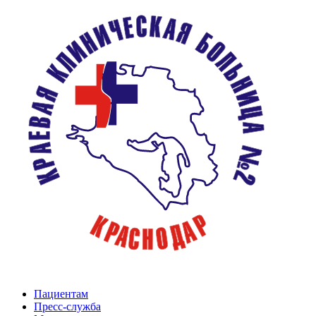
Пациентам
Пресс-служба