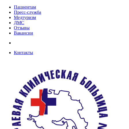
Пациентам
Пресс-служба
Медтуризм
ДМС
Отзывы
Вакансии
Контакты