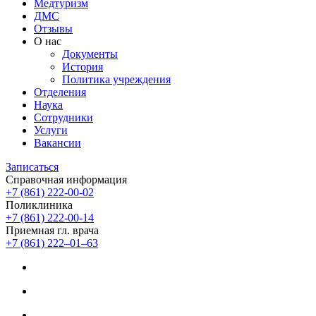
Медтуризм
ДМС
Отзывы
О нас
Документы
История
Политика учреждения
Отделения
Наука
Сотрудники
Услуги
Вакансии
Записаться
Справочная информация
+7 (861) 222-00-02
Поликлиника
+7 (861) 222-00-14
Приемная гл. врача
+7 (861) 222‒01‒63