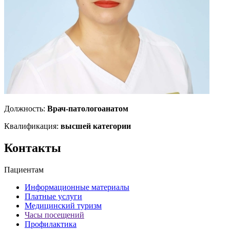
Должность:
Врач-патологоанатом
Квалификация:
высшей категории
Контакты
Пациентам
Информационные материалы
Платные услуги
Медицинский туризм
Часы посещений
Профилактика