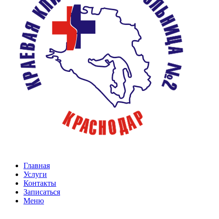
Главная
Услуги
Контакты
Записаться
Меню