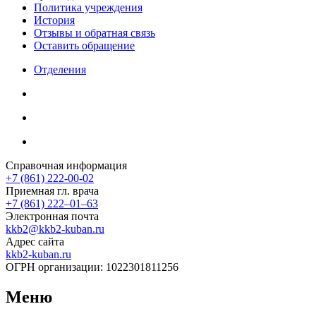
Политика учреждения
История
Отзывы и обратная связь
Оставить обращение
Отделения
Справочная информация
+7 (861) 222-00-02
Приемная гл. врача
+7 (861) 222‒01‒63
Электронная почта
kkb2@kkb2-kuban.ru
Адрес сайта
kkb2-kuban.ru
ОГРН организации:
1022301811256
Меню