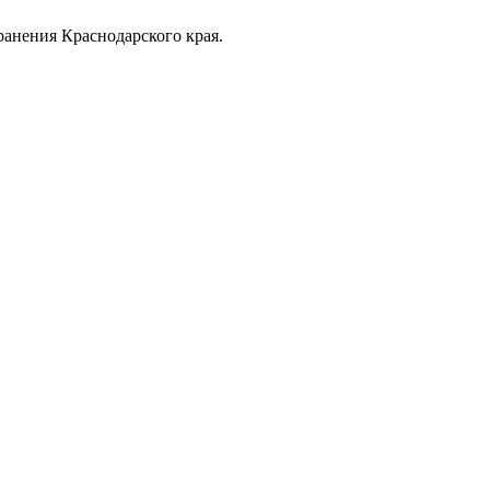
анения Краснодарского края.