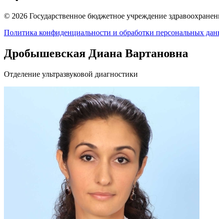
© 2026 Государственное бюджетное учреждение здравоохранени
Политика конфиденциальности и обработки персональных да
Дробышевская Диана Вартановна
Отделение ультразвуковой диагностики