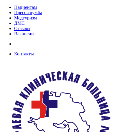
Пациентам
Пресс-служба
Медтуризм
ДМС
Отзывы
Вакансии
Контакты