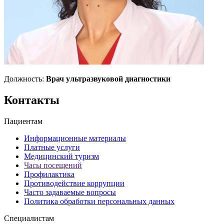
Должность:
Врач ультразвуковой диагностики
Контакты
Пациентам
Информационные материалы
Платные услуги
Медицинский туризм
Часы посещений
Профилактика
Противодействие коррупции
Часто задаваемые вопросы
Политика обработки персональных данных
Специалистам