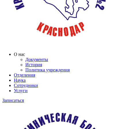
О нас
Документы
История
Политика учреждения
Отделения
Наука
Сотрудники
Услуги
Записаться