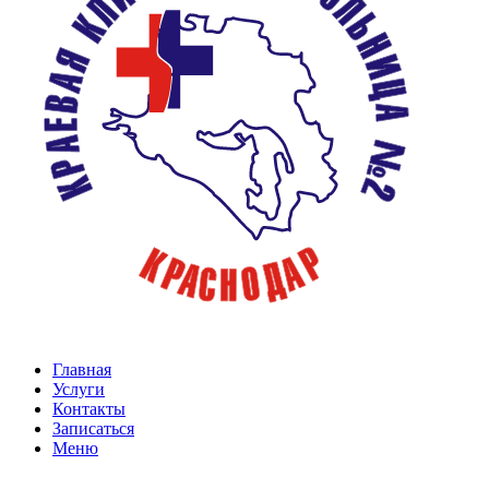
Главная
Услуги
Контакты
Записаться
Меню