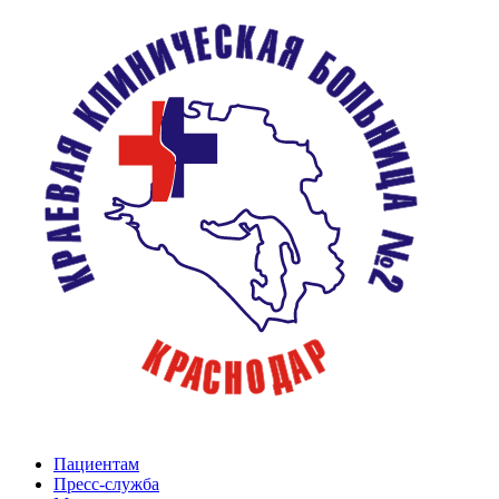
Пациентам
Пресс-служба