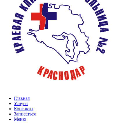
Главная
Услуги
Контакты
Записаться
Меню