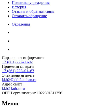
Политика учреждения
История
Отзывы и обратная связь
Оставить обращение
Отделения
Справочная информация
+7 (861) 222-00-02
Приемная гл. врача
+7 (861) 222‒01‒63
Электронная почта
kkb2@kkb2-kuban.ru
Адрес сайта
kkb2-kuban.ru
ОГРН организации:
1022301811256
Меню