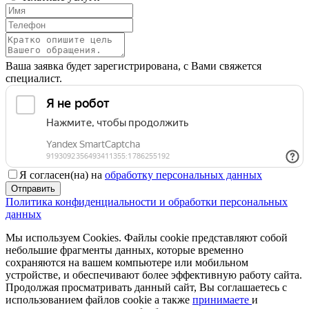
Ваша заявка будет зарегистрирована, с Вами свяжется
специалист.
Я согласен(на) на
обработку персональных данных
Отправить
Политика конфиденциальности и обработки персональных
данных
Мы используем Cookies. Файлы cookie представляют собой
небольшие фрагменты данных, которые временно
сохраняются на вашем компьютере или мобильном
устройстве, и обеспечивают более эффективную работу сайта.
Продолжая просматривать данный сайт, Вы соглашаетесь с
использованием файлов cookie а также
принимаете
и