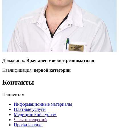
Должность:
Врач-анестезиолог-реаниматолог
Квалификация:
первой категории
Контакты
Пациентам
Информационные материалы
Платные услуги
Медицинский туризм
Часы посещений
Профилактика