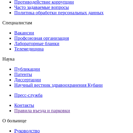
Противодействие коррупции
Часто задаваемые вопросы
Политика обработки персональных данных
Специалистам
Вакансии
Профсоюзная организация
Лабораторные бланки
Телемедицина
Наука
Публикации
Патенты
Диссертации
Научный вестник здравоохранения Кубани
Пресс-служба
Контакты
Правила въезда и парковки
О больнице
Руководство