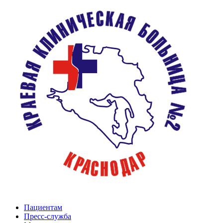
Пациентам
Пресс-служба