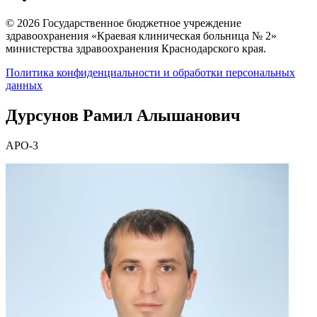
© 2026 Государственное бюджетное учреждение
здравоохранения «Краевая клиническая больница № 2»
министерства здравоохранения Краснодарского края.
Политика конфиденциальности и обработки персональных
данных
Дурсунов Рамил Алышанович
АРО-3