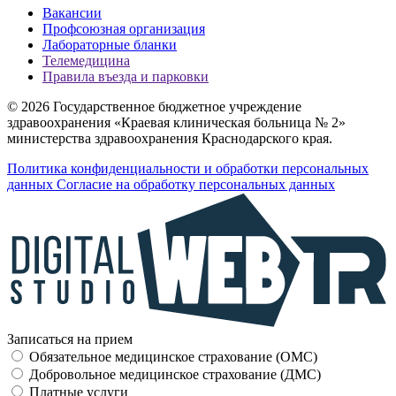
Вакансии
Профсоюзная организация
Лабораторные бланки
Телемедицина
Правила въезда и парковки
© 2026 Государственное бюджетное учреждение
здравоохранения «Краевая клиническая больница № 2»
министерства здравоохранения Краснодарского края.
Политика конфиденциальности и обработки персональных
данных
Согласие на обработку персональных данных
Записаться на прием
Обязательное медицинское страхование (OMC)
Добровольное медицинское страхование (ДМС)
Платные услуги