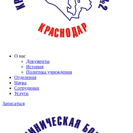
О нас
Документы
История
Политика учреждения
Отделения
Наука
Сотрудники
Услуги
Записаться