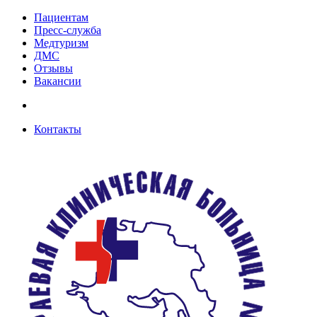
Пациентам
Пресс-служба
Медтуризм
ДМС
Отзывы
Вакансии
Контакты