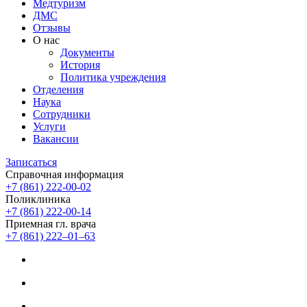
Медтуризм
ДМС
Отзывы
О нас
Документы
История
Политика учреждения
Отделения
Наука
Сотрудники
Услуги
Вакансии
Записаться
Справочная информация
+7 (861) 222-00-02
Поликлиника
+7 (861) 222-00-14
Приемная гл. врача
+7 (861) 222‒01‒63