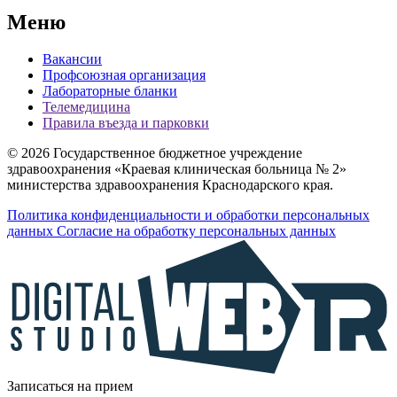
Меню
Вакансии
Профсоюзная организация
Лабораторные бланки
Телемедицина
Правила въезда и парковки
© 2026 Государственное бюджетное учреждение
здравоохранения «Краевая клиническая больница № 2»
министерства здравоохранения Краснодарского края.
Политика конфиденциальности и обработки персональных
данных
Согласие на обработку персональных данных
Записаться на прием