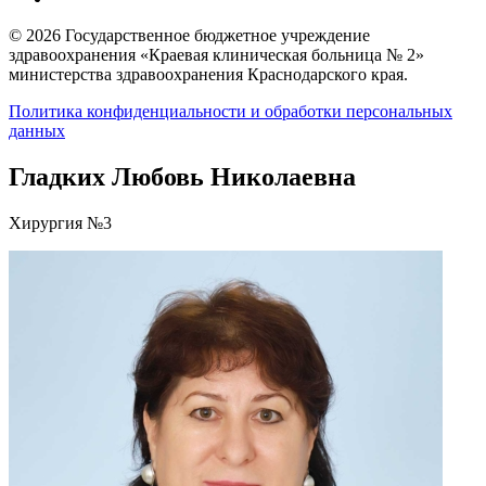
© 2026 Государственное бюджетное учреждение
здравоохранения «Краевая клиническая больница № 2»
министерства здравоохранения Краснодарского края.
Политика конфиденциальности и обработки персональных
данных
Гладких Любовь Николаевна
Хирургия №3