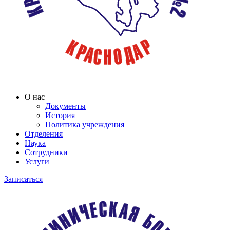
О нас
Документы
История
Политика учреждения
Отделения
Наука
Сотрудники
Услуги
Записаться