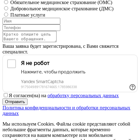
Обязательное медицинское страхование (OMC)
Добровольное медицинское страхование (ДМС)
Платные услуги
Ваша заявка будет зарегистрирована, с Вами свяжется
специалист.
Я согласен(на) на
обработку персональных данных
Отправить
Политика конфиденциальности и обработки персональных
данных
Мы используем Cookies. Файлы cookie представляют собой
небольшие фрагменты данных, которые временно
сохраняются на вашем компьютере или мобильном