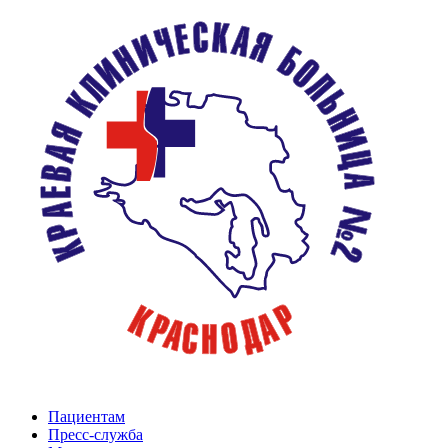
Пациентам
Пресс-служба