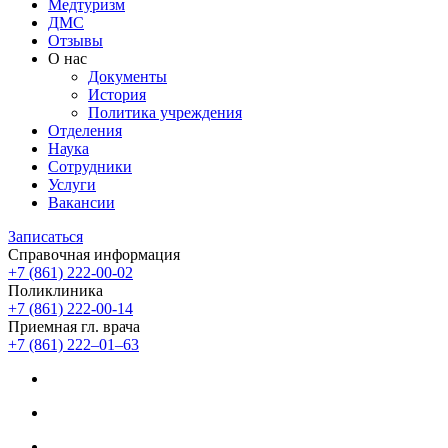
Медтуризм
ДМС
Отзывы
О нас
Документы
История
Политика учреждения
Отделения
Наука
Сотрудники
Услуги
Вакансии
Записаться
Справочная информация
+7 (861) 222-00-02
Поликлиника
+7 (861) 222-00-14
Приемная гл. врача
+7 (861) 222‒01‒63