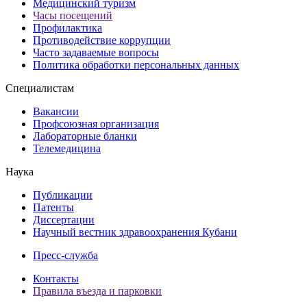
Медицинский туризм
Часы посещений
Профилактика
Противодействие коррупции
Часто задаваемые вопросы
Политика обработки персональных данных
Специалистам
Вакансии
Профсоюзная организация
Лабораторные бланки
Телемедицина
Наука
Публикации
Патенты
Диссертации
Научный вестник здравоохранения Кубани
Пресс-служба
Контакты
Правила въезда и парковки