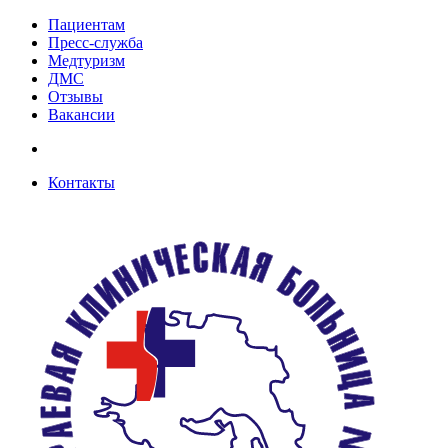
Пациентам
Пресс-служба
Медтуризм
ДМС
Отзывы
Вакансии
Контакты