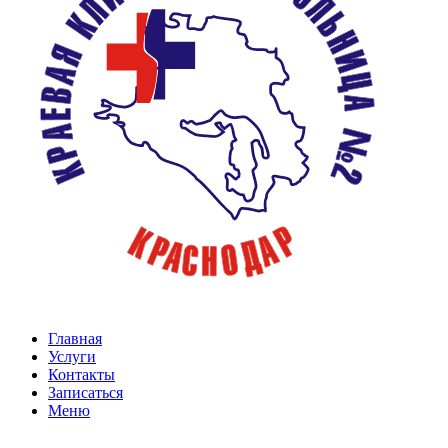
Главная
Услуги
Контакты
Записаться
Меню