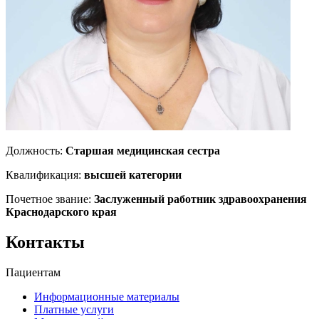
Должность:
Старшая медицинская сестра
Квалификация:
высшей категории
Почетное звание:
Заслуженный работник здравоохранения
Краснодарского края
Контакты
Пациентам
Информационные материалы
Платные услуги