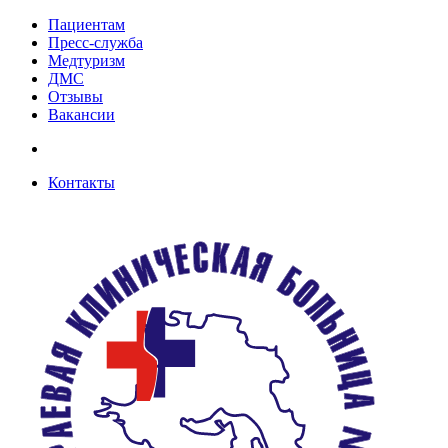
Пациентам
Пресс-служба
Медтуризм
ДМС
Отзывы
Вакансии
Контакты