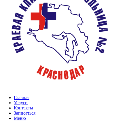
Главная
Услуги
Контакты
Записаться
Меню