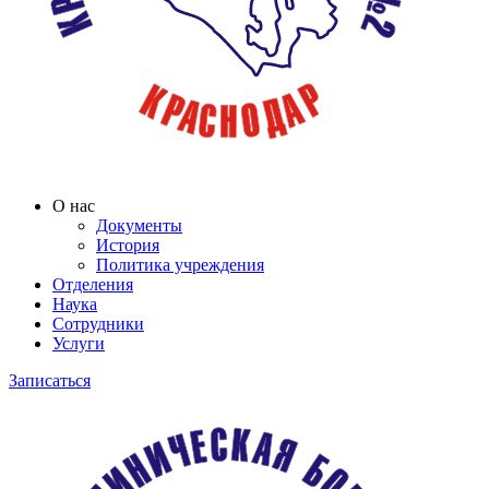
О нас
Документы
История
Политика учреждения
Отделения
Наука
Сотрудники
Услуги
Записаться