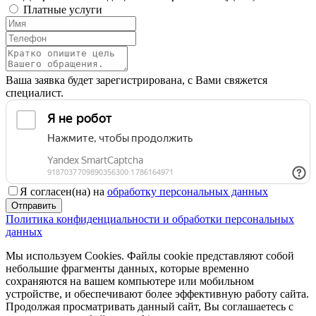
Платные услуги
Ваша заявка будет зарегистрирована, с Вами свяжется
специалист.
Я согласен(на) на
обработку персональных данных
Отправить
Политика конфиденциальности и обработки персональных
данных
Мы используем Cookies. Файлы cookie представляют собой
небольшие фрагменты данных, которые временно
сохраняются на вашем компьютере или мобильном
устройстве, и обеспечивают более эффективную работу сайта.
Продолжая просматривать данный сайт, Вы соглашаетесь с