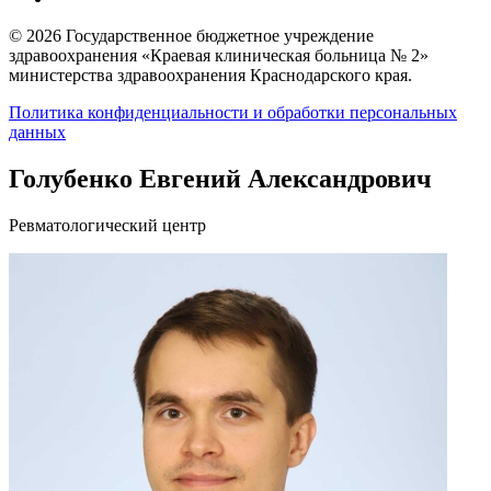
© 2026 Государственное бюджетное учреждение
здравоохранения «Краевая клиническая больница № 2»
министерства здравоохранения Краснодарского края.
Политика конфиденциальности и обработки персональных
данных
Голубенко Евгений Александрович
Ревматологический центр