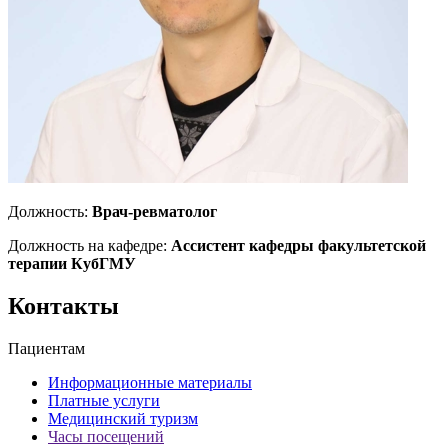
Должность:
Врач-ревматолог
Должность на кафедре:
Ассистент кафедры факультетской
терапии КубГМУ
Контакты
Пациентам
Информационные материалы
Платные услуги
Медицинский туризм
Часы посещений