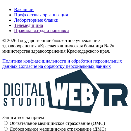
Вакансии
Профсоюзная организация
Лабораторные бланки
Телемедицина
Правила въезда и парковки
© 2026 Государственное бюджетное учреждение
здравоохранения «Краевая клиническая больница № 2»
министерства здравоохранения Краснодарского края.
Политика конфиденциальности и обработки персональных
данных
Согласие на обработку персональных данных
Записаться на прием
Обязательное медицинское страхование (OMC)
Добровольное медицинское страхование (ДМС)