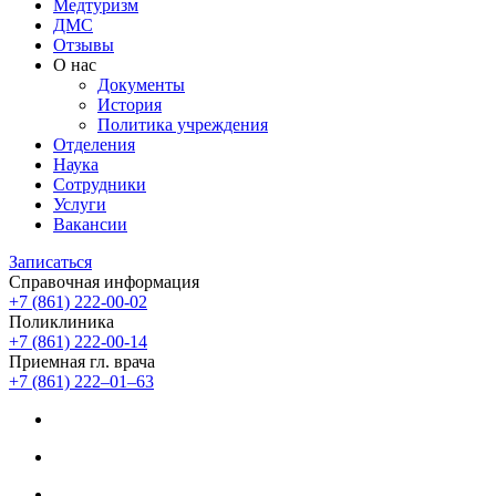
Медтуризм
ДМС
Отзывы
О нас
Документы
История
Политика учреждения
Отделения
Наука
Сотрудники
Услуги
Вакансии
Записаться
Справочная информация
+7 (861) 222-00-02
Поликлиника
+7 (861) 222-00-14
Приемная гл. врача
+7 (861) 222‒01‒63