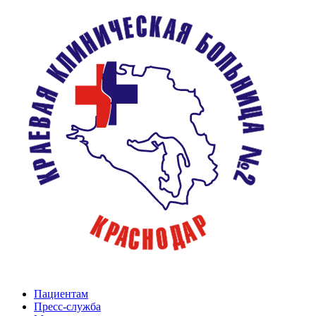
Пациентам
Пресс-служба