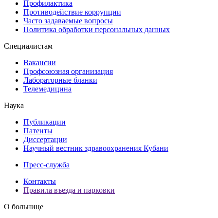
Профилактика
Противодействие коррупции
Часто задаваемые вопросы
Политика обработки персональных данных
Специалистам
Вакансии
Профсоюзная организация
Лабораторные бланки
Телемедицина
Наука
Публикации
Патенты
Диссертации
Научный вестник здравоохранения Кубани
Пресс-служба
Контакты
Правила въезда и парковки
О больнице