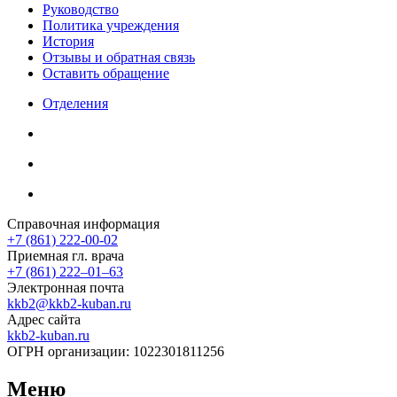
Руководство
Политика учреждения
История
Отзывы и обратная связь
Оставить обращение
Отделения
Справочная информация
+7 (861) 222-00-02
Приемная гл. врача
+7 (861) 222‒01‒63
Электронная почта
kkb2@kkb2-kuban.ru
Адрес сайта
kkb2-kuban.ru
ОГРН организации:
1022301811256
Меню