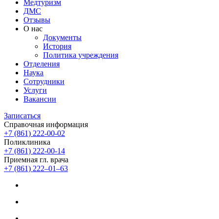
Медтуризм
ДМС
Отзывы
О нас
Документы
История
Политика учреждения
Отделения
Наука
Сотрудники
Услуги
Вакансии
Записаться
Справочная информация
+7 (861) 222-00-02
Поликлиника
+7 (861) 222-00-14
Приемная гл. врача
+7 (861) 222‒01‒63