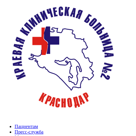
Пациентам
Пресс-служба