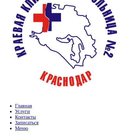
Главная
Услуги
Контакты
Записаться
Меню