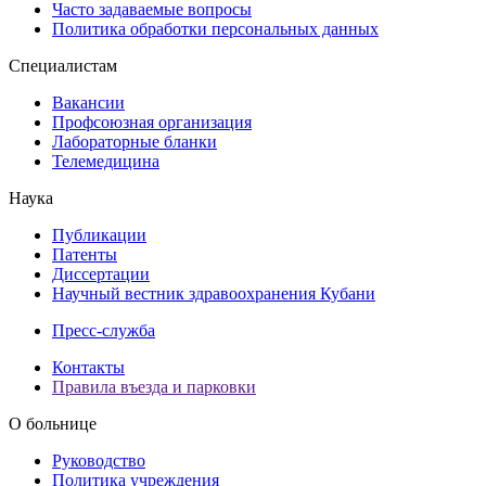
Часто задаваемые вопросы
Политика обработки персональных данных
Специалистам
Вакансии
Профсоюзная организация
Лабораторные бланки
Телемедицина
Наука
Публикации
Патенты
Диссертации
Научный вестник здравоохранения Кубани
Пресс-служба
Контакты
Правила въезда и парковки
О больнице
Руководство
Политика учреждения