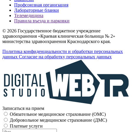
Профсоюзная организация
Лабораторные бланки
Телемедицина
Правила въезда и парковки
© 2026 Государственное бюджетное учреждение
здравоохранения «Краевая клиническая больница № 2»
министерства здравоохранения Краснодарского края.
Политика конфиденциальности и обработки персональных
данных
Согласие на обработку персональных данных
Записаться на прием
Обязательное медицинское страхование (OMC)
Добровольное медицинское страхование (ДМС)
Платные услуги