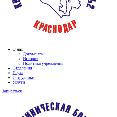
О нас
Документы
История
Политика учреждения
Отделения
Наука
Сотрудники
Услуги
Записаться