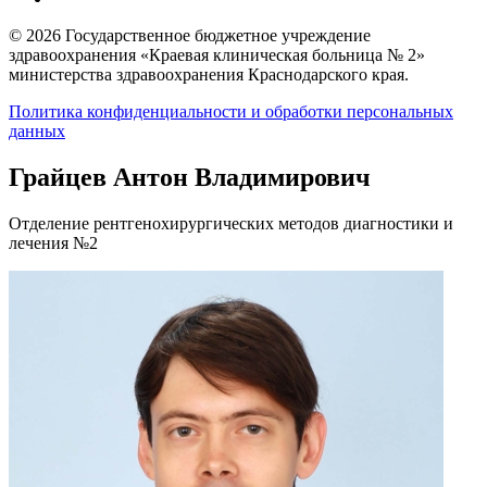
© 2026 Государственное бюджетное учреждение
здравоохранения «Краевая клиническая больница № 2»
министерства здравоохранения Краснодарского края.
Политика конфиденциальности и обработки персональных
данных
Грайцев Антон Владимирович
Отделение рентгенохирургических методов диагностики и
лечения №2