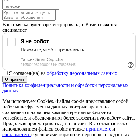
Ваша заявка будет зарегистрирована, с Вами свяжется
специалист.
Я согласен(на) на
обработку персональных данных
Отправить
Политика конфиденциальности и обработки персональных
данных
Мы используем Cookies. Файлы cookie представляют собой
небольшие фрагменты данных, которые временно
сохраняются на вашем компьютере или мобильном
устройстве, и обеспечивают более эффективную работу сайта.
Продолжая просматривать данный сайт, Вы соглашаетесь с
использованием файлов cookie а также
принимаете
и
соглашаетесь
с условиями обработки персональных данных.