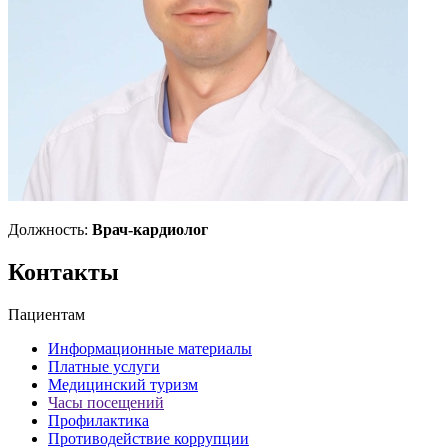
Должность:
Врач-кардиолог
Контакты
Пациентам
Информационные материалы
Платные услуги
Медицинский туризм
Часы посещений
Профилактика
Противодействие коррупции