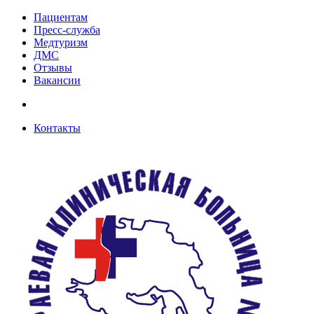
Пациентам
Пресс-служба
Медтуризм
ДМС
Отзывы
Вакансии
Контакты