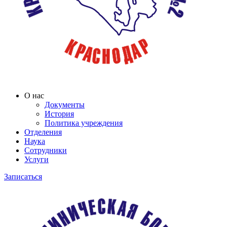
О нас
Документы
История
Политика учреждения
Отделения
Наука
Сотрудники
Услуги
Записаться