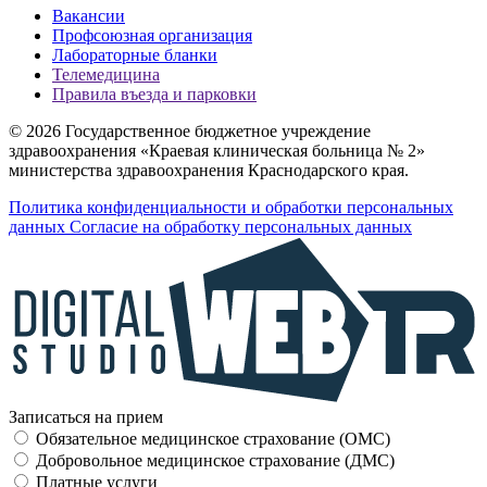
Вакансии
Профсоюзная организация
Лабораторные бланки
Телемедицина
Правила въезда и парковки
© 2026 Государственное бюджетное учреждение
здравоохранения «Краевая клиническая больница № 2»
министерства здравоохранения Краснодарского края.
Политика конфиденциальности и обработки персональных
данных
Согласие на обработку персональных данных
Записаться на прием
Обязательное медицинское страхование (OMC)
Добровольное медицинское страхование (ДМС)
Платные услуги