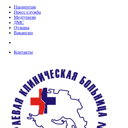
Пациентам
Пресс-служба
Медтуризм
ДМС
Отзывы
Вакансии
Контакты