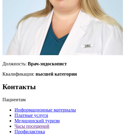
Должность:
Врач-эндоскопист
Квалификация:
высшей категории
Контакты
Пациентам
Информационные материалы
Платные услуги
Медицинский туризм
Часы посещений
Профилактика