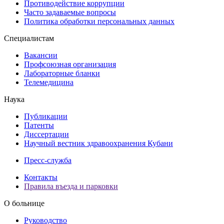
Противодействие коррупции
Часто задаваемые вопросы
Политика обработки персональных данных
Специалистам
Вакансии
Профсоюзная организация
Лабораторные бланки
Телемедицина
Наука
Публикации
Патенты
Диссертации
Научный вестник здравоохранения Кубани
Пресс-служба
Контакты
Правила въезда и парковки
О больнице
Руководство