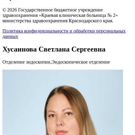
© 2026 Государственное бюджетное учреждение
здравоохранения «Краевая клиническая больница № 2»
министерства здравоохранения Краснодарского края.
Политика конфиденциальности и обработки персональных
данных
Хусаинова Светлана Сергеевна
Отделение эндоскопии,Эндоскопическое отделение