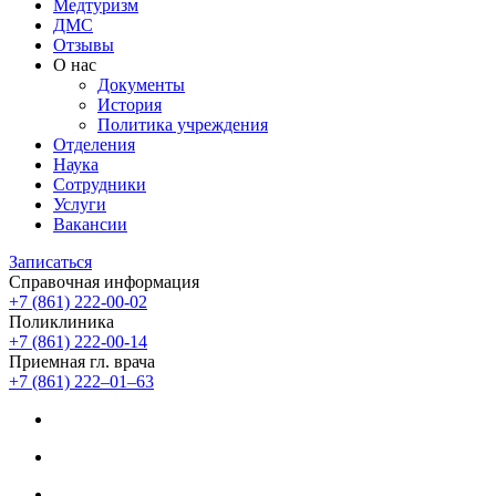
Медтуризм
ДМС
Отзывы
О нас
Документы
История
Политика учреждения
Отделения
Наука
Сотрудники
Услуги
Вакансии
Записаться
Справочная информация
+7 (861) 222-00-02
Поликлиника
+7 (861) 222-00-14
Приемная гл. врача
+7 (861) 222‒01‒63