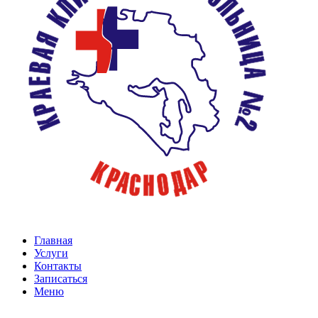
Главная
Услуги
Контакты
Записаться
Меню