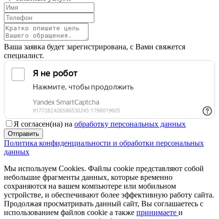
Ваша заявка будет зарегистрирована, с Вами свяжется
специалист.
Я согласен(на) на
обработку персональных данных
Отправить
Политика конфиденциальности и обработки персональных
данных
Мы используем Cookies. Файлы cookie представляют собой
небольшие фрагменты данных, которые временно
сохраняются на вашем компьютере или мобильном
устройстве, и обеспечивают более эффективную работу сайта.
Продолжая просматривать данный сайт, Вы соглашаетесь с
использованием файлов cookie а также
принимаете
и