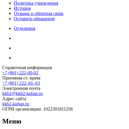
Политика учреждения
История
Отзывы и обратная связь
Оставить обращение
Отделения
Справочная информация
+7 (861) 222-00-02
Приемная гл. врача
+7 (861) 222‒01‒63
Электронная почта
kkb2@kkb2-kuban.ru
Адрес сайта
kkb2-kuban.ru
ОГРН организации:
1022301811256
Меню