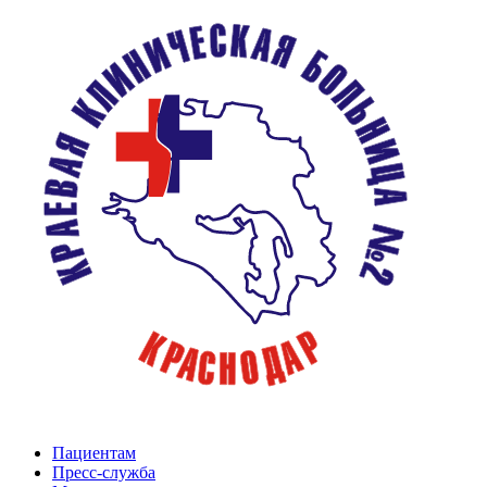
Пациентам
Пресс-служба