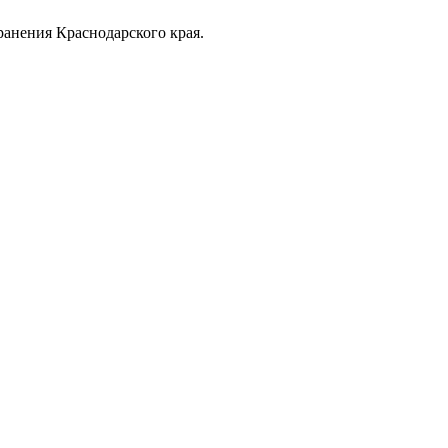
анения Краснодарского края.