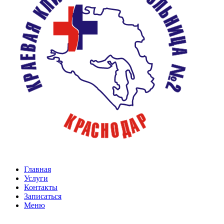
Главная
Услуги
Контакты
Записаться
Меню