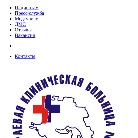
Пациентам
Пресс-служба
Медтуризм
ДМС
Отзывы
Вакансии
Контакты