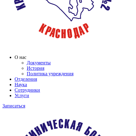
О нас
Документы
История
Политика учреждения
Отделения
Наука
Сотрудники
Услуги
Записаться