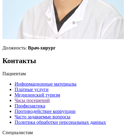
Должность:
Врач-хирург
Контакты
Пациентам
Информационные материалы
Платные услуги
Медицинский туризм
Часы посещений
Профилактика
Противодействие коррупции
Часто задаваемые вопросы
Политика обработки персональных данных
Специалистам