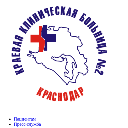
Пациентам
Пресс-служба