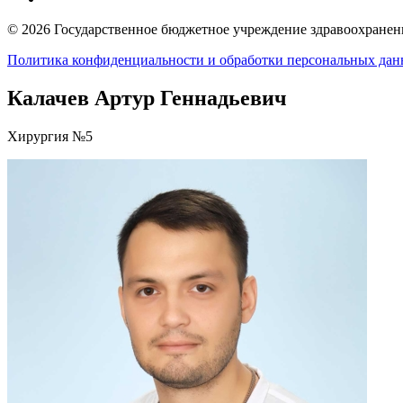
© 2026 Государственное бюджетное учреждение здравоохранени
Политика конфиденциальности и обработки персональных да
Калачев Артур Геннадьевич
Хирургия №5