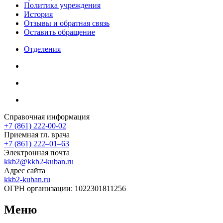
Политика учреждения
История
Отзывы и обратная связь
Оставить обращение
Отделения
Справочная информация
+7 (861) 222-00-02
Приемная гл. врача
+7 (861) 222‒01‒63
Электронная почта
kkb2@kkb2-kuban.ru
Адрес сайта
kkb2-kuban.ru
ОГРН организации:
1022301811256
Меню