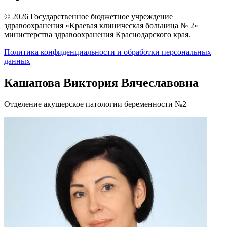
© 2026 Государственное бюджетное учреждение
здравоохранения «Краевая клиническая больница № 2»
министерства здравоохранения Краснодарского края.
Политика конфиденциальности и обработки персональных
данных
Кашапова Виктория Вячеславовна
Отделение акушерское патологии беременности №2