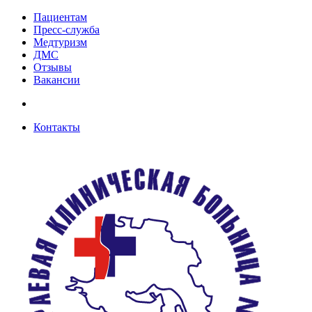
Пациентам
Пресс-служба
Медтуризм
ДМС
Отзывы
Вакансии
Контакты