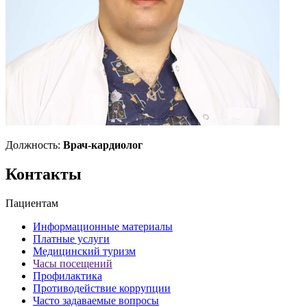
Должность:
Врач-кардиолог
Контакты
Пациентам
Информационные материалы
Платные услуги
Медицинский туризм
Часы посещений
Профилактика
Противодействие коррупции
Часто задаваемые вопросы