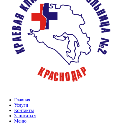
Главная
Услуги
Контакты
Записаться
Меню