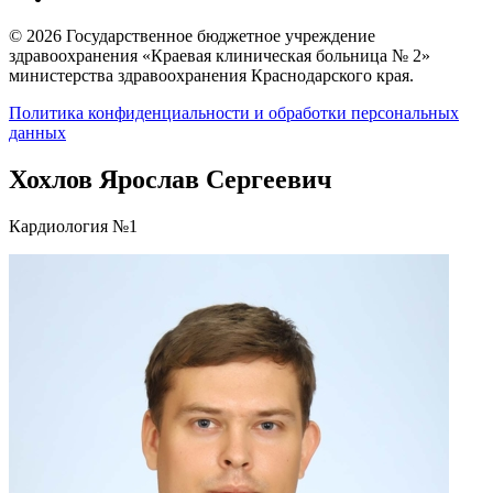
© 2026 Государственное бюджетное учреждение
здравоохранения «Краевая клиническая больница № 2»
министерства здравоохранения Краснодарского края.
Политика конфиденциальности и обработки персональных
данных
Хохлов Ярослав Сергеевич
Кардиология №1