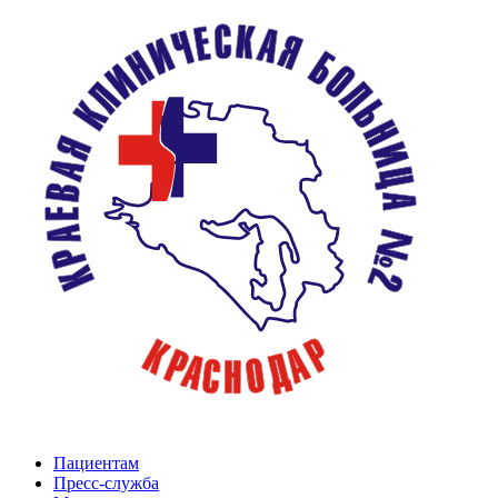
Пациентам
Пресс-служба