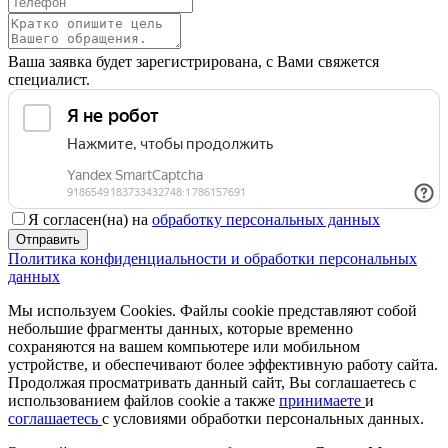
Ваша заявка будет зарегистрирована, с Вами свяжется
специалист.
Я согласен(на) на
обработку персональных данных
Отправить
Политика конфиденциальности и обработки персональных
данных
Мы используем Cookies. Файлы cookie представляют собой
небольшие фрагменты данных, которые временно
сохраняются на вашем компьютере или мобильном
устройстве, и обеспечивают более эффективную работу сайта.
Продолжая просматривать данный сайт, Вы соглашаетесь с
использованием файлов cookie а также
принимаете
и
соглашаетесь
с условиями обработки персональных данных.