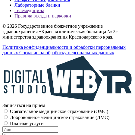
Лабораторные бланки
Телемедицина
Правила въезда и парковки
© 2026 Государственное бюджетное учреждение
здравоохранения «Краевая клиническая больница № 2»
министерства здравоохранения Краснодарского края.
Политика конфиденциальности и обработки персональных
данных
Согласие на обработку персональных данных
Записаться на прием
Обязательное медицинское страхование (OMC)
Добровольное медицинское страхование (ДМС)
Платные услуги