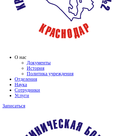
О нас
Документы
История
Политика учреждения
Отделения
Наука
Сотрудники
Услуги
Записаться