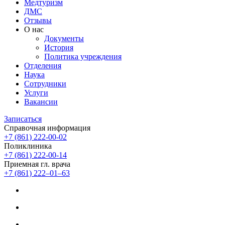
Медтуризм
ДМС
Отзывы
О нас
Документы
История
Политика учреждения
Отделения
Наука
Сотрудники
Услуги
Вакансии
Записаться
Справочная информация
+7 (861) 222-00-02
Поликлиника
+7 (861) 222-00-14
Приемная гл. врача
+7 (861) 222‒01‒63