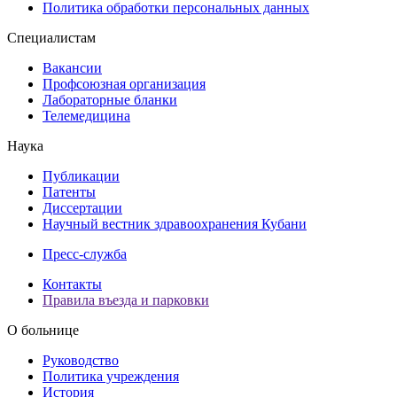
Политика обработки персональных данных
Специалистам
Вакансии
Профсоюзная организация
Лабораторные бланки
Телемедицина
Наука
Публикации
Патенты
Диссертации
Научный вестник здравоохранения Кубани
Пресс-служба
Контакты
Правила въезда и парковки
О больнице
Руководство
Политика учреждения
История