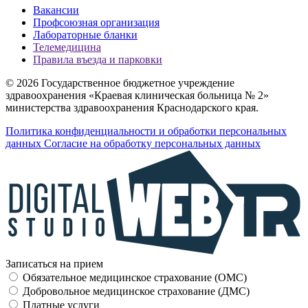
Вакансии
Профсоюзная организация
Лабораторные бланки
Телемедицина
Правила въезда и парковки
© 2026 Государственное бюджетное учреждение
здравоохранения «Краевая клиническая больница № 2»
министерства здравоохранения Краснодарского края.
Политика конфиденциальности и обработки персональных
данных
Согласие на обработку персональных данных
Записаться на прием
Обязательное медицинское страхование (OMC)
Добровольное медицинское страхование (ДМС)
Платные услуги