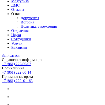
Медтуризм
ДМС
Отзывы
О нас
Документы
История
Политика учреждения
Отделения
Наука
Сотрудники
Услуги
Вакансии
Записаться
Справочная информация
+7 (861) 222-00-02
Поликлиника
+7 (861) 222-00-14
Приемная гл. врача
+7 (861) 222‒01‒63