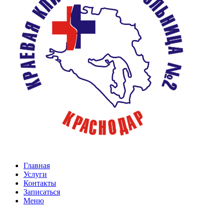
Главная
Услуги
Контакты
Записаться
Меню