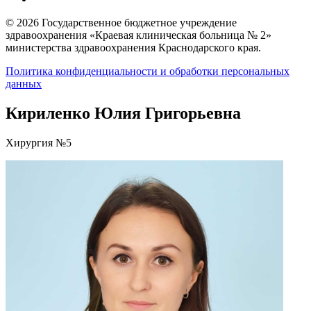
© 2026 Государственное бюджетное учреждение
здравоохранения «Краевая клиническая больница № 2»
министерства здравоохранения Краснодарского края.
Политика конфиденциальности и обработки персональных
данных
Кириленко Юлия Григорьевна
Хирургия №5