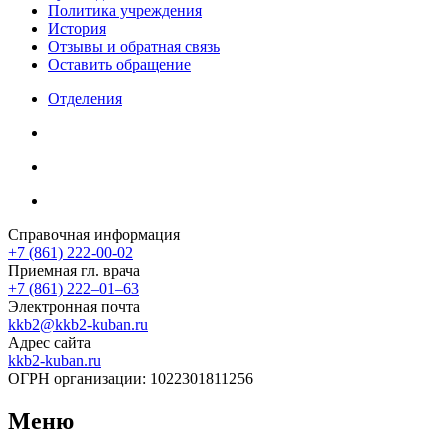
Политика учреждения
История
Отзывы и обратная связь
Оставить обращение
Отделения
Справочная информация
+7 (861) 222-00-02
Приемная гл. врача
+7 (861) 222‒01‒63
Электронная почта
kkb2@kkb2-kuban.ru
Адрес сайта
kkb2-kuban.ru
ОГРН организации:
1022301811256
Меню