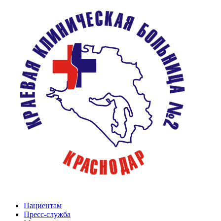
Пациентам
Пресс-служба