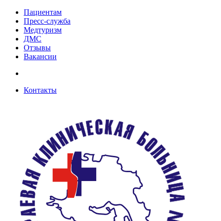
Пациентам
Пресс-служба
Медтуризм
ДМС
Отзывы
Вакансии
Контакты