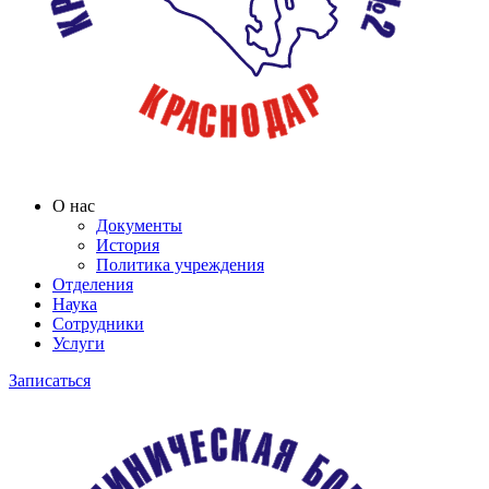
О нас
Документы
История
Политика учреждения
Отделения
Наука
Сотрудники
Услуги
Записаться