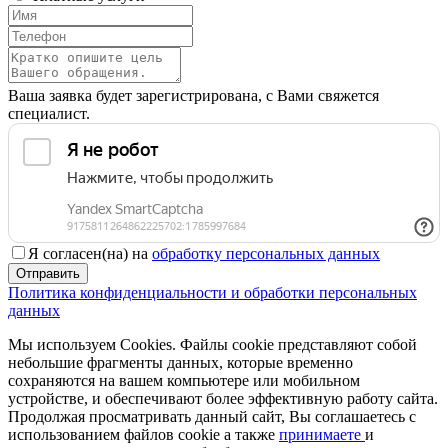
Ваша заявка будет зарегистрирована, с Вами свяжется
специалист.
Я согласен(на) на
обработку персональных данных
Отправить
Политика конфиденциальности и обработки персональных
данных
Мы используем Cookies. Файлы cookie представляют собой
небольшие фрагменты данных, которые временно
сохраняются на вашем компьютере или мобильном
устройстве, и обеспечивают более эффективную работу сайта.
Продолжая просматривать данный сайт, Вы соглашаетесь с
использованием файлов cookie а также
принимаете
и