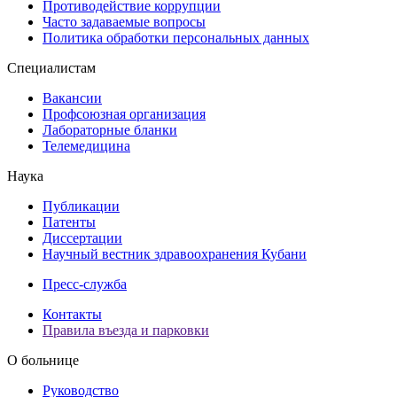
Противодействие коррупции
Часто задаваемые вопросы
Политика обработки персональных данных
Специалистам
Вакансии
Профсоюзная организация
Лабораторные бланки
Телемедицина
Наука
Публикации
Патенты
Диссертации
Научный вестник здравоохранения Кубани
Пресс-служба
Контакты
Правила въезда и парковки
О больнице
Руководство