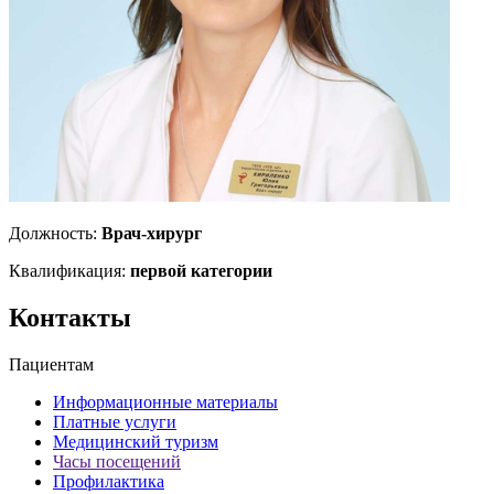
Должность:
Врач-хирург
Квалификация:
первой категории
Контакты
Пациентам
Информационные материалы
Платные услуги
Медицинский туризм
Часы посещений
Профилактика