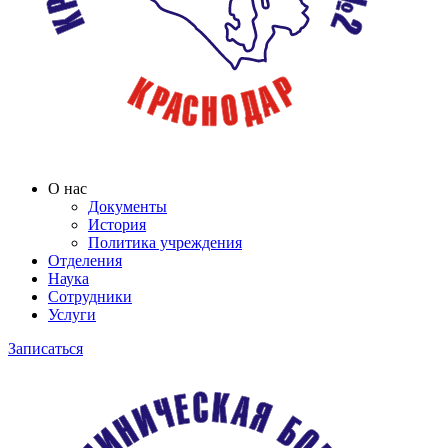
О нас
Документы
История
Политика учреждения
Отделения
Наука
Сотрудники
Услуги
Записаться