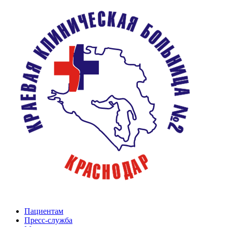
Пациентам
Пресс-служба