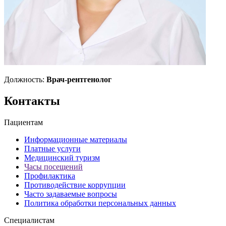
Должность:
Врач-рентгенолог
Контакты
Пациентам
Информационные материалы
Платные услуги
Медицинский туризм
Часы посещений
Профилактика
Противодействие коррупции
Часто задаваемые вопросы
Политика обработки персональных данных
Специалистам