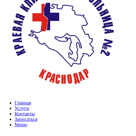
Главная
Услуги
Контакты
Записаться
Меню