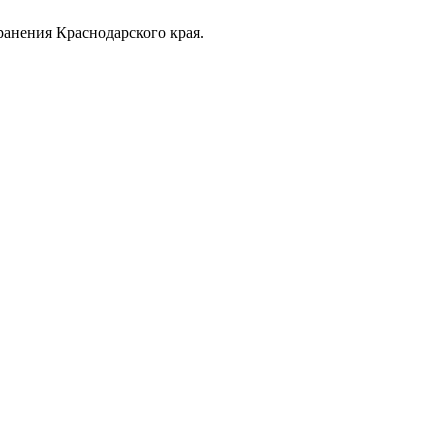
анения Краснодарского края.