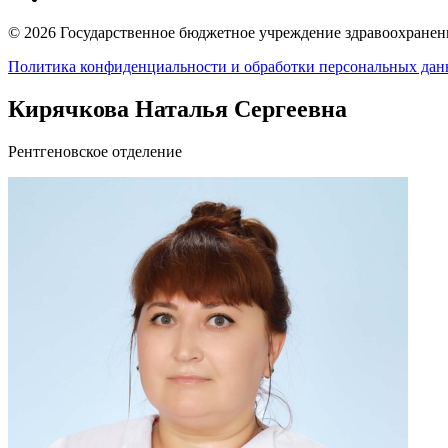
© 2026 Государственное бюджетное учреждение здравоохранени
Политика конфиденциальности и обработки персональных да
Кирячкова Наталья Сергеевна
Рентгеновское отделение