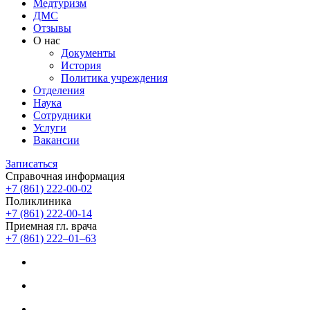
Медтуризм
ДМС
Отзывы
О нас
Документы
История
Политика учреждения
Отделения
Наука
Сотрудники
Услуги
Вакансии
Записаться
Справочная информация
+7 (861) 222-00-02
Поликлиника
+7 (861) 222-00-14
Приемная гл. врача
+7 (861) 222‒01‒63