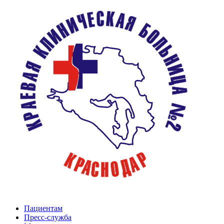
Пациентам
Пресс-служба