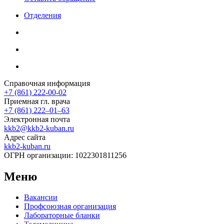
Отделения
Справочная информация
+7 (861) 222-00-02
Приемная гл. врача
+7 (861) 222‒01‒63
Электронная почта
kkb2@kkb2-kuban.ru
Адрес сайта
kkb2-kuban.ru
ОГРН организации:
1022301811256
Меню
Вакансии
Профсоюзная организация
Лабораторные бланки