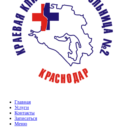
Главная
Услуги
Контакты
Записаться
Меню