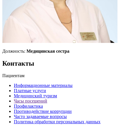
Должность:
Медицинская сестра
Контакты
Пациентам
Информационные материалы
Платные услуги
Медицинский туризм
Часы посещений
Профилактика
Противодействие коррупции
Часто задаваемые вопросы
Политика обработки персональных данных