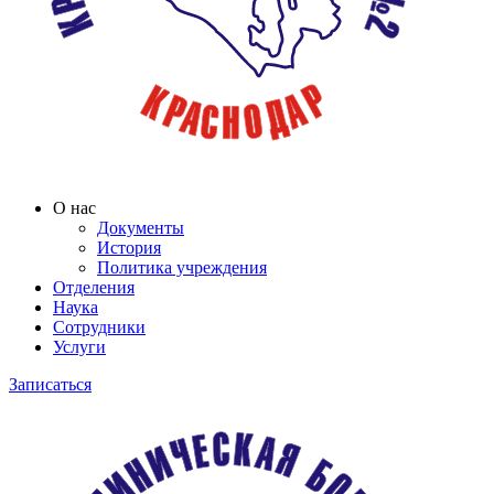
О нас
Документы
История
Политика учреждения
Отделения
Наука
Сотрудники
Услуги
Записаться