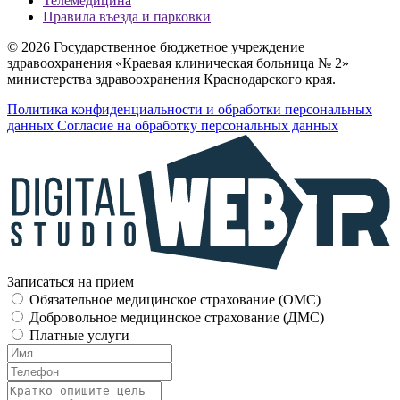
Телемедицина
Правила въезда и парковки
© 2026 Государственное бюджетное учреждение
здравоохранения «Краевая клиническая больница № 2»
министерства здравоохранения Краснодарского края.
Политика конфиденциальности и обработки персональных
данных
Согласие на обработку персональных данных
Записаться на прием
Обязательное медицинское страхование (OMC)
Добровольное медицинское страхование (ДМС)
Платные услуги