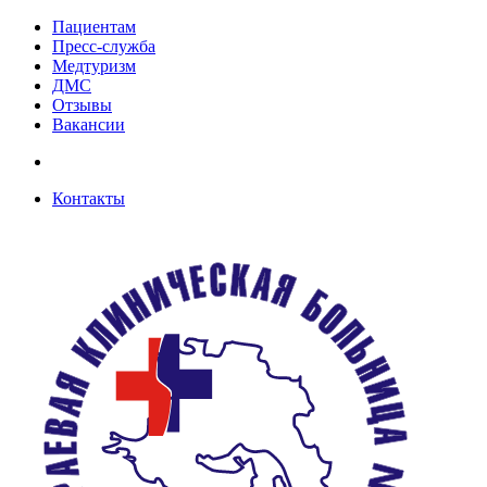
Пациентам
Пресс-служба
Медтуризм
ДМС
Отзывы
Вакансии
Контакты