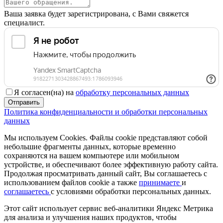
Ваша заявка будет зарегистрирована, с Вами свяжется
специалист.
Я согласен(на) на
обработку персональных данных
Отправить
Политика конфиденциальности и обработки персональных
данных
Мы используем Cookies. Файлы cookie представляют собой
небольшие фрагменты данных, которые временно
сохраняются на вашем компьютере или мобильном
устройстве, и обеспечивают более эффективную работу сайта.
Продолжая просматривать данный сайт, Вы соглашаетесь с
использованием файлов cookie а также
принимаете
и
соглашаетесь
с условиями обработки персональных данных.
Этот сайт использует сервис веб-аналитики Яндекс Метрика
для анализа и улучшения наших продуктов, чтобы