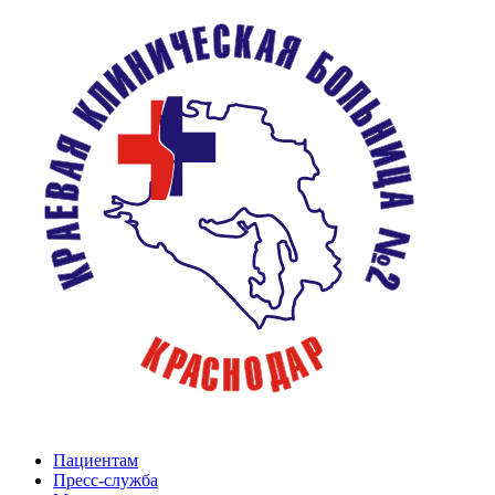
Пациентам
Пресс-служба