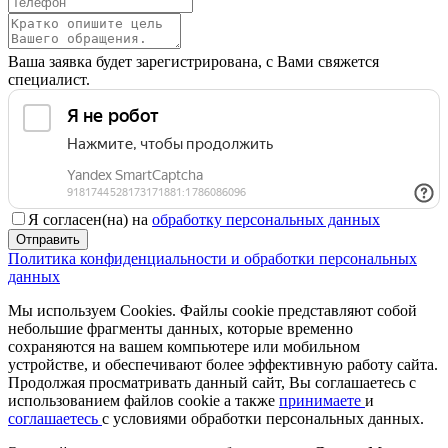
Ваша заявка будет зарегистрирована, с Вами свяжется
специалист.
Я согласен(на) на
обработку персональных данных
Отправить
Политика конфиденциальности и обработки персональных
данных
Мы используем Cookies. Файлы cookie представляют собой
небольшие фрагменты данных, которые временно
сохраняются на вашем компьютере или мобильном
устройстве, и обеспечивают более эффективную работу сайта.
Продолжая просматривать данный сайт, Вы соглашаетесь с
использованием файлов cookie а также
принимаете
и
соглашаетесь
с условиями обработки персональных данных.