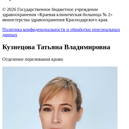
© 2026 Государственное бюджетное учреждение
здравоохранения «Краевая клиническая больница № 2»
министерства здравоохранения Краснодарского края.
Политика конфиденциальности и обработки персональных
данных
Кузнецова Татьяна Владимировна
Отделение переливания крови