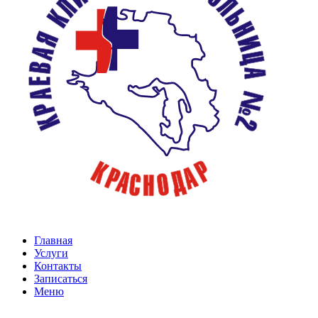
Главная
Услуги
Контакты
Записаться
Меню