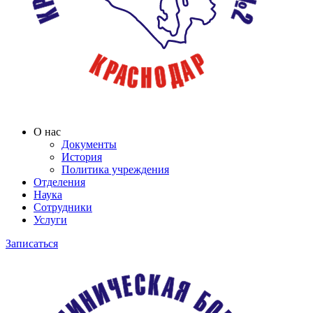
О нас
Документы
История
Политика учреждения
Отделения
Наука
Сотрудники
Услуги
Записаться