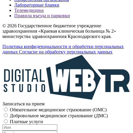
Лабораторные бланки
Телемедицина
Правила въезда и парковки
© 2026 Государственное бюджетное учреждение
здравоохранения «Краевая клиническая больница № 2»
министерства здравоохранения Краснодарского края.
Политика конфиденциальности и обработки персональных
данных
Согласие на обработку персональных данных
Записаться на прием
Обязательное медицинское страхование (OMC)
Добровольное медицинское страхование (ДМС)
Платные услуги