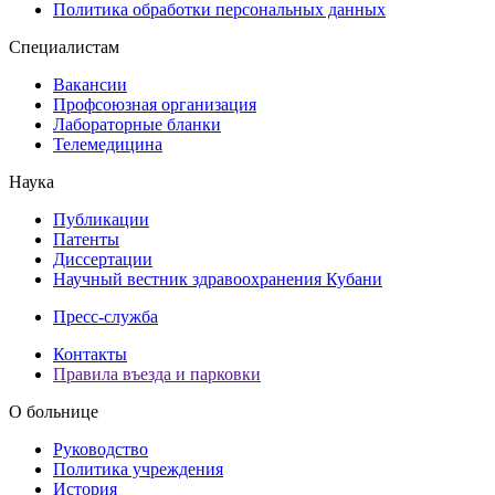
Политика обработки персональных данных
Специалистам
Вакансии
Профсоюзная организация
Лабораторные бланки
Телемедицина
Наука
Публикации
Патенты
Диссертации
Научный вестник здравоохранения Кубани
Пресс-служба
Контакты
Правила въезда и парковки
О больнице
Руководство
Политика учреждения
История