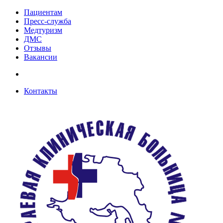
Пациентам
Пресс-служба
Медтуризм
ДМС
Отзывы
Вакансии
Контакты