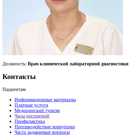
Должность:
Врач клинической лабораторной диагностики
Контакты
Пациентам
Информационные материалы
Платные услуги
Медицинский туризм
Часы посещений
Профилактика
Противодействие коррупции
Часто задаваемые вопросы