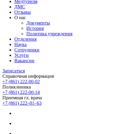
Медтуризм
ДМС
Отзывы
О нас
Документы
История
Политика учреждения
Отделения
Наука
Сотрудники
Услуги
Вакансии
Записаться
Справочная информация
+7 (861) 222-00-02
Поликлиника
+7 (861) 222-00-14
Приемная гл. врача
+7 (861) 222‒01‒63