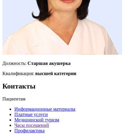
Должность:
Старшая акушерка
Квалификация:
высшей категории
Контакты
Пациентам
Информационные материалы
Платные услуги
Медицинский туризм
Часы посещений
Профилактика