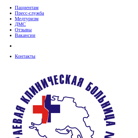
Пациентам
Пресс-служба
Медтуризм
ДМС
Отзывы
Вакансии
Контакты