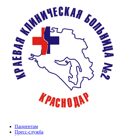
Пациентам
Пресс-служба