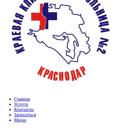
Главная
Услуги
Контакты
Записаться
Меню