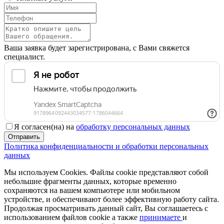
Ваша заявка будет зарегистрирована, с Вами свяжется
специалист.
Я согласен(на) на
обработку персональных данных
Отправить
Политика конфиденциальности и обработки персональных
данных
Мы используем Cookies. Файлы cookie представляют собой
небольшие фрагменты данных, которые временно
сохраняются на вашем компьютере или мобильном
устройстве, и обеспечивают более эффективную работу сайта.
Продолжая просматривать данный сайт, Вы соглашаетесь с
использованием файлов cookie а также
принимаете
и