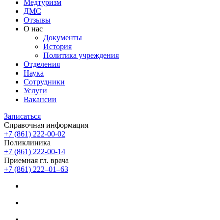
Медтуризм
ДМС
Отзывы
О нас
Документы
История
Политика учреждения
Отделения
Наука
Сотрудники
Услуги
Вакансии
Записаться
Справочная информация
+7 (861) 222-00-02
Поликлиника
+7 (861) 222-00-14
Приемная гл. врача
+7 (861) 222‒01‒63