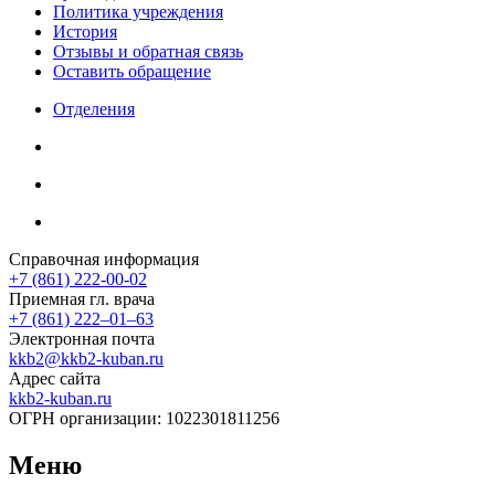
Политика учреждения
История
Отзывы и обратная связь
Оставить обращение
Отделения
Справочная информация
+7 (861) 222-00-02
Приемная гл. врача
+7 (861) 222‒01‒63
Электронная почта
kkb2@kkb2-kuban.ru
Адрес сайта
kkb2-kuban.ru
ОГРН организации:
1022301811256
Меню