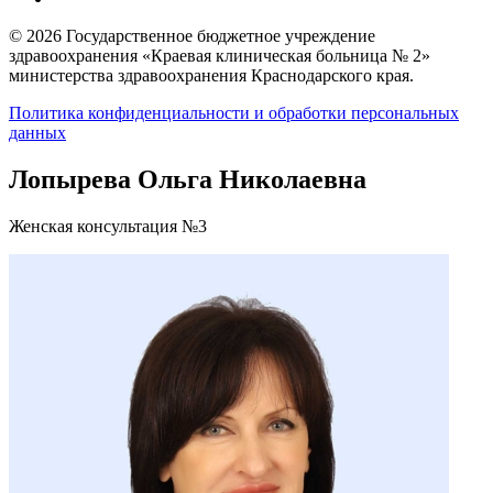
© 2026 Государственное бюджетное учреждение
здравоохранения «Краевая клиническая больница № 2»
министерства здравоохранения Краснодарского края.
Политика конфиденциальности и обработки персональных
данных
Лопырева Ольга Николаевна
Женская консультация №3