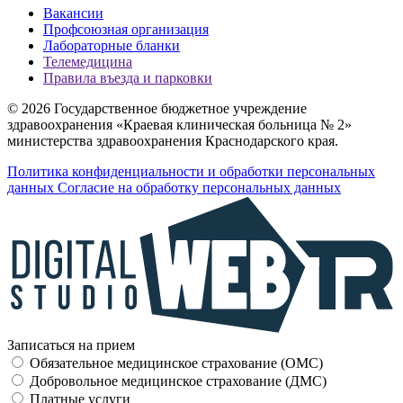
Вакансии
Профсоюзная организация
Лабораторные бланки
Телемедицина
Правила въезда и парковки
© 2026 Государственное бюджетное учреждение
здравоохранения «Краевая клиническая больница № 2»
министерства здравоохранения Краснодарского края.
Политика конфиденциальности и обработки персональных
данных
Согласие на обработку персональных данных
Записаться на прием
Обязательное медицинское страхование (OMC)
Добровольное медицинское страхование (ДМС)
Платные услуги