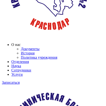
О нас
Документы
История
Политика учреждения
Отделения
Наука
Сотрудники
Услуги
Записаться