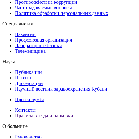
Противодействие коррупции
Часто задаваемые вопросы
Политика обработки персональных данных
Специалистам
Вакансии
Профсоюзная организация
Лабораторные бланки
Телемедицина
Наука
Публикации
Патенты
Диссертации
Научный вестник здравоохранения Кубани
Пресс-служба
Контакты
Правила въезда и парковки
О больнице
Руководство