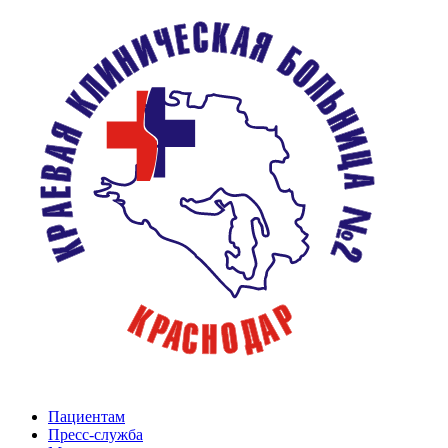
Пациентам
Пресс-служба