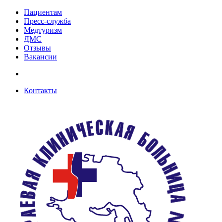
Пациентам
Пресс-служба
Медтуризм
ДМС
Отзывы
Вакансии
Контакты