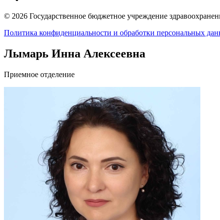
© 2026 Государственное бюджетное учреждение здравоохранени
Политика конфиденциальности и обработки персональных да
Лымарь Инна Алексеевна
Приемное отделение