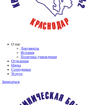
О нас
Документы
История
Политика учреждения
Отделения
Наука
Сотрудники
Услуги
Записаться