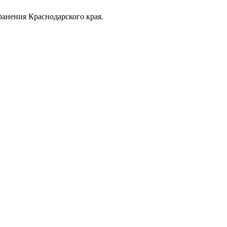
анения Краснодарского края.