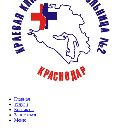
Главная
Услуги
Контакты
Записаться
Меню