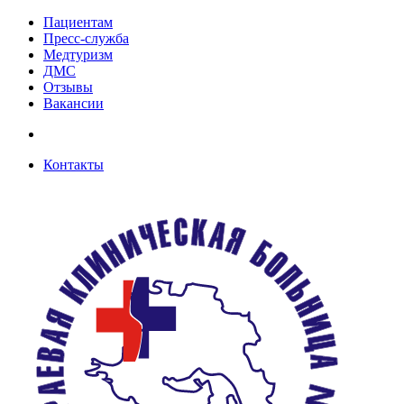
Пациентам
Пресс-служба
Медтуризм
ДМС
Отзывы
Вакансии
Контакты