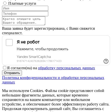
Платные услуги
Ваша заявка будет зарегистрирована, с Вами свяжется
специалист.
Я согласен(на) на
обработку персональных данных
Отправить
Политика конфиденциальности и обработки персональных
данных
Мы используем Cookies. Файлы cookie представляют собой
небольшие фрагменты данных, которые временно
сохраняются на вашем компьютере или мобильном
устройстве, и обеспечивают более эффективную работу сайта.
Продолжая просматривать данный сайт, Вы соглашаетесь с