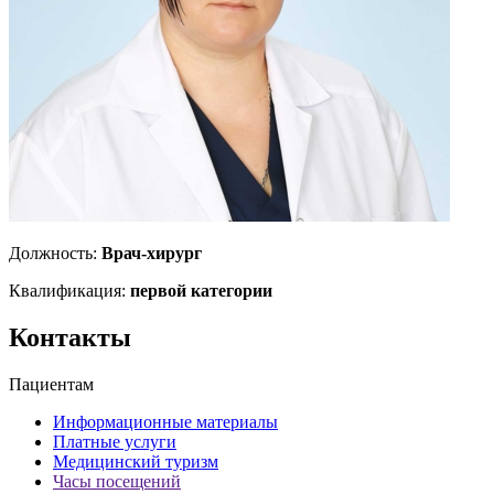
Должность:
Врач-хирург
Квалификация:
первой категории
Контакты
Пациентам
Информационные материалы
Платные услуги
Медицинский туризм
Часы посещений