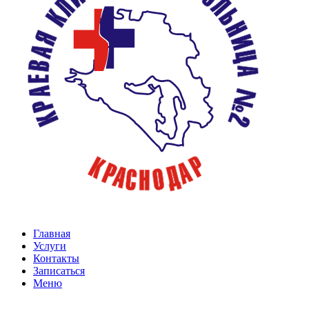
Главная
Услуги
Контакты
Записаться
Меню