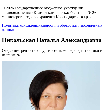
© 2026 Государственное бюджетное учреждение
здравоохранения «Краевая клиническая больница № 2»
министерства здравоохранения Краснодарского края.
Политика конфиденциальности и обработки персональных
данных
Никольская Наталья Александровна
Отделение рентгенохирургических методов диагностики и
лечения №1