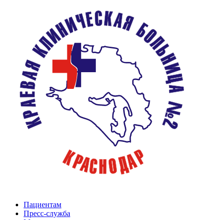
Пациентам
Пресс-служба