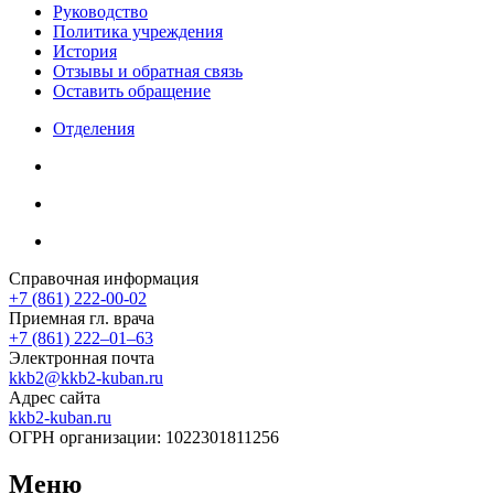
Руководство
Политика учреждения
История
Отзывы и обратная связь
Оставить обращение
Отделения
Справочная информация
+7 (861) 222-00-02
Приемная гл. врача
+7 (861) 222‒01‒63
Электронная почта
kkb2@kkb2-kuban.ru
Адрес сайта
kkb2-kuban.ru
ОГРН организации:
1022301811256
Меню