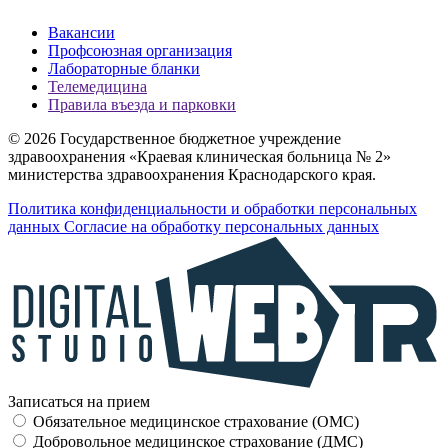
Вакансии
Профсоюзная организация
Лабораторные бланки
Телемедицина
Правила въезда и парковки
© 2026 Государственное бюджетное учреждение
здравоохранения «Краевая клиническая больница № 2»
министерства здравоохранения Краснодарского края.
Политика конфиденциальности и обработки персональных
данных
Согласие на обработку персональных данных
Записаться на прием
Обязательное медицинское страхование (OMC)
Добровольное медицинское страхование (ДМС)