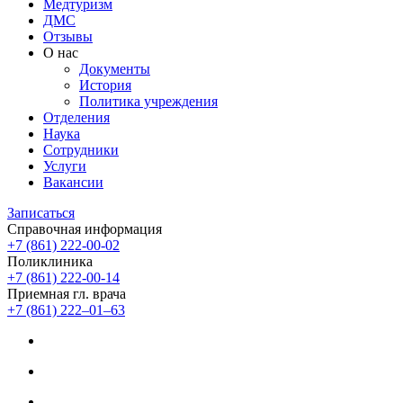
Медтуризм
ДМС
Отзывы
О нас
Документы
История
Политика учреждения
Отделения
Наука
Сотрудники
Услуги
Вакансии
Записаться
Справочная информация
+7 (861) 222-00-02
Поликлиника
+7 (861) 222-00-14
Приемная гл. врача
+7 (861) 222‒01‒63