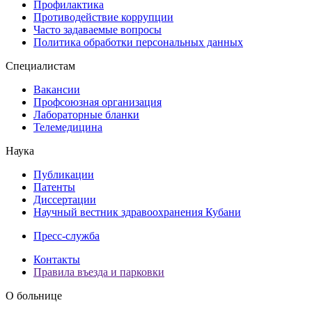
Профилактика
Противодействие коррупции
Часто задаваемые вопросы
Политика обработки персональных данных
Специалистам
Вакансии
Профсоюзная организация
Лабораторные бланки
Телемедицина
Наука
Публикации
Патенты
Диссертации
Научный вестник здравоохранения Кубани
Пресс-служба
Контакты
Правила въезда и парковки
О больнице