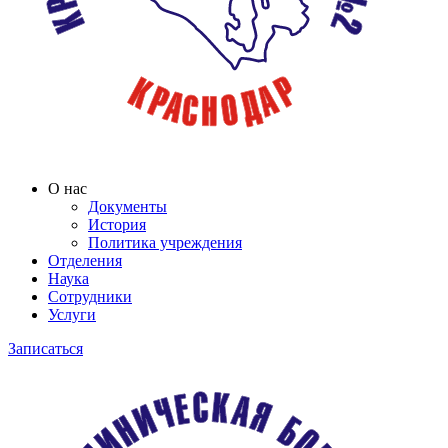
О нас
Документы
История
Политика учреждения
Отделения
Наука
Сотрудники
Услуги
Записаться