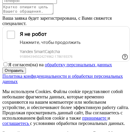
Ваша заявка будет зарегистрирована, с Вами свяжется
специалист.
Я согласен(на) на
обработку персональных данных
Отправить
Политика конфиденциальности и обработки персональных
данных
Мы используем Cookies. Файлы cookie представляют собой
небольшие фрагменты данных, которые временно
сохраняются на вашем компьютере или мобильном
устройстве, и обеспечивают более эффективную работу сайта.
Продолжая просматривать данный сайт, Вы соглашаетесь с
использованием файлов cookie а также
принимаете
и
соглашаетесь
с условиями обработки персональных данных.