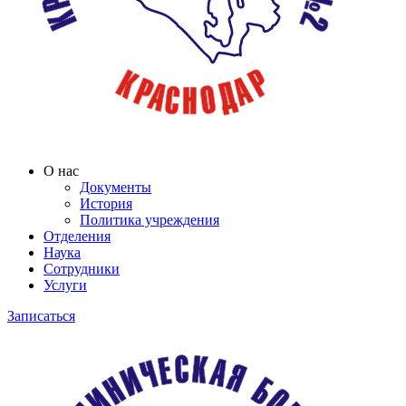
О нас
Документы
История
Политика учреждения
Отделения
Наука
Сотрудники
Услуги
Записаться