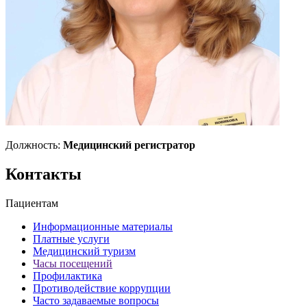
Должность:
Медицинский регистратор
Контакты
Пациентам
Информационные материалы
Платные услуги
Медицинский туризм
Часы посещений
Профилактика
Противодействие коррупции
Часто задаваемые вопросы