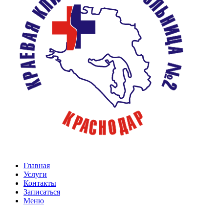
Главная
Услуги
Контакты
Записаться
Меню