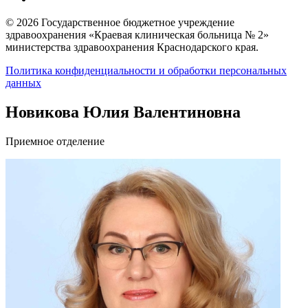
© 2026 Государственное бюджетное учреждение
здравоохранения «Краевая клиническая больница № 2»
министерства здравоохранения Краснодарского края.
Политика конфиденциальности и обработки персональных
данных
Новикова Юлия Валентиновна
Приемное отделение