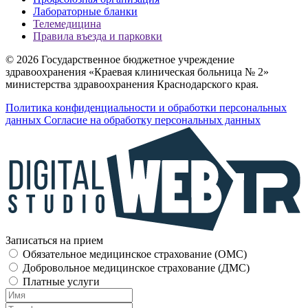
Лабораторные бланки
Телемедицина
Правила въезда и парковки
© 2026 Государственное бюджетное учреждение
здравоохранения «Краевая клиническая больница № 2»
министерства здравоохранения Краснодарского края.
Политика конфиденциальности и обработки персональных
данных
Согласие на обработку персональных данных
Записаться на прием
Обязательное медицинское страхование (OMC)
Добровольное медицинское страхование (ДМС)
Платные услуги