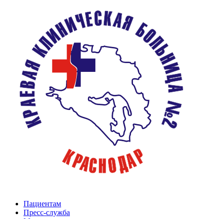
Пациентам
Пресс-служба