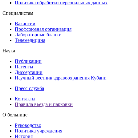
Политика обработки персональных данных
Специалистам
Вакансии
Профсоюзная организация
Лабораторные бланки
Телемедицина
Наука
Публикации
Патенты
Диссертации
Научный вестник здравоохранения Кубани
Пресс-служба
Контакты
Правила въезда и парковки
О больнице
Руководство
Политика учреждения
История