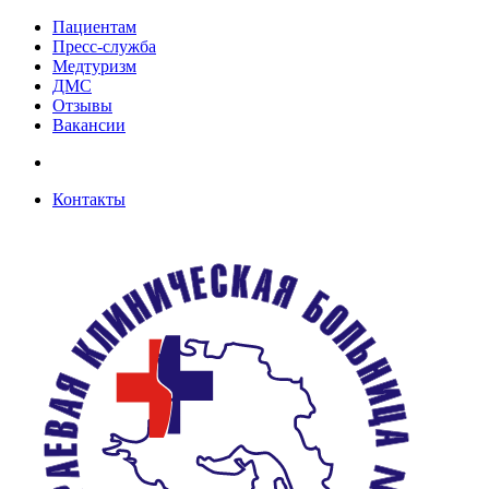
Пациентам
Пресс-служба
Медтуризм
ДМС
Отзывы
Вакансии
Контакты