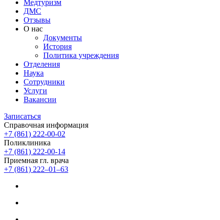
Медтуризм
ДМС
Отзывы
О нас
Документы
История
Политика учреждения
Отделения
Наука
Сотрудники
Услуги
Вакансии
Записаться
Справочная информация
+7 (861) 222-00-02
Поликлиника
+7 (861) 222-00-14
Приемная гл. врача
+7 (861) 222‒01‒63