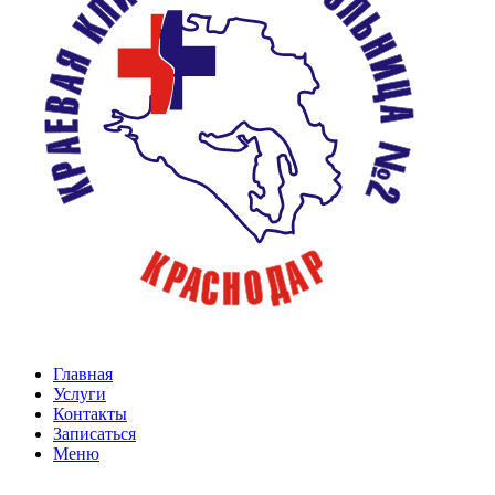
Главная
Услуги
Контакты
Записаться
Меню