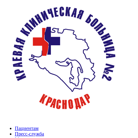
Пациентам
Пресс-служба