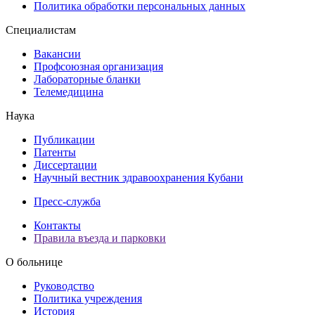
Политика обработки персональных данных
Специалистам
Вакансии
Профсоюзная организация
Лабораторные бланки
Телемедицина
Наука
Публикации
Патенты
Диссертации
Научный вестник здравоохранения Кубани
Пресс-служба
Контакты
Правила въезда и парковки
О больнице
Руководство
Политика учреждения
История