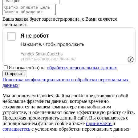
Ваша заявка будет зарегистрирована, с Вами свяжется
специалист.
Я согласен(на) на
обработку персональных данных
Отправить
Политика конфиденциальности и обработки персональных
данных
Мы используем Cookies. Файлы cookie представляют собой
небольшие фрагменты данных, которые временно
сохраняются на вашем компьютере или мобильном
устройстве, и обеспечивают более эффективную работу сайта.
Продолжая просматривать данный сайт, Вы соглашаетесь с
использованием файлов cookie а также
принимаете
и
соглашаетесь
с условиями обработки персональных данных.