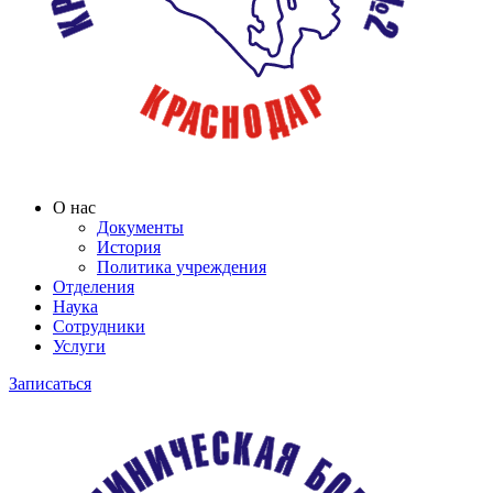
О нас
Документы
История
Политика учреждения
Отделения
Наука
Сотрудники
Услуги
Записаться