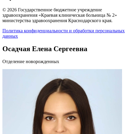
© 2026 Государственное бюджетное учреждение
здравоохранения «Краевая клиническая больница № 2»
министерства здравоохранения Краснодарского края.
Политика конфиденциальности и обработки персональных
данных
Осадчая Елена Сергеевна
Отделение новорожденных