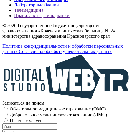
Лабораторные бланки
Телемедицина
Правила въезда и парковки
© 2026 Государственное бюджетное учреждение
здравоохранения «Краевая клиническая больница № 2»
министерства здравоохранения Краснодарского края.
Политика конфиденциальности и обработки персональных
данных
Согласие на обработку персональных данных
Записаться на прием
Обязательное медицинское страхование (OMC)
Добровольное медицинское страхование (ДМС)
Платные услуги