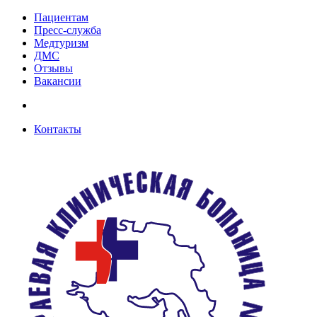
Пациентам
Пресс-служба
Медтуризм
ДМС
Отзывы
Вакансии
Контакты