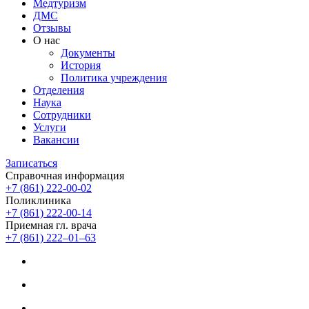
Медтуризм
ДМС
Отзывы
О нас
Документы
История
Политика учреждения
Отделения
Наука
Сотрудники
Услуги
Вакансии
Записаться
Справочная информация
+7 (861) 222-00-02
Поликлиника
+7 (861) 222-00-14
Приемная гл. врача
+7 (861) 222‒01‒63