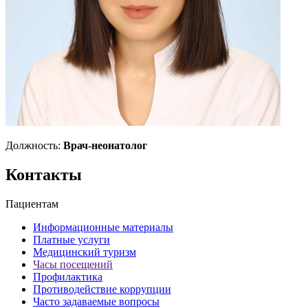
Должность:
Врач-неонатолог
Контакты
Пациентам
Информационные материалы
Платные услуги
Медицинский туризм
Часы посещений
Профилактика
Противодействие коррупции
Часто задаваемые вопросы