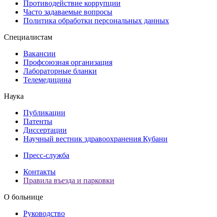
Противодействие коррупции
Часто задаваемые вопросы
Политика обработки персональных данных
Специалистам
Вакансии
Профсоюзная организация
Лабораторные бланки
Телемедицина
Наука
Публикации
Патенты
Диссертации
Научный вестник здравоохранения Кубани
Пресс-служба
Контакты
Правила въезда и парковки
О больнице
Руководство