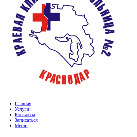
Главная
Услуги
Контакты
Записаться
Меню