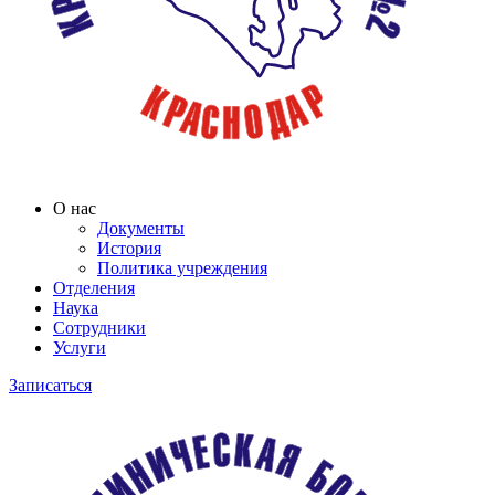
О нас
Документы
История
Политика учреждения
Отделения
Наука
Сотрудники
Услуги
Записаться