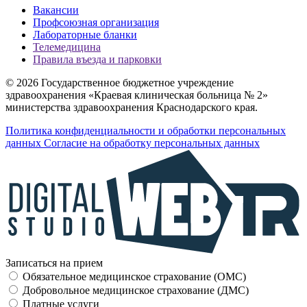
Вакансии
Профсоюзная организация
Лабораторные бланки
Телемедицина
Правила въезда и парковки
© 2026 Государственное бюджетное учреждение
здравоохранения «Краевая клиническая больница № 2»
министерства здравоохранения Краснодарского края.
Политика конфиденциальности и обработки персональных
данных
Согласие на обработку персональных данных
Записаться на прием
Обязательное медицинское страхование (OMC)
Добровольное медицинское страхование (ДМС)
Платные услуги