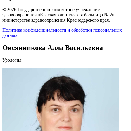
© 2026 Государственное бюджетное учреждение
здравоохранения «Краевая клиническая больница № 2»
министерства здравоохранения Краснодарского края.
Политика конфиденциальности и обработки персональных
данных
Овсянникова Алла Васильевна
Урология