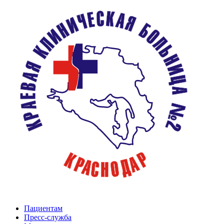
Пациентам
Пресс-служба