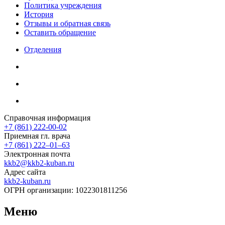
Политика учреждения
История
Отзывы и обратная связь
Оставить обращение
Отделения
Справочная информация
+7 (861) 222-00-02
Приемная гл. врача
+7 (861) 222‒01‒63
Электронная почта
kkb2@kkb2-kuban.ru
Адрес сайта
kkb2-kuban.ru
ОГРН организации:
1022301811256
Меню