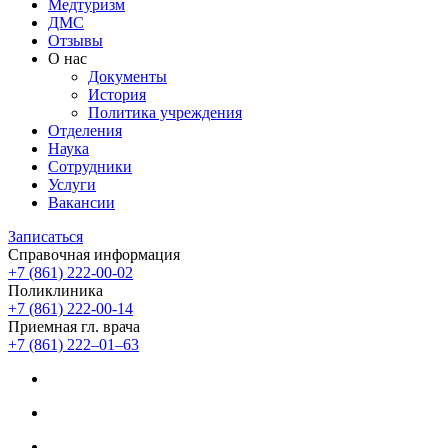
Медтуризм
ДМС
Отзывы
О нас
Документы
История
Политика учреждения
Отделения
Наука
Сотрудники
Услуги
Вакансии
Записаться
Справочная информация
+7 (861) 222-00-02
Поликлиника
+7 (861) 222-00-14
Приемная гл. врача
+7 (861) 222‒01‒63