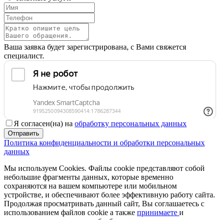
Ваша заявка будет зарегистрирована, с Вами свяжется
специалист.
Я согласен(на) на
обработку персональных данных
Отправить
Политика конфиденциальности и обработки персональных
данных
Мы используем Cookies. Файлы cookie представляют собой
небольшие фрагменты данных, которые временно
сохраняются на вашем компьютере или мобильном
устройстве, и обеспечивают более эффективную работу сайта.
Продолжая просматривать данный сайт, Вы соглашаетесь с
использованием файлов cookie а также
принимаете
и