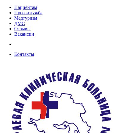
Пациентам
Пресс-служба
Медтуризм
ДМС
Отзывы
Вакансии
Контакты