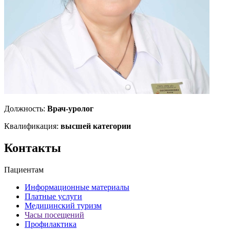
Должность:
Врач-уролог
Квалификация:
высшей категории
Контакты
Пациентам
Информационные материалы
Платные услуги
Медицинский туризм
Часы посещений
Профилактика