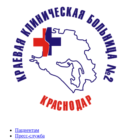
Пациентам
Пресс-служба