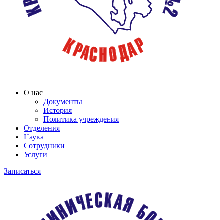
О нас
Документы
История
Политика учреждения
Отделения
Наука
Сотрудники
Услуги
Записаться