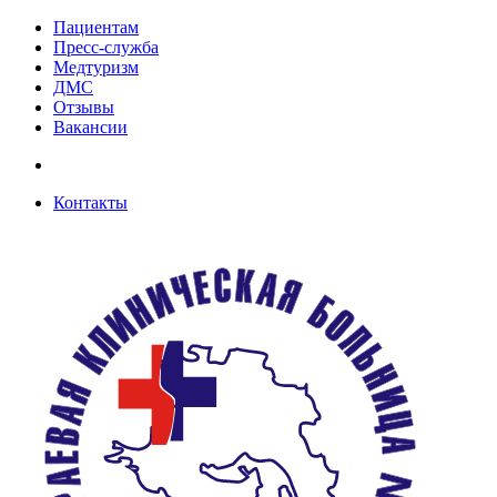
Пациентам
Пресс-служба
Медтуризм
ДМС
Отзывы
Вакансии
Контакты