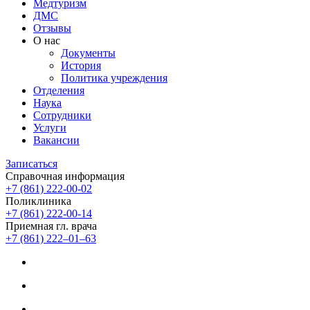
Медтуризм
ДМС
Отзывы
О нас
Документы
История
Политика учреждения
Отделения
Наука
Сотрудники
Услуги
Вакансии
Записаться
Справочная информация
+7 (861) 222-00-02
Поликлиника
+7 (861) 222-00-14
Приемная гл. врача
+7 (861) 222‒01‒63