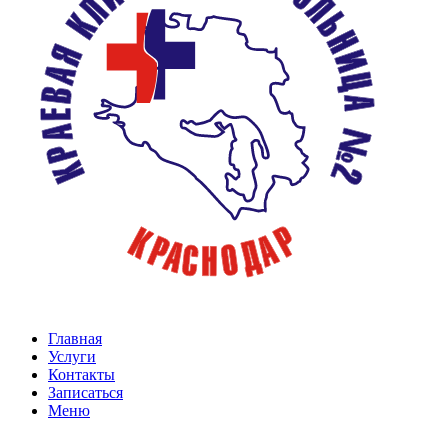
Главная
Услуги
Контакты
Записаться
Меню