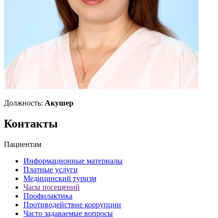
Должность:
Акушер
Контакты
Пациентам
Информационные материалы
Платные услуги
Медицинский туризм
Часы посещений
Профилактика
Противодействие коррупции
Часто задаваемые вопросы