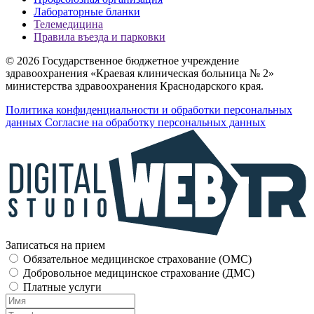
Лабораторные бланки
Телемедицина
Правила въезда и парковки
© 2026 Государственное бюджетное учреждение
здравоохранения «Краевая клиническая больница № 2»
министерства здравоохранения Краснодарского края.
Политика конфиденциальности и обработки персональных
данных
Согласие на обработку персональных данных
Записаться на прием
Обязательное медицинское страхование (OMC)
Добровольное медицинское страхование (ДМС)
Платные услуги