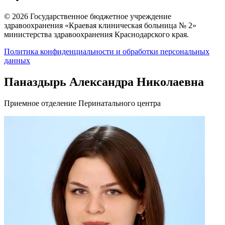
© 2026 Государственное бюджетное учреждение
здравоохранения «Краевая клиническая больница № 2»
министерства здравоохранения Краснодарского края.
Политика конфиденциальности и обработки персональных
данных
Паназдырь Александра Николаевна
Приемное отделение Перинатального центра