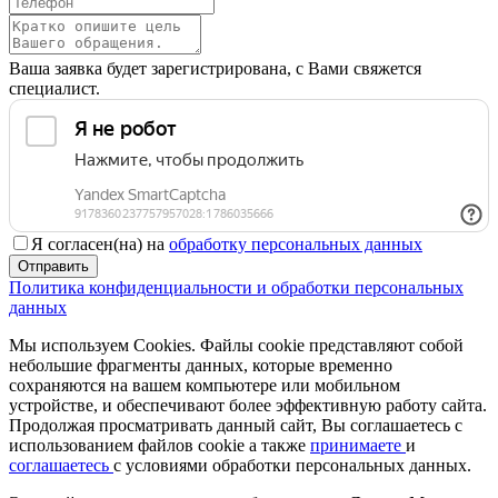
Ваша заявка будет зарегистрирована, с Вами свяжется
специалист.
Я согласен(на) на
обработку персональных данных
Отправить
Политика конфиденциальности и обработки персональных
данных
Мы используем Cookies. Файлы cookie представляют собой
небольшие фрагменты данных, которые временно
сохраняются на вашем компьютере или мобильном
устройстве, и обеспечивают более эффективную работу сайта.
Продолжая просматривать данный сайт, Вы соглашаетесь с
использованием файлов cookie а также
принимаете
и
соглашаетесь
с условиями обработки персональных данных.