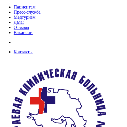
Пациентам
Пресс-служба
Медтуризм
ДМС
Отзывы
Вакансии
Контакты