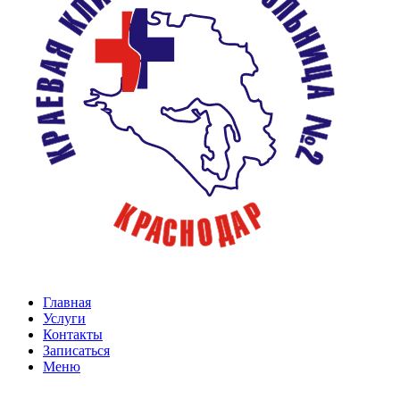
Главная
Услуги
Контакты
Записаться
Меню