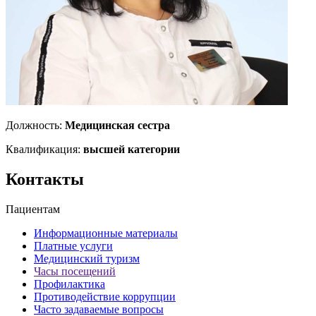
Должность:
Медицинская сестра
Квалификация:
высшей категории
Контакты
Пациентам
Информационные материалы
Платные услуги
Медицинский туризм
Часы посещений
Профилактика
Противодействие коррупции
Часто задаваемые вопросы