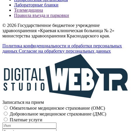
Лабораторные бланки
Телемедицина
Правила въезда и парковки
© 2026 Государственное бюджетное учреждение
здравоохранения «Краевая клиническая больница № 2»
министерства здравоохранения Краснодарского края.
Политика конфиденциальности и обработки персональных
данных
Согласие на обработку персональных данных
Записаться на прием
Обязательное медицинское страхование (OMC)
Добровольное медицинское страхование (ДМС)
Платные услуги