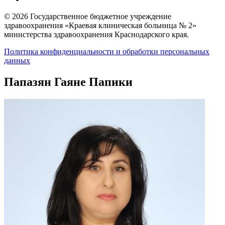
© 2026 Государственное бюджетное учреждение
здравоохранения «Краевая клиническая больница № 2»
министерства здравоохранения Краснодарского края.
Политика конфиденциальности и обработки персональных
данных
Папазян Гаяне Папики