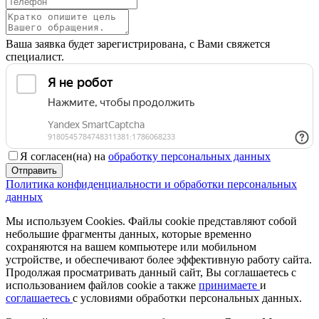
Ваша заявка будет зарегистрирована, с Вами свяжется
специалист.
Я согласен(на) на
обработку персональных данных
Отправить
Политика конфиденциальности и обработки персональных
данных
Мы используем Cookies. Файлы cookie представляют собой
небольшие фрагменты данных, которые временно
сохраняются на вашем компьютере или мобильном
устройстве, и обеспечивают более эффективную работу сайта.
Продолжая просматривать данный сайт, Вы соглашаетесь с
использованием файлов cookie а также
принимаете
и
соглашаетесь
с условиями обработки персональных данных.