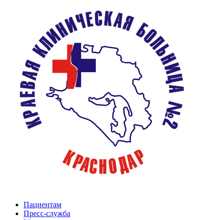
Пациентам
Пресс-служба