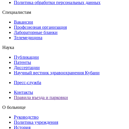
Политика обработки персональных данных
Специалистам
Вакансии
Профсоюзная организация
Лабораторные бланки
Телемедицина
Наука
Публикации
Патенты
Диссертации
Научный вестник здравоохранения Кубани
Пресс-служба
Контакты
Правила въезда и парковки
О больнице
Руководство
Политика учреждения
История