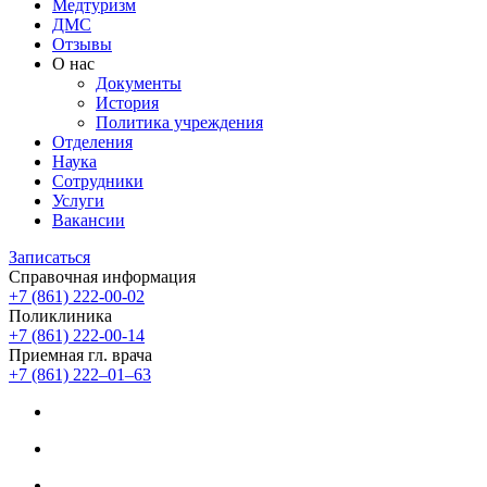
Медтуризм
ДМС
Отзывы
О нас
Документы
История
Политика учреждения
Отделения
Наука
Сотрудники
Услуги
Вакансии
Записаться
Справочная информация
+7 (861) 222-00-02
Поликлиника
+7 (861) 222-00-14
Приемная гл. врача
+7 (861) 222‒01‒63