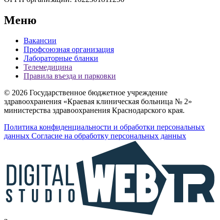
Меню
Вакансии
Профсоюзная организация
Лабораторные бланки
Телемедицина
Правила въезда и парковки
© 2026 Государственное бюджетное учреждение
здравоохранения «Краевая клиническая больница № 2»
министерства здравоохранения Краснодарского края.
Политика конфиденциальности и обработки персональных
данных
Согласие на обработку персональных данных