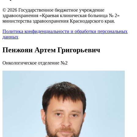
© 2026 Государственное бюджетное учреждение
здравоохранения «Краевая клиническая больница № 2»
министерства здравоохранения Краснодарского края.
Политика конфиденциальности и обработки персональных
данных
Пенжоян Артем Григорьевич
Онкологическое отделение №2