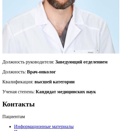
Должность руководителя:
Заведующий отделением
Должность:
Врач-онколог
Квалификация:
высшей категории
Ученая степень:
Кандидат медицинских наук
Контакты
Пациентам
Информационные материалы