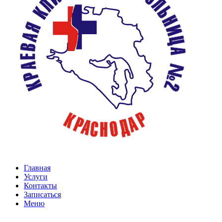
Главная
Услуги
Контакты
Записаться
Меню