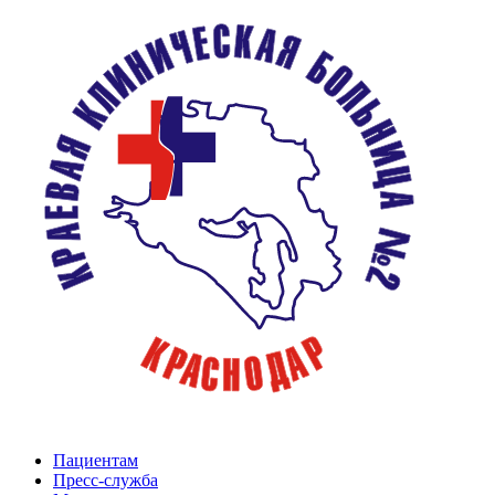
Пациентам
Пресс-служба