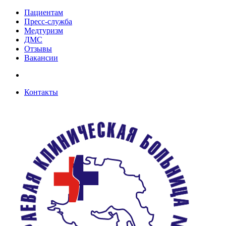
Пациентам
Пресс-служба
Медтуризм
ДМС
Отзывы
Вакансии
Контакты