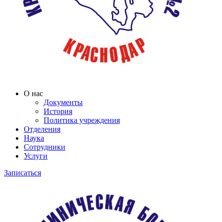
О нас
Документы
История
Политика учреждения
Отделения
Наука
Сотрудники
Услуги
Записаться