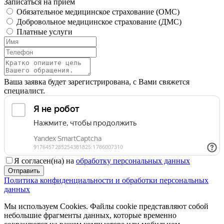
Записаться на прием
Обязательное медицинское страхование (OMC)
Добровольное медицинское страхование (ДМС)
Платные услуги
Ваша заявка будет зарегистрирована, с Вами свяжется
специалист.
Я согласен(на) на
обработку персональных данных
Отправить
Политика конфиденциальности и обработки персональных
данных
Мы используем Cookies. Файлы cookie представляют собой
небольшие фрагменты данных, которые временно