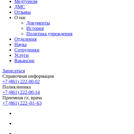
Медтуризм
ДМС
Отзывы
О нас
Документы
История
Политика учреждения
Отделения
Наука
Сотрудники
Услуги
Вакансии
Записаться
Справочная информация
+7 (861) 222-00-02
Поликлиника
+7 (861) 222-00-14
Приемная гл. врача
+7 (861) 222‒01‒63