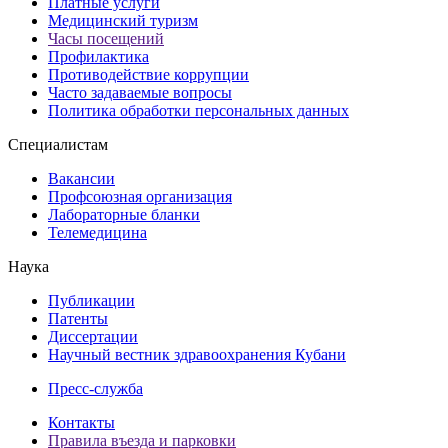
Платные услуги
Медицинский туризм
Часы посещений
Профилактика
Противодействие коррупции
Часто задаваемые вопросы
Политика обработки персональных данных
Специалистам
Вакансии
Профсоюзная организация
Лабораторные бланки
Телемедицина
Наука
Публикации
Патенты
Диссертации
Научный вестник здравоохранения Кубани
Пресс-служба
Контакты
Правила въезда и парковки