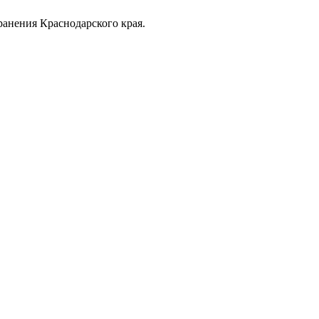
анения Краснодарского края.