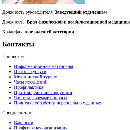
Должность руководителя:
Заведующий отделением
Должность:
Врач физической и реабилитационной медицины,
Квалификация:
высшей категории
Контакты
Пациентам
Информационные материалы
Платные услуги
Медицинский туризм
Часы посещений
Профилактика
Противодействие коррупции
Часто задаваемые вопросы
Политика обработки персональных данных
Специалистам
Вакансии
Профсоюзная организация