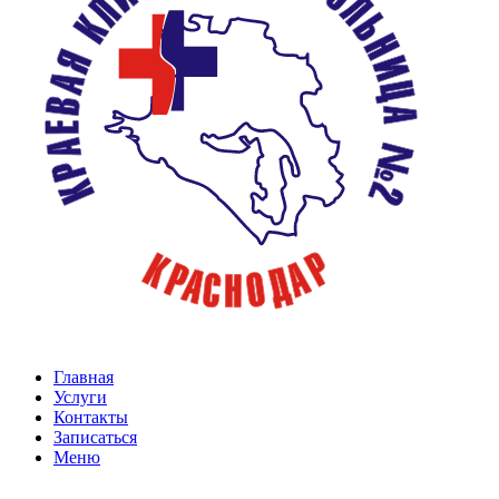
Главная
Услуги
Контакты
Записаться
Меню