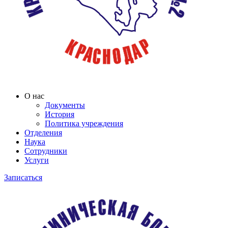
О нас
Документы
История
Политика учреждения
Отделения
Наука
Сотрудники
Услуги
Записаться