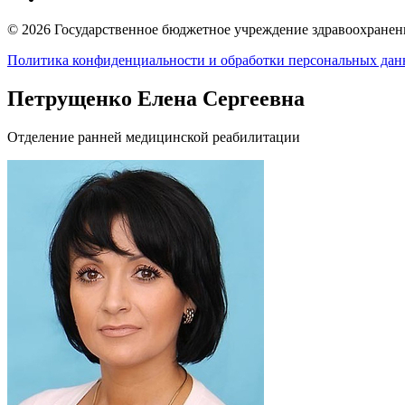
© 2026 Государственное бюджетное учреждение здравоохранени
Политика конфиденциальности и обработки персональных да
Петрущенко Елена Сергеевна
Отделение ранней медицинской реабилитации