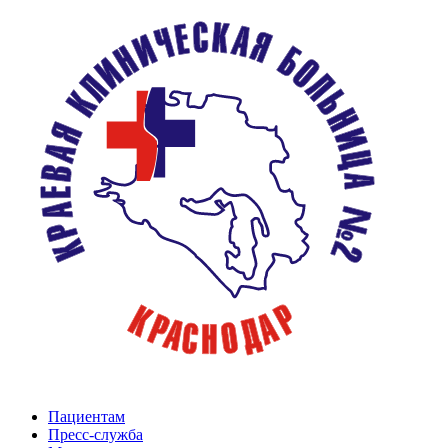
Пациентам
Пресс-служба