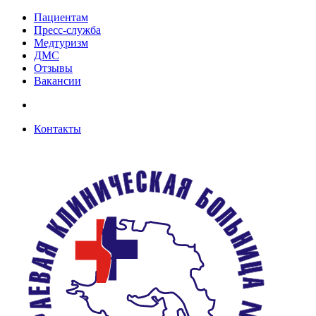
Пациентам
Пресс-служба
Медтуризм
ДМС
Отзывы
Вакансии
Контакты