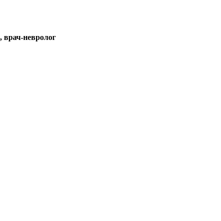
 врач-невролог