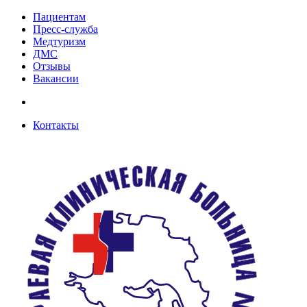
Пациентам
Пресс-служба
Медтуризм
ДМС
Отзывы
Вакансии
Контакты