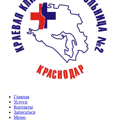
Главная
Услуги
Контакты
Записаться
Меню