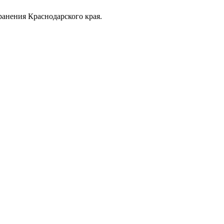
анения Краснодарского края.