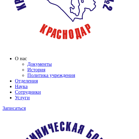
О нас
Документы
История
Политика учреждения
Отделения
Наука
Сотрудники
Услуги
Записаться