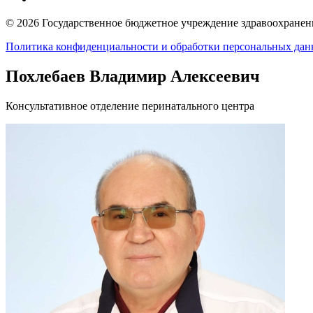
© 2026 Государственное бюджетное учреждение здравоохранени
Политика конфиденциальности и обработки персональных да
Похлебаев Владимир Алексеевич
Консультативное отделение перинатального центра