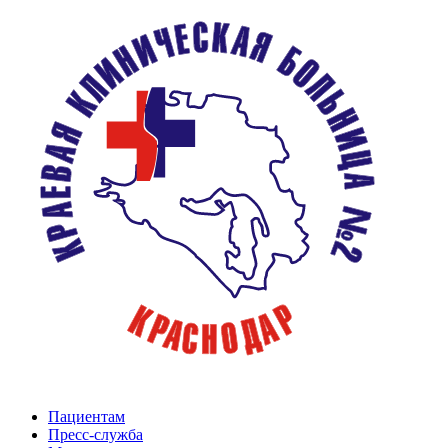
Пациентам
Пресс-служба