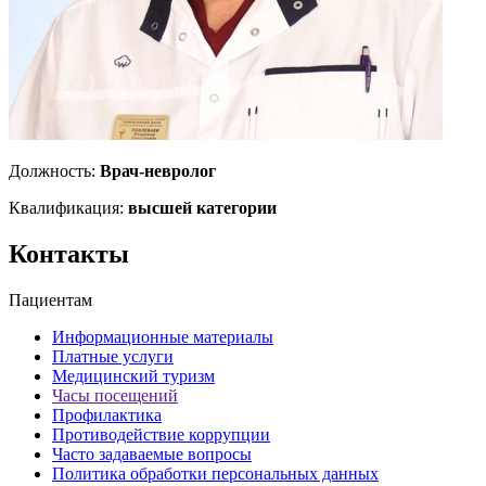
Должность:
Врач-невролог
Квалификация:
высшей категории
Контакты
Пациентам
Информационные материалы
Платные услуги
Медицинский туризм
Часы посещений
Профилактика
Противодействие коррупции
Часто задаваемые вопросы
Политика обработки персональных данных