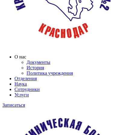
О нас
Документы
История
Политика учреждения
Отделения
Наука
Сотрудники
Услуги
Записаться