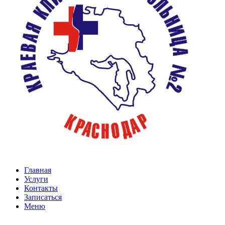
Главная
Услуги
Контакты
Записаться
Меню