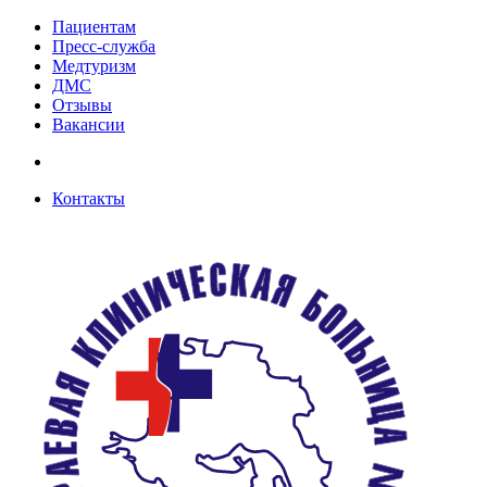
Пациентам
Пресс-служба
Медтуризм
ДМС
Отзывы
Вакансии
Контакты