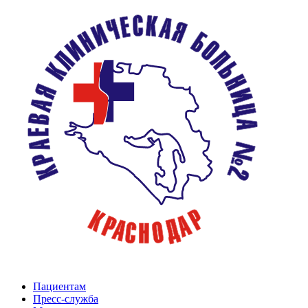
Пациентам
Пресс-служба