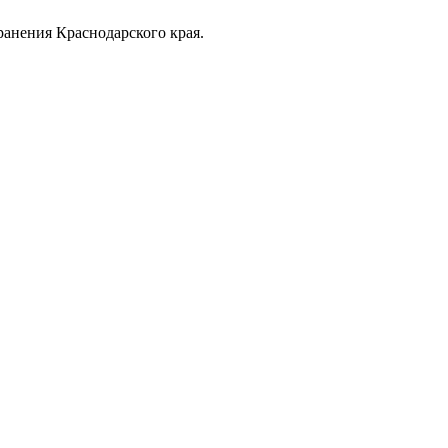
анения Краснодарского края.