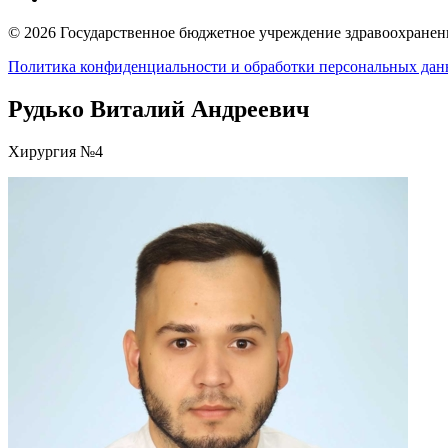
© 2026 Государственное бюджетное учреждение здравоохранени
Политика конфиденциальности и обработки персональных да
Рудько Виталий Андреевич
Хирургия №4