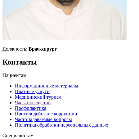
Должность:
Врач-хирург
Контакты
Пациентам
Информационные материалы
Платные услуги
Медицинский туризм
Часы посещений
Профилактика
Противодействие коррупции
Часто задаваемые вопросы
Политика обработки персональных данных
Специалистам