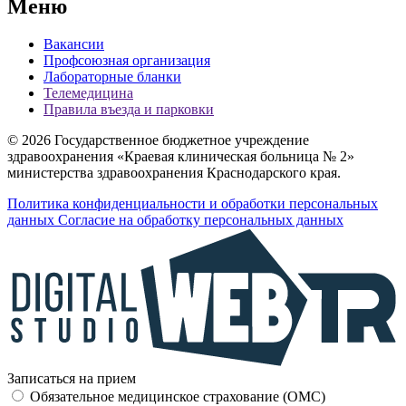
Меню
Вакансии
Профсоюзная организация
Лабораторные бланки
Телемедицина
Правила въезда и парковки
© 2026 Государственное бюджетное учреждение
здравоохранения «Краевая клиническая больница № 2»
министерства здравоохранения Краснодарского края.
Политика конфиденциальности и обработки персональных
данных
Согласие на обработку персональных данных
Записаться на прием
Обязательное медицинское страхование (OMC)