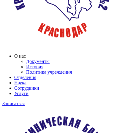
О нас
Документы
История
Политика учреждения
Отделения
Наука
Сотрудники
Услуги
Записаться