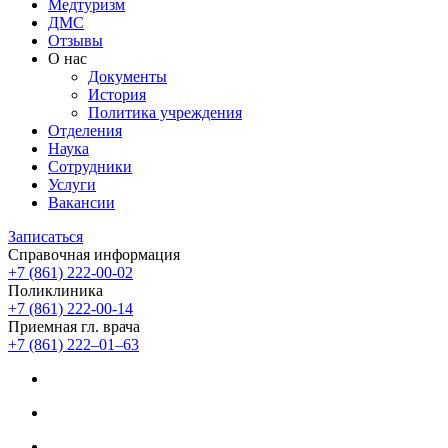
Медтуризм
ДМС
Отзывы
О нас
Документы
История
Политика учреждения
Отделения
Наука
Сотрудники
Услуги
Вакансии
Записаться
Справочная информация
+7 (861) 222-00-02
Поликлиника
+7 (861) 222-00-14
Приемная гл. врача
+7 (861) 222‒01‒63