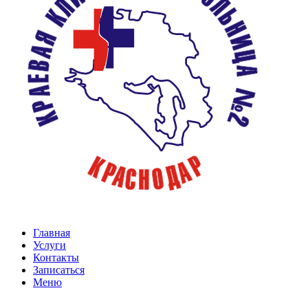
Главная
Услуги
Контакты
Записаться
Меню