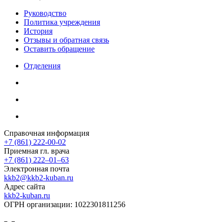
Руководство
Политика учреждения
История
Отзывы и обратная связь
Оставить обращение
Отделения
Справочная информация
+7 (861) 222-00-02
Приемная гл. врача
+7 (861) 222‒01‒63
Электронная почта
kkb2@kkb2-kuban.ru
Адрес сайта
kkb2-kuban.ru
ОГРН организации:
1022301811256