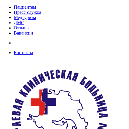
Пациентам
Пресс-служба
Медтуризм
ДМС
Отзывы
Вакансии
Контакты