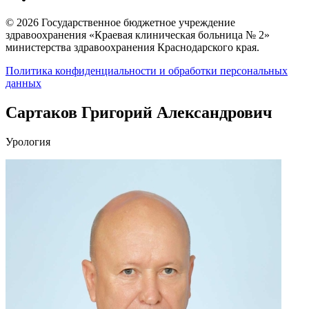
© 2026 Государственное бюджетное учреждение
здравоохранения «Краевая клиническая больница № 2»
министерства здравоохранения Краснодарского края.
Политика конфиденциальности и обработки персональных
данных
Сартаков Григорий Александрович
Урология