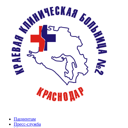
Пациентам
Пресс-служба