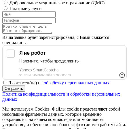
Добровольное медицинское страхование (ДМС)
Платные услуги
Ваша заявка будет зарегистрирована, с Вами свяжется
специалист.
Я согласен(на) на
обработку персональных данных
Отправить
Политика конфиденциальности и обработки персональных
данных
Мы используем Cookies. Файлы cookie представляют собой
небольшие фрагменты данных, которые временно
сохраняются на вашем компьютере или мобильном
устройстве, и обеспечивают более эффективную работу сайта.