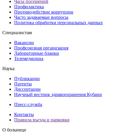
Часы посещений
Профилактика
Противодействие коррупции
Часто задаваемые вопросы
Политика обработки персональных данных
Специалистам
Вакансии
Профсоюзная организация
Лабораторные бланки
Телемедицина
Наука
Публикации
Патенты
Диссертации
Научный вестник здравоохранения Кубани
Пресс-служба
Контакты
Правила въезда и парковки
О больнице