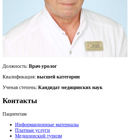
Должность:
Врач-уролог
Квалификация:
высшей категории
Ученая степень:
Кандидат медицинских наук
Контакты
Пациентам
Информационные материалы
Платные услуги
Медицинский туризм