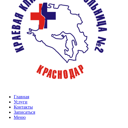
Главная
Услуги
Контакты
Записаться
Меню