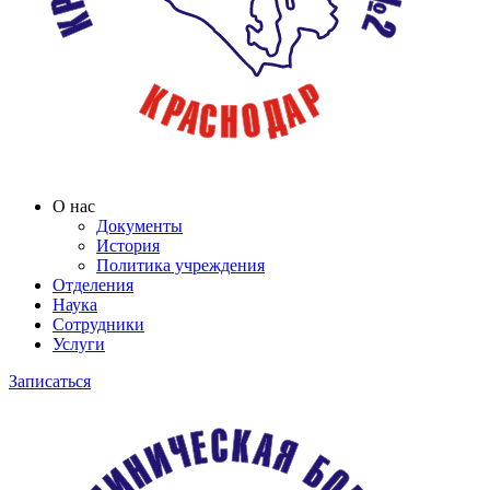
О нас
Документы
История
Политика учреждения
Отделения
Наука
Сотрудники
Услуги
Записаться