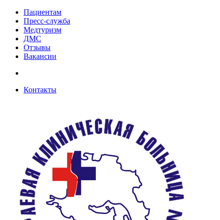
Пациентам
Пресс-служба
Медтуризм
ДМС
Отзывы
Вакансии
Контакты