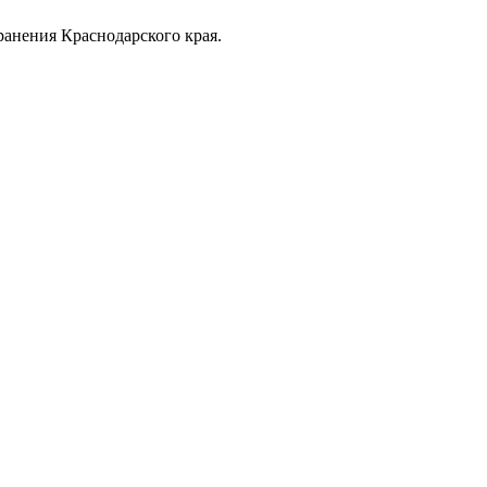
анения Краснодарского края.