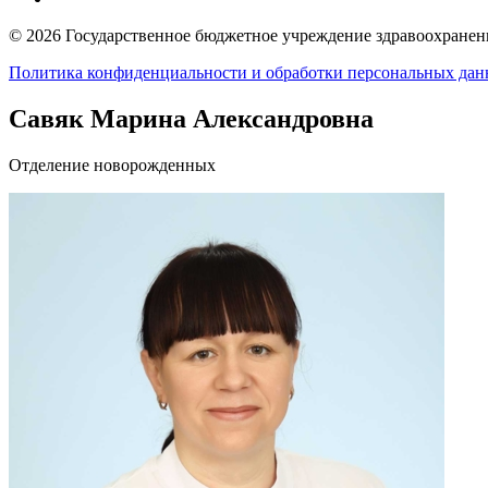
© 2026 Государственное бюджетное учреждение здравоохранени
Политика конфиденциальности и обработки персональных да
Савяк Марина Александровна
Отделение новорожденных