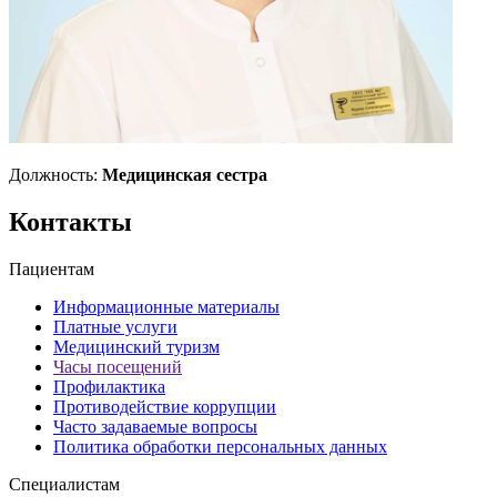
Должность:
Медицинская сестра
Контакты
Пациентам
Информационные материалы
Платные услуги
Медицинский туризм
Часы посещений
Профилактика
Противодействие коррупции
Часто задаваемые вопросы
Политика обработки персональных данных
Специалистам