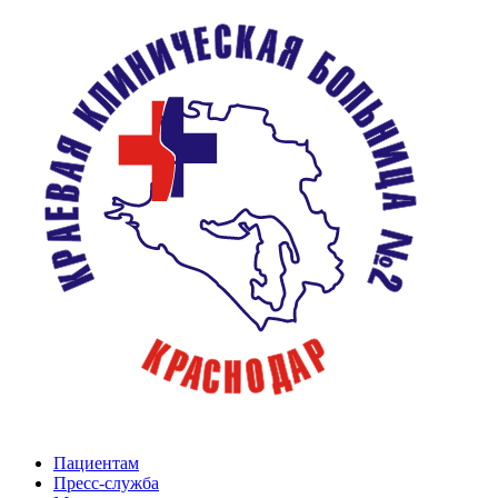
Пациентам
Пресс-служба