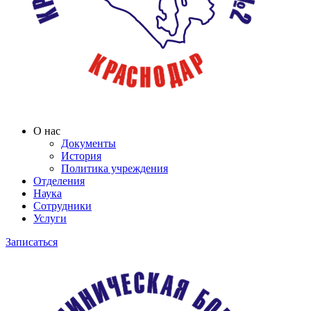
О нас
Документы
История
Политика учреждения
Отделения
Наука
Сотрудники
Услуги
Записаться