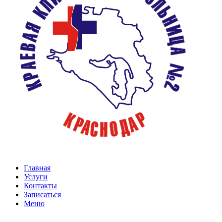
Главная
Услуги
Контакты
Записаться
Меню