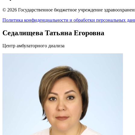
© 2026 Государственное бюджетное учреждение здравоохранени
Политика конфиденциальности и обработки персональных да
Седалищева Татьяна Егоровна
Центр амбулаторного диализа