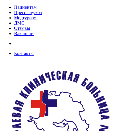
Пациентам
Пресс-служба
Медтуризм
ДМС
Отзывы
Вакансии
Контакты