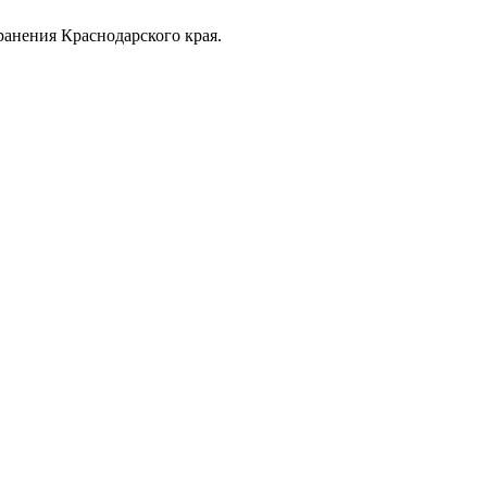
анения Краснодарского края.