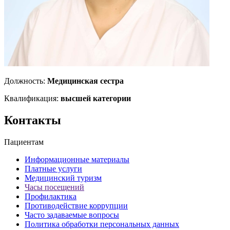
Должность:
Медицинская сестра
Квалификация:
высшей категории
Контакты
Пациентам
Информационные материалы
Платные услуги
Медицинский туризм
Часы посещений
Профилактика
Противодействие коррупции
Часто задаваемые вопросы
Политика обработки персональных данных