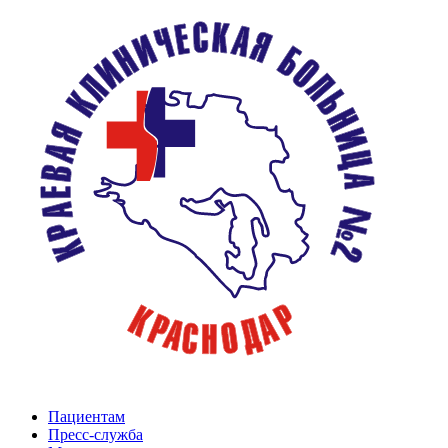
Пациентам
Пресс-служба