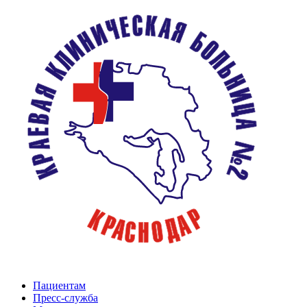
Пациентам
Пресс-служба