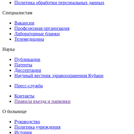
Политика обработки персональных данных
Специалистам
Вакансии
Профсоюзная организация
Лабораторные бланки
Телемедицина
Наука
Публикации
Патенты
Диссертации
Научный вестник здравоохранения Кубани
Пресс-служба
Контакты
Правила въезда и парковки
О больнице
Руководство
Политика учреждения
История