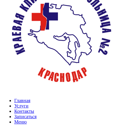
Главная
Услуги
Контакты
Записаться
Меню