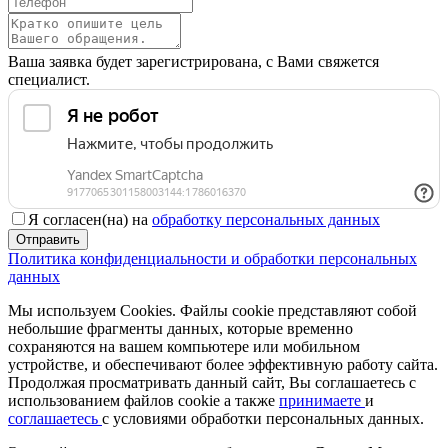
Ваша заявка будет зарегистрирована, с Вами свяжется
специалист.
Я согласен(на) на
обработку персональных данных
Отправить
Политика конфиденциальности и обработки персональных
данных
Мы используем Cookies. Файлы cookie представляют собой
небольшие фрагменты данных, которые временно
сохраняются на вашем компьютере или мобильном
устройстве, и обеспечивают более эффективную работу сайта.
Продолжая просматривать данный сайт, Вы соглашаетесь с
использованием файлов cookie а также
принимаете
и
соглашаетесь
с условиями обработки персональных данных.