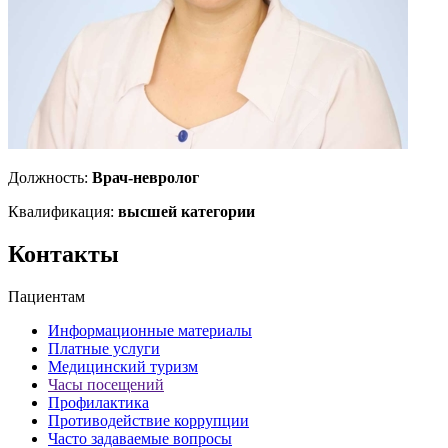
Должность:
Врач-невролог
Квалификация:
высшей категории
Контакты
Пациентам
Информационные материалы
Платные услуги
Медицинский туризм
Часы посещений
Профилактика
Противодействие коррупции
Часто задаваемые вопросы