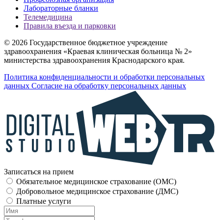
Лабораторные бланки
Телемедицина
Правила въезда и парковки
© 2026 Государственное бюджетное учреждение
здравоохранения «Краевая клиническая больница № 2»
министерства здравоохранения Краснодарского края.
Политика конфиденциальности и обработки персональных
данных
Согласие на обработку персональных данных
Записаться на прием
Обязательное медицинское страхование (OMC)
Добровольное медицинское страхование (ДМС)
Платные услуги