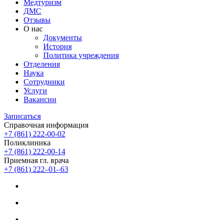
Медтуризм
ДМС
Отзывы
О нас
Документы
История
Политика учреждения
Отделения
Наука
Сотрудники
Услуги
Вакансии
Записаться
Справочная информация
+7 (861) 222-00-02
Поликлиника
+7 (861) 222-00-14
Приемная гл. врача
+7 (861) 222‒01‒63