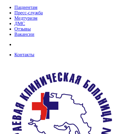
Пациентам
Пресс-служба
Медтуризм
ДМС
Отзывы
Вакансии
Контакты