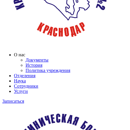
О нас
Документы
История
Политика учреждения
Отделения
Наука
Сотрудники
Услуги
Записаться