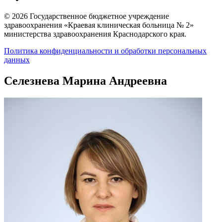
© 2026 Государственное бюджетное учреждение
здравоохранения «Краевая клиническая больница № 2»
министерства здравоохранения Краснодарского края.
Политика конфиденциальности и обработки персональных
данных
Селезнева Марина Андреевна