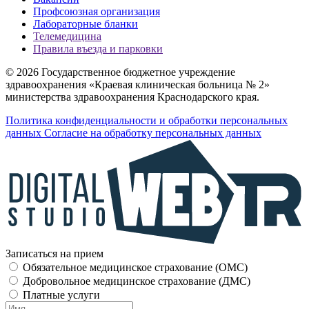
Профсоюзная организация
Лабораторные бланки
Телемедицина
Правила въезда и парковки
© 2026 Государственное бюджетное учреждение
здравоохранения «Краевая клиническая больница № 2»
министерства здравоохранения Краснодарского края.
Политика конфиденциальности и обработки персональных
данных
Согласие на обработку персональных данных
Записаться на прием
Обязательное медицинское страхование (OMC)
Добровольное медицинское страхование (ДМС)
Платные услуги