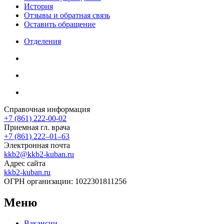
История
Отзывы и обратная связь
Оставить обращение
Отделения
Справочная информация
+7 (861) 222-00-02
Приемная гл. врача
+7 (861) 222‒01‒63
Электронная почта
kkb2@kkb2-kuban.ru
Адрес сайта
kkb2-kuban.ru
ОГРН организации:
1022301811256
Меню
Вакансии