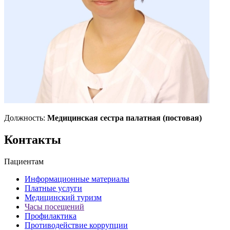
Должность:
Медицинская сестра палатная (постовая)
Контакты
Пациентам
Информационные материалы
Платные услуги
Медицинский туризм
Часы посещений
Профилактика
Противодействие коррупции