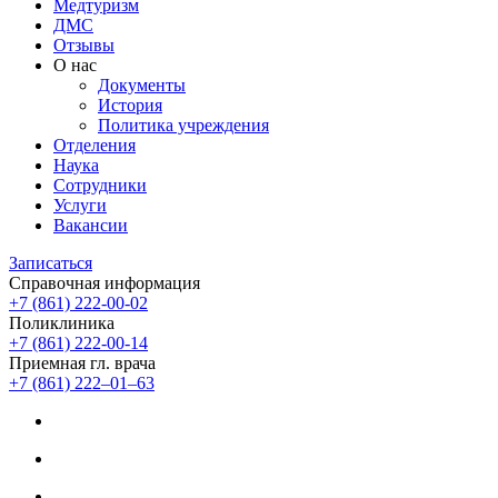
Медтуризм
ДМС
Отзывы
О нас
Документы
История
Политика учреждения
Отделения
Наука
Сотрудники
Услуги
Вакансии
Записаться
Справочная информация
+7 (861) 222-00-02
Поликлиника
+7 (861) 222-00-14
Приемная гл. врача
+7 (861) 222‒01‒63