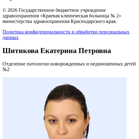
© 2026 Государственное бюджетное учреждение
здравоохранения «Краевая клиническая больница № 2»
министерства здравоохранения Краснодарского края.
Политика конфиденциальности и обработки персональных
данных
Шитикова Екатерина Петровна
Отделение патологии новорожденных и недоношенных детей
№2