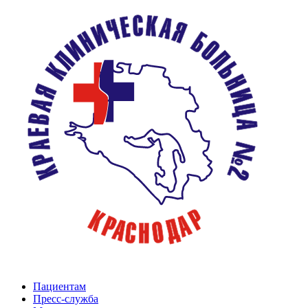
Пациентам
Пресс-служба