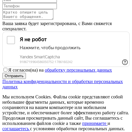
Ваша заявка будет зарегистрирована, с Вами свяжется
специалист.
Я согласен(на) на
обработку персональных данных
Отправить
Политика конфиденциальности и обработки персональных
данных
Мы используем Cookies. Файлы cookie представляют собой
небольшие фрагменты данных, которые временно
сохраняются на вашем компьютере или мобильном
устройстве, и обеспечивают более эффективную работу сайта.
Продолжая просматривать данный сайт, Вы соглашаетесь с
использованием файлов cookie а также
принимаете
и
соглашаетесь
с условиями обработки персональных данных.