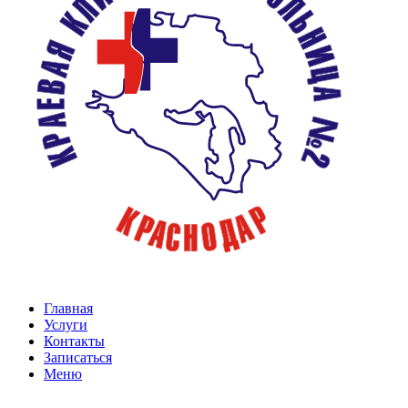
Главная
Услуги
Контакты
Записаться
Меню