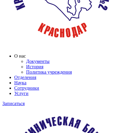
О нас
Документы
История
Политика учреждения
Отделения
Наука
Сотрудники
Услуги
Записаться