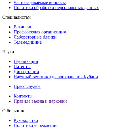
Часто задаваемые вопросы
Политика обработки персональных данных
Специалистам
Вакансии
Профсоюзная организация
Лабораторные бланки
Телемедицина
Наука
Публикации
Патенты
Диссертации
Научный вестник здравоохранения Кубани
Пресс-служба
Контакты
Правила въезда и парковки
О больнице
Руководство
Политика учреждения