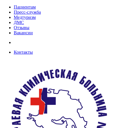
Пациентам
Пресс-служба
Медтуризм
ДМС
Отзывы
Вакансии
Контакты