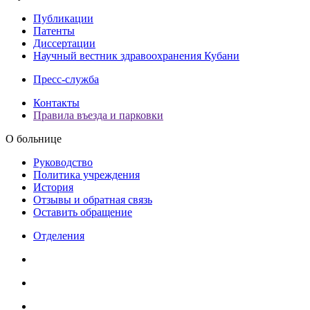
Публикации
Патенты
Диссертации
Научный вестник здравоохранения Кубани
Пресс-служба
Контакты
Правила въезда и парковки
О больнице
Руководство
Политика учреждения
История
Отзывы и обратная связь
Оставить обращение
Отделения