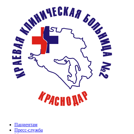
Пациентам
Пресс-служба