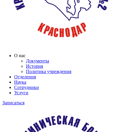
О нас
Документы
История
Политика учреждения
Отделения
Наука
Сотрудники
Услуги
Записаться