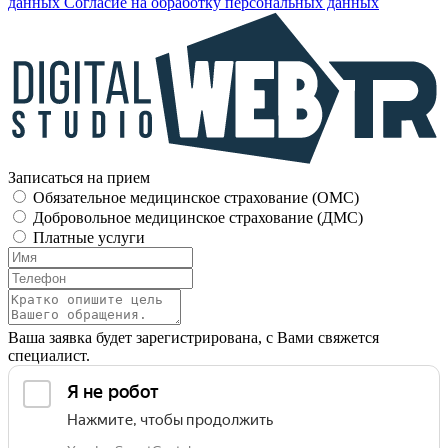
данных
Согласие на обработку персональных данных
Записаться на прием
Обязательное медицинское страхование (OMC)
Добровольное медицинское страхование (ДМС)
Платные услуги
Ваша заявка будет зарегистрирована, с Вами свяжется
специалист.