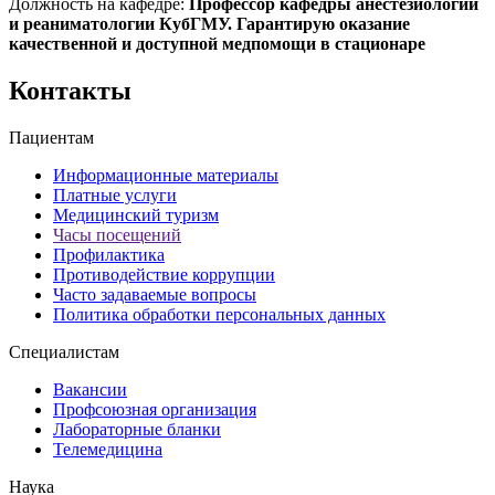
Должность на кафедре:
Профессор кафедры анестезиологии
и реаниматологии КубГМУ. Гарантирую оказание
качественной и доступной медпомощи в стационаре
Контакты
Пациентам
Информационные материалы
Платные услуги
Медицинский туризм
Часы посещений
Профилактика
Противодействие коррупции
Часто задаваемые вопросы
Политика обработки персональных данных
Специалистам
Вакансии
Профсоюзная организация
Лабораторные бланки
Телемедицина
Наука