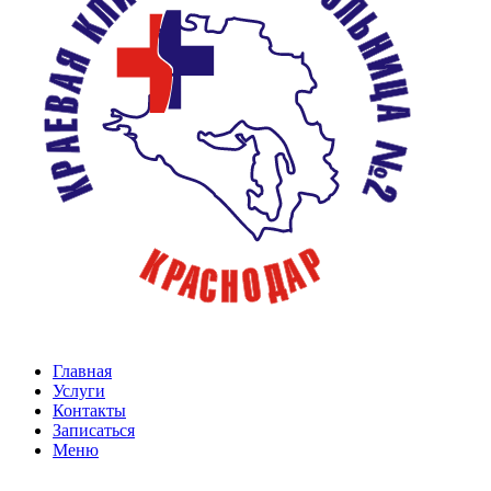
Главная
Услуги
Контакты
Записаться
Меню