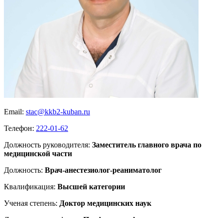
Email:
stac@kkb2-kuban.ru
Телефон:
222-01-62
Должность руководителя:
Заместитель главного врача по
медицинской части
Должность:
Врач-анестезиолог-реаниматолог
Квалификация:
Высшей категории
Ученая степень:
Доктор медицинских наук