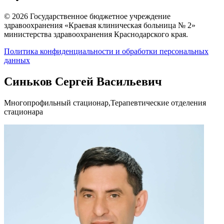
© 2026 Государственное бюджетное учреждение
здравоохранения «Краевая клиническая больница № 2»
министерства здравоохранения Краснодарского края.
Политика конфиденциальности и обработки персональных
данных
Синьков Сергей Васильевич
Многопрофильный стационар,Терапевтические отделения
стационара