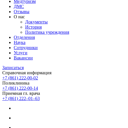
Медтуризм
ДМС
Отзывы
О нас
Документы
История
Политика учреждения
Отделения
Наука
Сотрудники
Услуги
Вакансии
Записаться
Справочная информация
+7 (861) 222-00-02
Поликлиника
+7 (861) 222-00-14
Приемная гл. врача
+7 (861) 222‒01‒63