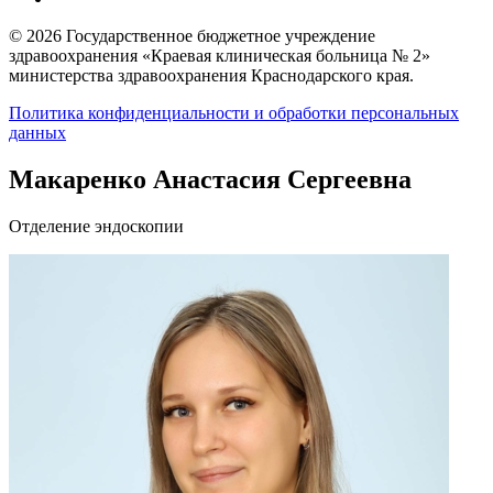
© 2026 Государственное бюджетное учреждение
здравоохранения «Краевая клиническая больница № 2»
министерства здравоохранения Краснодарского края.
Политика конфиденциальности и обработки персональных
данных
Макаренко Анастасия Сергеевна
Отделение эндоскопии