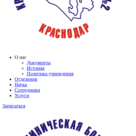
О нас
Документы
История
Политика учреждения
Отделения
Наука
Сотрудники
Услуги
Записаться