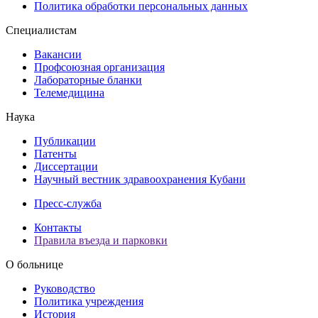
Политика обработки персональных данных
Специалистам
Вакансии
Профсоюзная организация
Лабораторные бланки
Телемедицина
Наука
Публикации
Патенты
Диссертации
Научный вестник здравоохранения Кубани
Пресс-служба
Контакты
Правила въезда и парковки
О больнице
Руководство
Политика учреждения
История