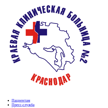
Пациентам
Пресс-служба