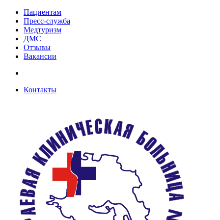
Пациентам
Пресс-служба
Медтуризм
ДМС
Отзывы
Вакансии
Контакты