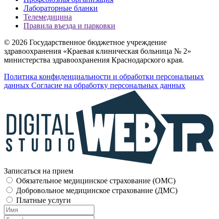
Лабораторные бланки
Телемедицина
Правила въезда и парковки
© 2026 Государственное бюджетное учреждение
здравоохранения «Краевая клиническая больница № 2»
министерства здравоохранения Краснодарского края.
Политика конфиденциальности и обработки персональных
данных
Согласие на обработку персональных данных
Записаться на прием
Обязательное медицинское страхование (OMC)
Добровольное медицинское страхование (ДМС)
Платные услуги