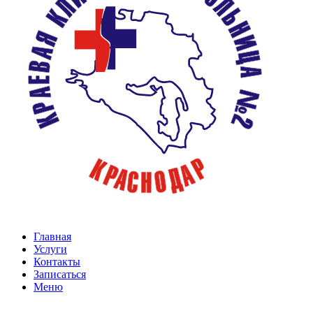
Главная
Услуги
Контакты
Записаться
Меню