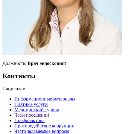
Должность:
Врач-эндоскопист
Контакты
Пациентам
Информационные материалы
Платные услуги
Медицинский туризм
Часы посещений
Профилактика
Противодействие коррупции
Часто задаваемые вопросы