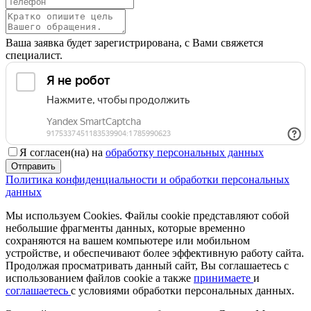
Ваша заявка будет зарегистрирована, с Вами свяжется
специалист.
Я согласен(на) на
обработку персональных данных
Отправить
Политика конфиденциальности и обработки персональных
данных
Мы используем Cookies. Файлы cookie представляют собой
небольшие фрагменты данных, которые временно
сохраняются на вашем компьютере или мобильном
устройстве, и обеспечивают более эффективную работу сайта.
Продолжая просматривать данный сайт, Вы соглашаетесь с
использованием файлов cookie а также
принимаете
и
соглашаетесь
с условиями обработки персональных данных.