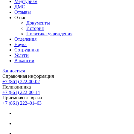
Медтуризм
ДМС
Отзывы
О нас
Документы
История
Политика учреждения
Отделения
Наука
Сотрудники
Услуги
Вакансии
Записаться
Справочная информация
+7 (861) 222-00-02
Поликлиника
+7 (861) 222-00-14
Приемная гл. врача
+7 (861) 222‒01‒63